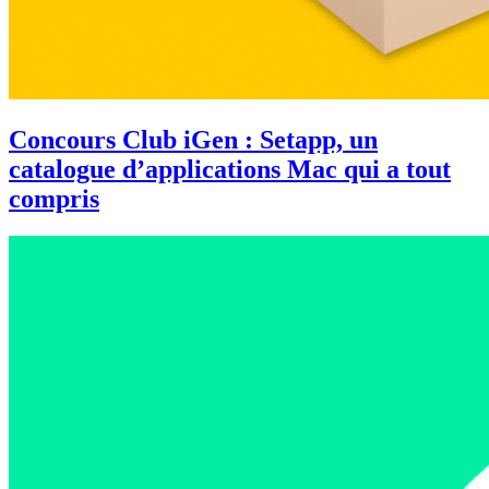
Concours Club iGen : Setapp, un
catalogue d’applications Mac qui a tout
compris