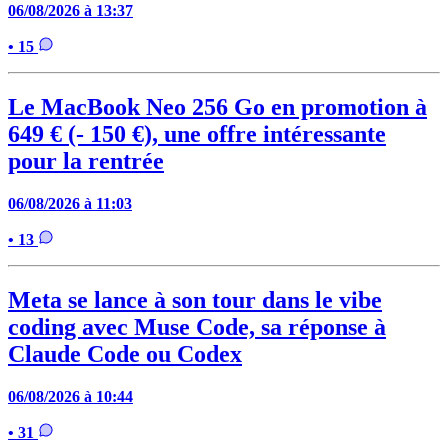
06/08/2026 à 13:37
• 15
Le MacBook Neo 256 Go en promotion à
649 € (- 150 €), une offre intéressante
pour la rentrée
06/08/2026 à 11:03
• 13
Meta se lance à son tour dans le vibe
coding avec Muse Code, sa réponse à
Claude Code ou Codex
06/08/2026 à 10:44
• 31