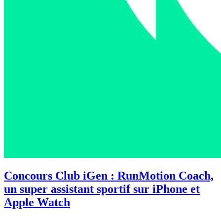
Concours Club iGen : RunMotion Coach,
un super assistant sportif sur iPhone et
Apple Watch