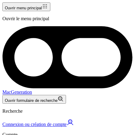
Ouvrir menu principal
Ouvrir le menu principal
MacGeneration
Ouvrir formulaire de recherche
Recherche
Connexion ou création de compte
Compte