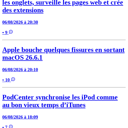
les onglets, surveille les pages web et crée
des extensions
06/08/2026 à 20:30
• 9
Apple bouche quelques fissures en sortant
macOS 26.6.1
06/08/2026 à 20:10
• 10
PodCenter synchronise les iPod comme
au bon vieux temps d’iTunes
06/08/2026 à 18:09
• 7