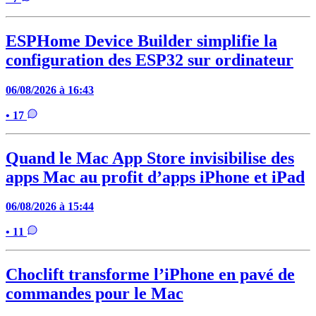
ESPHome Device Builder simplifie la
configuration des ESP32 sur ordinateur
06/08/2026 à 16:43
• 17
Quand le Mac App Store invisibilise des
apps Mac au profit d’apps iPhone et iPad
06/08/2026 à 15:44
• 11
Choclift transforme l’iPhone en pavé de
commandes pour le Mac