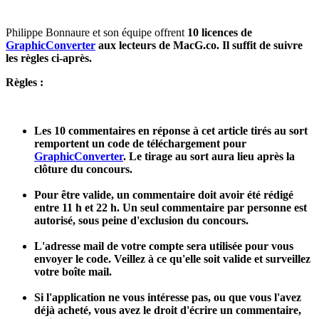
Philippe Bonnaure et son équipe offrent
10 licences de
GraphicConverter
aux lecteurs de MacG.co. Il suffit de suivre
les règles ci-après.
Règles :
Les 10 commentaires en réponse à cet article tirés au sort
remportent un code de téléchargement pour
GraphicConverter
. Le tirage au sort aura lieu après la
clôture du concours.
Pour être valide, un commentaire doit avoir été rédigé
entre 11 h et 22 h.
Un seul commentaire par personne est
autorisé, sous peine d'exclusion du concours.
L'adresse mail de votre compte sera utilisée pour vous
envoyer le code. Veillez à ce qu'elle soit valide et surveillez
votre boîte mail.
Si l'application ne vous intéresse pas, ou que vous l'avez
déjà acheté, vous avez le droit d'écrire un commentaire,