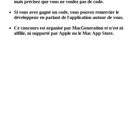
mais précisez que vous ne voulez pas de code.
Si vous avez gagné un code, vous pouvez remercier le
développeur en parlant de l'application autour de vous.
Ce concours est organisé par MacGeneration et n'est ni
affilié, ni supporté par Apple ou le Mac App Store.