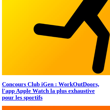
Concours Club iGen : WorkOutDoors,
l'app Apple Watch la plus exhaustive
pour les sportifs