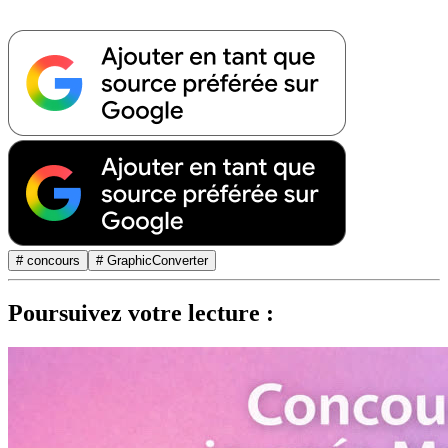
# concours
# GraphicConverter
Poursuivez votre lecture :