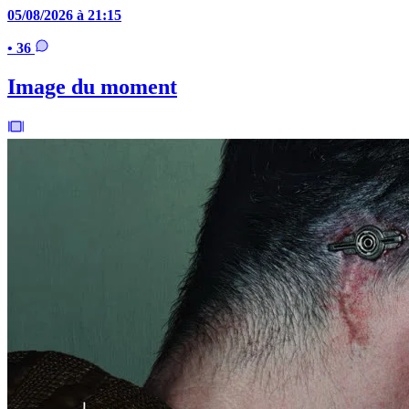
05/08/2026 à 21:15
• 36
Image du moment