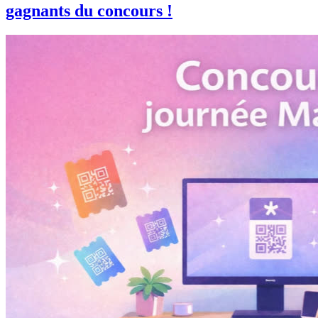
gagnants du concours !