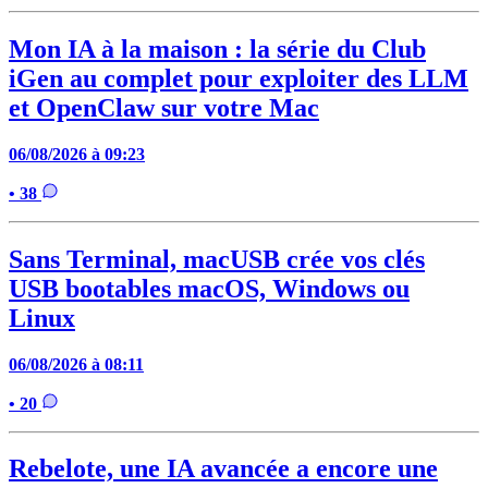
Mon IA à la maison : la série du Club
iGen au complet pour exploiter des LLM
et OpenClaw sur votre Mac
06/08/2026 à 09:23
• 38
Sans Terminal, macUSB crée vos clés
USB bootables macOS, Windows ou
Linux
06/08/2026 à 08:11
• 20
Rebelote, une IA avancée a encore une