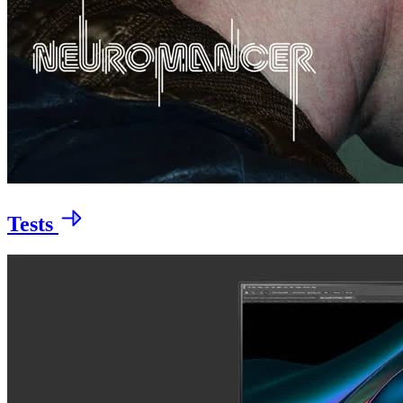
Tests