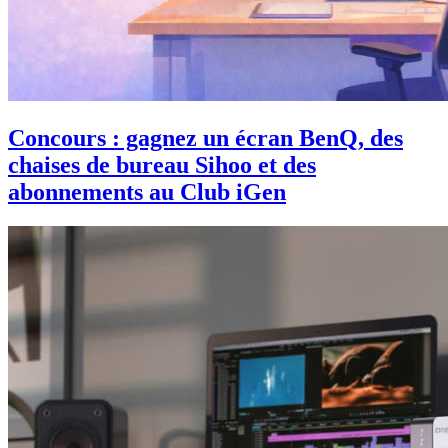
Concours : gagnez un écran BenQ, des
chaises de bureau Sihoo et des
abonnements au Club iGen