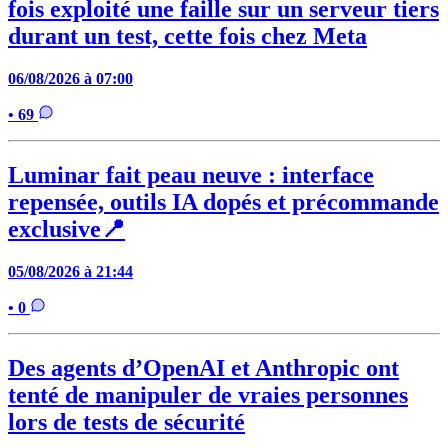
fois exploité une faille sur un serveur tiers
durant un test, cette fois chez Meta
06/08/2026 à 07:00
• 69
Luminar fait peau neuve : interface
repensée, outils IA dopés et précommande
exclusive📍
05/08/2026 à 21:44
• 0
Des agents d’OpenAI et Anthropic ont
tenté de manipuler de vraies personnes
lors de tests de sécurité