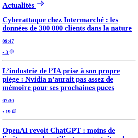
Actualités
Cyberattaque chez Intermarché : les
données de 300 000 clients dans la nature
09:47
• 3
L’industrie de l’IA prise à son propre
piège : Nvidia n’aurait pas assez de
mémoire pour ses prochaines puces
07:30
• 19
OpenAI revoit ChatGPT : moins de