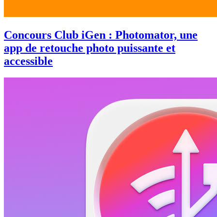
Concours Club iGen : Photomator, une
app de retouche photo puissante et
accessible