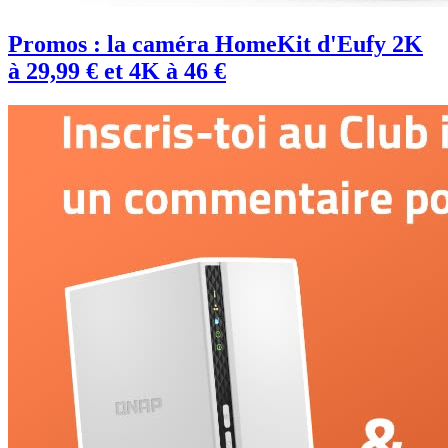
Promos : la caméra HomeKit d'Eufy 2K
à 29,99 € et 4K à 46 €