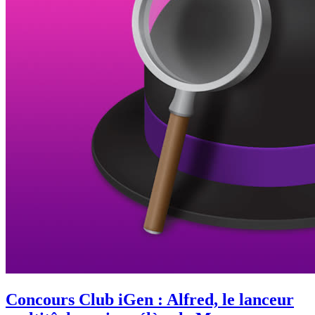
Concours Club iGen : Alfred, le lanceur