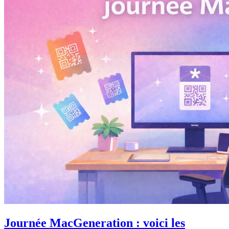
Journée MacGeneration : voici les