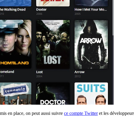
 mis en place, on peut aussi suivre
ce compte Twitter
et les développeur