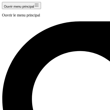
Ouvrir menu principal
Ouvrir le menu principal