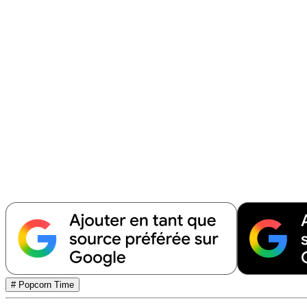
# Popcorn Time