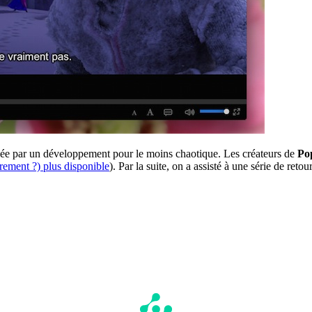
rbée par un développement pour le moins chaotique. Les créateurs de
Po
rement ?) plus disponible
). Par la suite, on a assisté à une série de reto