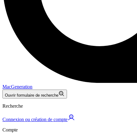
MacGeneration
Ouvrir formulaire de recherche
Recherche
Connexion ou création de compte
Compte