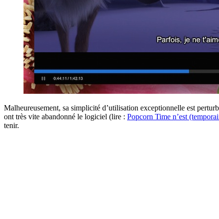
Malheureusement, sa simplicité d’utilisation exceptionnelle est pertu
ont très vite abandonné le logiciel (lire :
Popcorn Time n’est (temporai
tenir.