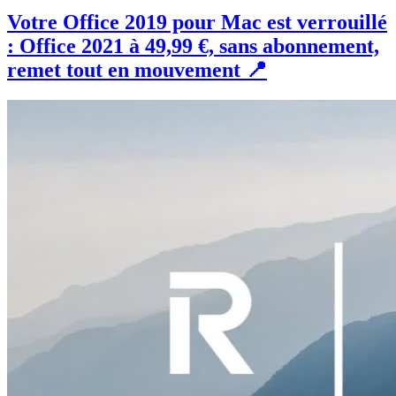
Votre Office 2019 pour Mac est verrouillé
: Office 2021 à 49,99 €, sans abonnement,
remet tout en mouvement 📍