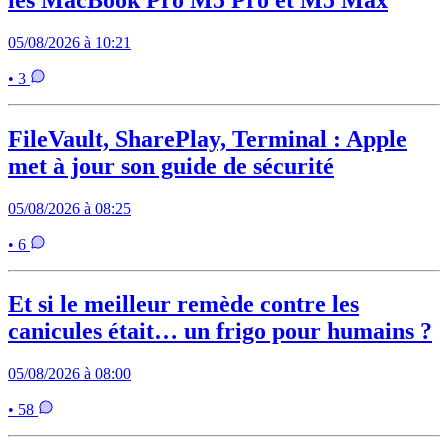
05/08/2026 à 10:21
• 3
FileVault, SharePlay, Terminal : Apple
met à jour son guide de sécurité
05/08/2026 à 08:25
• 6
Et si le meilleur remède contre les
canicules était… un frigo pour humains ?
05/08/2026 à 08:00
• 58