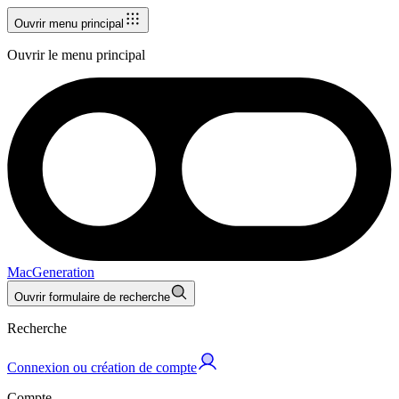
Ouvrir menu principal
Ouvrir le menu principal
MacGeneration
Ouvrir formulaire de recherche
Recherche
Connexion ou création de compte
Compte