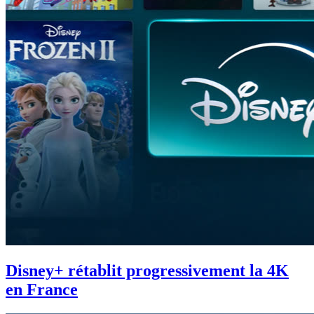
Disney+ rétablit progressivement la 4K
en France