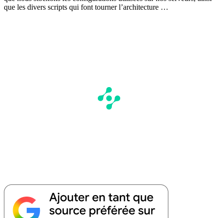
que les divers scripts qui font tourner l’architecture …