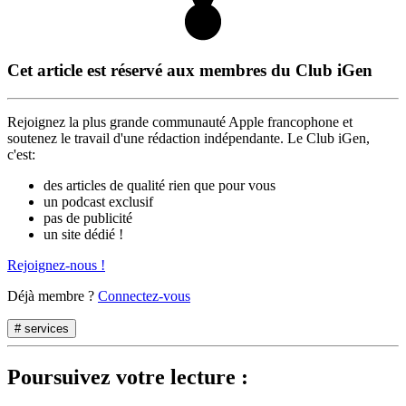
Cet article est réservé aux membres du Club iGen
Rejoignez la plus grande communauté Apple francophone et
soutenez le travail d'une rédaction indépendante. Le Club iGen,
c'est:
des articles de qualité rien que pour vous
un podcast exclusif
pas de publicité
un site dédié !
Rejoignez-nous !
Déjà membre ?
Connectez-vous
# services
Poursuivez votre lecture :