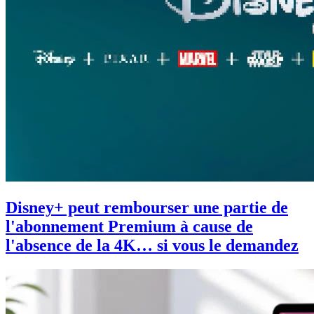
Disney+ peut rembourser une partie de
l'abonnement Premium à cause de
l'absence de la 4K… si vous le demandez