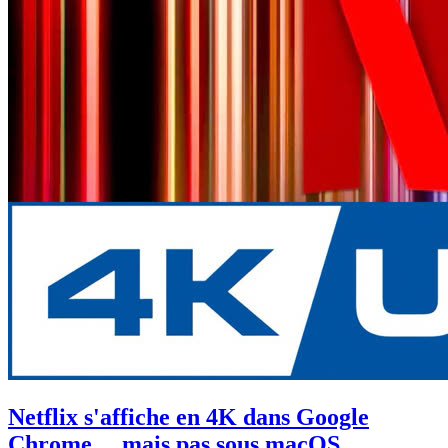
Netflix s'affiche en 4K dans Google
Chrome… mais pas sous macOS