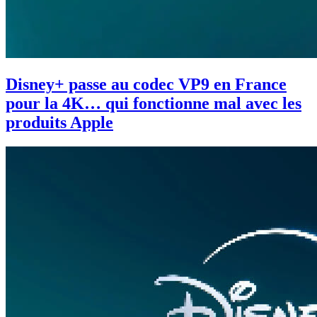
Disney+ passe au codec VP9 en France
pour la 4K… qui fonctionne mal avec les
produits Apple