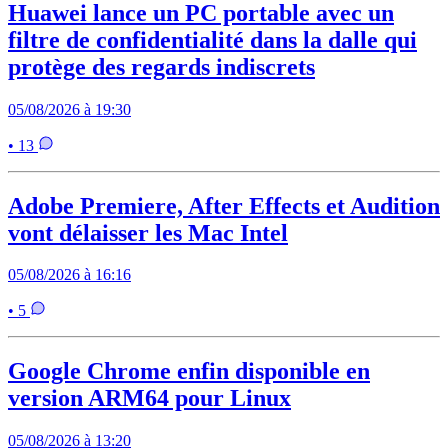
Huawei lance un PC portable avec un
filtre de confidentialité dans la dalle qui
protège des regards indiscrets
05/08/2026 à 19:30
• 13
Adobe Premiere, After Effects et Audition
vont délaisser les Mac Intel
05/08/2026 à 16:16
• 5
Google Chrome enfin disponible en
version ARM64 pour Linux
05/08/2026 à 13:20