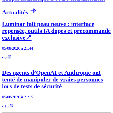
Actualités
Luminar fait peau neuve : interface
repensée, outils IA dopés et précommande
exclusive📍
05/08/2026 à 21:44
• 0
Des agents d’OpenAI et Anthropic ont
tenté de manipuler de vraies personnes
lors de tests de sécurité
05/08/2026 à 21:15
• 18