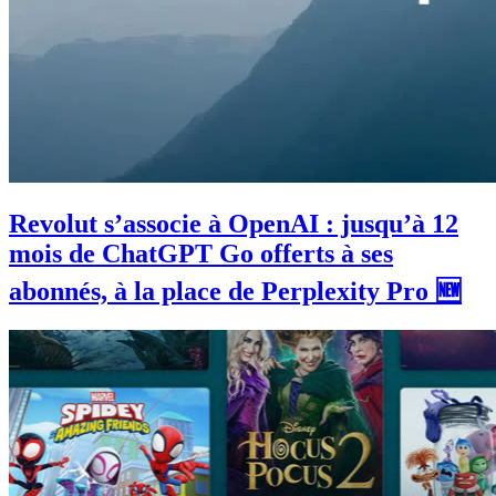
Revolut s’associe à OpenAI : jusqu’à 12
mois de ChatGPT Go offerts à ses
abonnés, à la place de Perplexity Pro 🆕