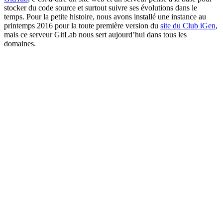
stocker du code source et surtout suivre ses évolutions dans le
temps. Pour la petite histoire, nous avons installé une instance au
printemps 2016 pour la toute première version du
site du Club iGen
,
mais ce serveur GitLab nous sert aujourd’hui dans tous les
domaines.