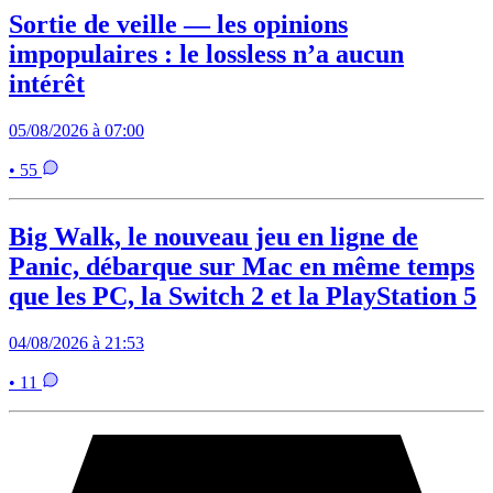
Sortie de veille — les opinions
impopulaires : le lossless n’a aucun
intérêt
05/08/2026 à 07:00
• 55
Big Walk, le nouveau jeu en ligne de
Panic, débarque sur Mac en même temps
que les PC, la Switch 2 et la PlayStation 5
04/08/2026 à 21:53
• 11