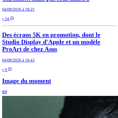
04/08/2026 à 18:25
• 24
Des écrans 5K en promotion, dont le
Studio Display d'Apple et un modèle
ProArt de chez Asus
04/08/2026 à 16:43
• 9
Image du moment