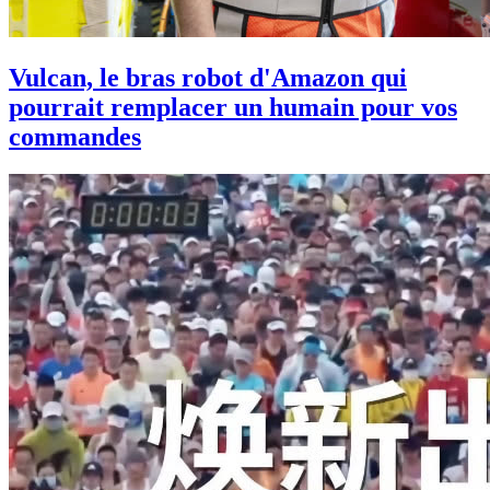
Vulcan, le bras robot d'Amazon qui
pourrait remplacer un humain pour vos
commandes