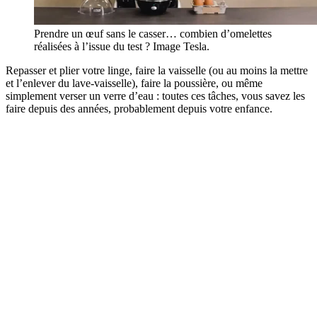
Prendre un œuf sans le casser… combien d’omelettes
réalisées à l’issue du test ? Image Tesla.
Repasser et plier votre linge, faire la vaisselle (ou au moins la mettre
et l’enlever du lave-vaisselle), faire la poussière, ou même
simplement verser un verre d’eau : toutes ces tâches, vous savez les
faire depuis des années, probablement depuis votre enfance.