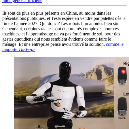
Intelligence artificielle
Ils sont de plus en plus présents en Chine, au moins dans les
présentations publiques, et Tesla espère en vendre par palettes dès la
fin de l’année 2027. Qui donc ? Les robots humanoïdes bien sûr.
Cependant, certaines tâches sont encore très complexes pour ces
machines, et l’apprentissage ne va pas forcément de soi, pour des
gestes quotidiens qui nous semblent évidents comme faire le
ménage. Et une entreprise pense avoir trouvé la solution,
comme le
rapporte
TheVerge
.