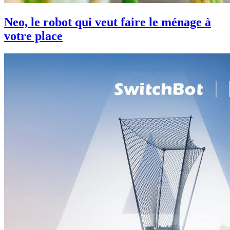
Neo, le robot qui veut faire le ménage à
votre place