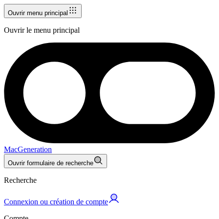
Ouvrir menu principal
Ouvrir le menu principal
MacGeneration
Ouvrir formulaire de recherche
Recherche
Connexion ou création de compte
Compte