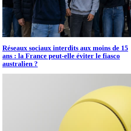
Réseaux sociaux interdits aux moins de 15
ans : la France peut-elle éviter le fiasco
australien ?