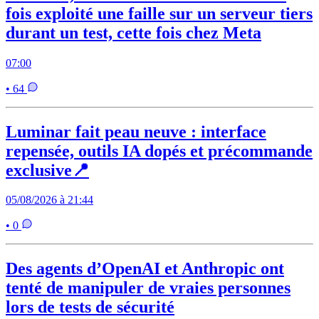
fois exploité une faille sur un serveur tiers
durant un test, cette fois chez Meta
07:00
• 64
Luminar fait peau neuve : interface
repensée, outils IA dopés et précommande
exclusive📍
05/08/2026 à 21:44
• 0
Des agents d’OpenAI et Anthropic ont
tenté de manipuler de vraies personnes
lors de tests de sécurité