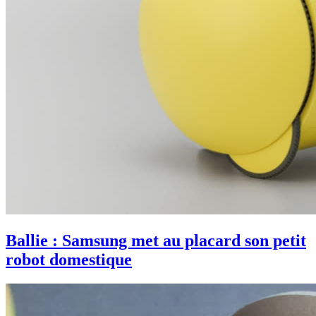
Ballie : Samsung met au placard son petit
robot domestique