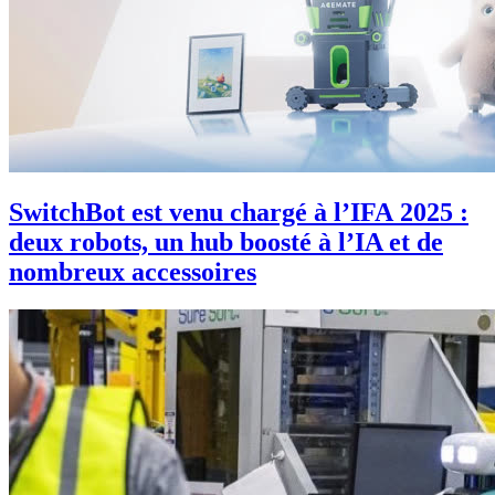
SwitchBot est venu chargé à l’IFA 2025 :
deux robots, un hub boosté à l’IA et de
nombreux accessoires