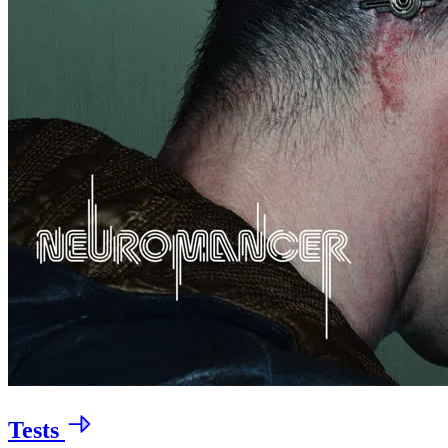
Tests