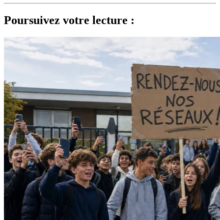
Poursuivez votre lecture :