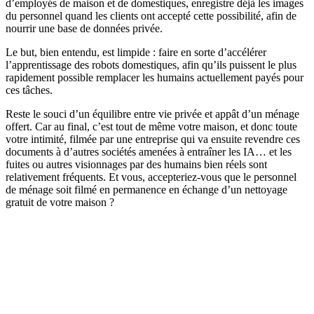
d’employés de maison et de domestiques, enregistre déjà les images
du personnel quand les clients ont accepté cette possibilité, afin de
nourrir une base de données privée.
Le but, bien entendu, est limpide : faire en sorte d’accélérer
l’apprentissage des robots domestiques, afin qu’ils puissent le plus
rapidement possible remplacer les humains actuellement payés pour
ces tâches.
Reste le souci d’un équilibre entre vie privée et appât d’un ménage
offert. Car au final, c’est tout de même votre maison, et donc toute
votre intimité, filmée par une entreprise qui va ensuite revendre ces
documents à d’autres sociétés amenées à entraîner les IA… et les
fuites ou autres visionnages par des humains bien réels sont
relativement fréquents. Et vous, accepteriez-vous que le personnel
de ménage soit filmé en permanence en échange d’un nettoyage
gratuit de votre maison ?