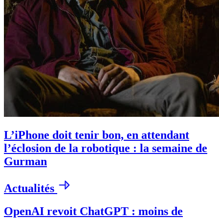
L’iPhone doit tenir bon, en attendant
l’éclosion de la robotique : la semaine de
Gurman
Actualités
OpenAI revoit ChatGPT : moins de