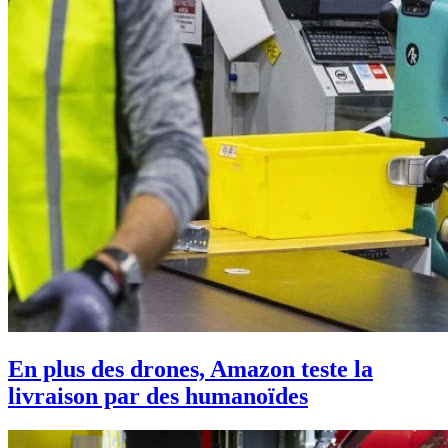
En plus des drones, Amazon teste la
livraison par des humanoïdes