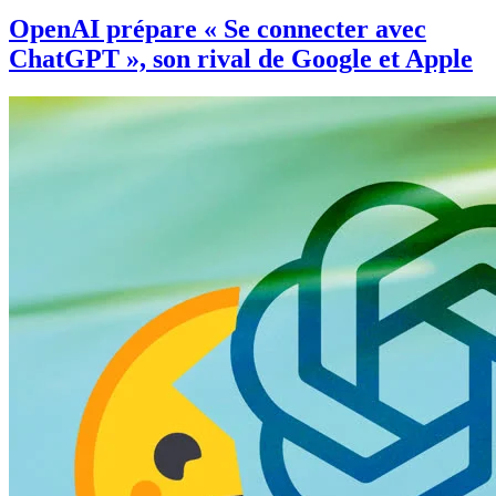
OpenAI prépare « Se connecter avec
ChatGPT », son rival de Google et Apple