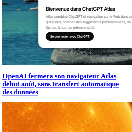
OpenAI fermera son navigateur Atlas
début août, sans transfert automatique
des données