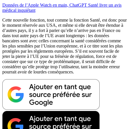
Données de l’Apple Watch en main, ChatGPT Santé livre un avis
médical inquiétant
Cette nouvelle fonction, tout comme la fonction Santé, est donc pour
le moment réservée aux USA, et même si elle devait être étendue à
d’autres pays, il y a fort à parier qu’elle n’arrive pas en France ou
dans tout autre pays de l’UE avant longtemps : les données
bancaires sont avec celles concernant la santé considérées comme
les plus sensibles par l’Union européenne, et à ce titre sont les plus
protégées par les règlements européens. S’il est souvent facile de
jeter la pierre à l’UE pour sa frénésie de régulation, force est de
constater que sur ce type de problématique, il serait difficile de
considérer qu’elle protège trop l’utilisateur, tant la moindre erreur
pourrait avoir de lourdes conséquences.