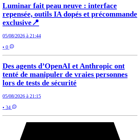
Luminar fait peau neuve : interface
repensée, outils IA dopés et précommande
exclusive📍
05/08/2026 à 21:44
• 0
Des agents d’OpenAI et Anthropic ont
tenté de manipuler de vraies personnes
lors de tests de sécurité
05/08/2026 à 21:15
• 34