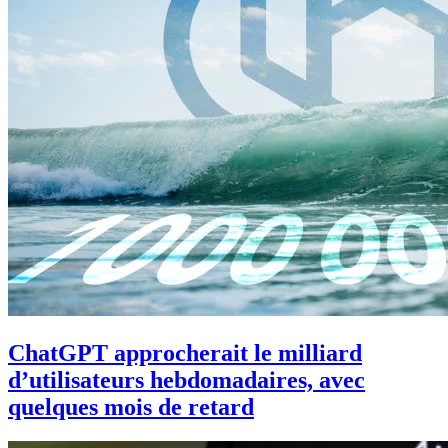
ChatGPT approcherait le milliard
d’utilisateurs hebdomadaires, avec
quelques mois de retard