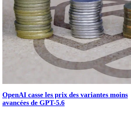
OpenAI casse les prix des variantes moins
avancées de GPT-5.6