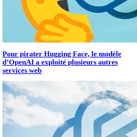
Pour pirater Hugging Face, le modèle
d’OpenAI a exploité plusieurs autres
services web