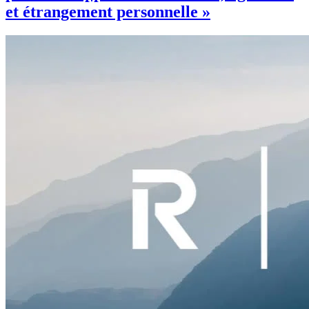
et étrangement personnelle »