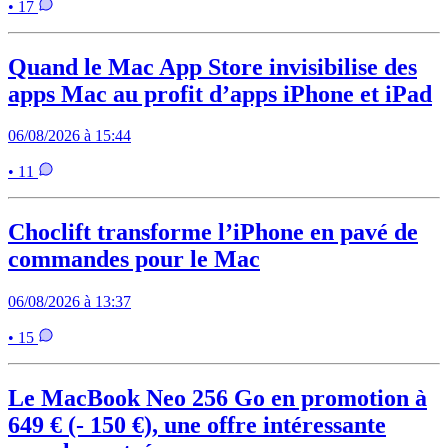
• 17
Quand le Mac App Store invisibilise des
apps Mac au profit d’apps iPhone et iPad
06/08/2026 à 15:44
• 11
Choclift transforme l’iPhone en pavé de
commandes pour le Mac
06/08/2026 à 13:37
• 15
Le MacBook Neo 256 Go en promotion à
649 € (- 150 €), une offre intéressante