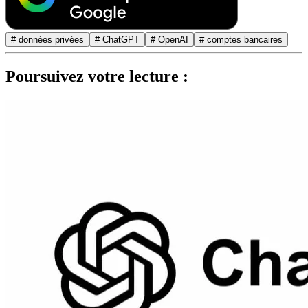
# données privées
# ChatGPT
# OpenAI
# comptes bancaires
Poursuivez votre lecture :