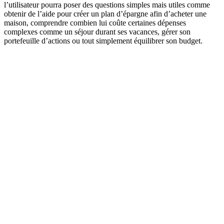
l’utilisateur pourra poser des questions simples mais utiles comme
obtenir de l’aide pour créer un plan d’épargne afin d’acheter une
maison, comprendre combien lui coûte certaines dépenses
complexes comme un séjour durant ses vacances, gérer son
portefeuille d’actions ou tout simplement équilibrer son budget.