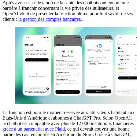
Après avoir cassé le tabou de la santé, les chatbots ont encore une
barrière à franchir concernant la vie privée des utilisateurs, et
OpenAI vient de présenter la fonction ultime pour tout savoir de ses
clients :
la gestion des comptes bancaires
.
La fonction est pour le moment réservée aux utilisateurs habitant aux
États-Unis d’Amérique et abonnés à ChatGPT Pro. Selon OpenAI,
le chatbot est compatible avec plus de 12 000 institutions financières
grâce à un partenariat avec Plaid
, ce qui devrait couvrir une bonne
partie des cas rencontrés en Amérique du Nord. Grâce à ChatGPT,