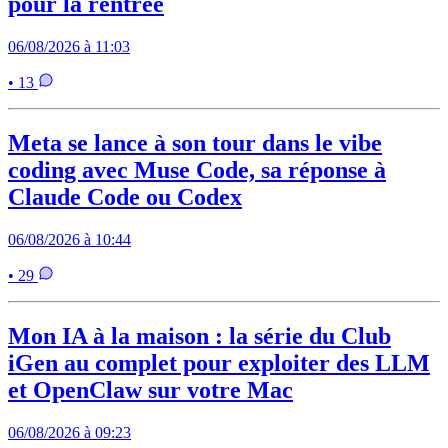
pour la rentrée
06/08/2026 à 11:03
• 13
Meta se lance à son tour dans le vibe
coding avec Muse Code, sa réponse à
Claude Code ou Codex
06/08/2026 à 10:44
• 29
Mon IA à la maison : la série du Club
iGen au complet pour exploiter des LLM
et OpenClaw sur votre Mac
06/08/2026 à 09:23