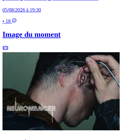
05/08/2026 à 19:30
• 18
Image du moment