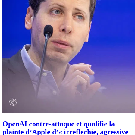
OpenAI contre-attaque et qualifie la
plainte d’Apple d’« irréfléchie, agressive