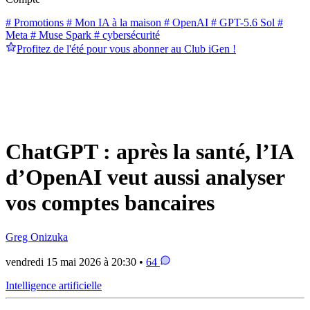
# Promotions
# Mon IA à la maison
# OpenAI
# GPT-5.6 Sol
#
Meta
# Muse Spark
# cybersécurité
Profitez de l'été pour vous abonner au Club iGen !
ChatGPT : après la santé, l’IA
d’OpenAI veut aussi analyser
vos comptes bancaires
Greg Onizuka
vendredi 15 mai 2026 à 20:30 •
64
Intelligence artificielle