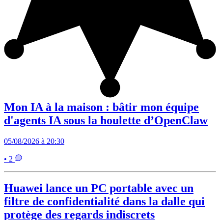
Mon IA à la maison : bâtir mon équipe
d'agents IA sous la houlette d’OpenClaw
05/08/2026 à 20:30
• 2
Huawei lance un PC portable avec un
filtre de confidentialité dans la dalle qui
protège des regards indiscrets