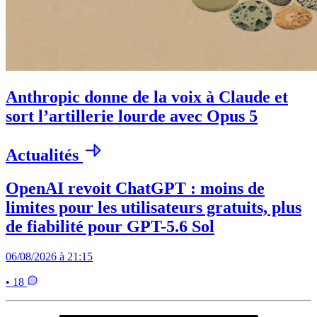
Anthropic donne de la voix à Claude et
sort l’artillerie lourde avec Opus 5
Actualités
OpenAI revoit ChatGPT : moins de
limites pour les utilisateurs gratuits, plus
de fiabilité pour GPT-5.6 Sol
06/08/2026 à 21:15
• 18