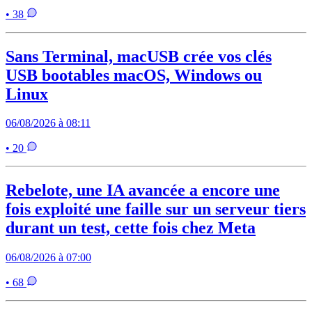
• 38
Sans Terminal, macUSB crée vos clés
USB bootables macOS, Windows ou
Linux
06/08/2026 à 08:11
• 20
Rebelote, une IA avancée a encore une
fois exploité une faille sur un serveur tiers
durant un test, cette fois chez Meta
06/08/2026 à 07:00
• 68