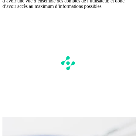
d’avoir une vue d’ensemble des comptes de l’utilisateur, et donc
d’avoir accès au maximum d’informations possibles.