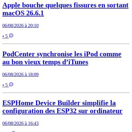
Apple bouche quelques fissures en sortant
macOS 26.6.1
06/08/2026 à 20:10
• 5
PodCenter synchronise les iPod comme
au bon vieux temps d’iTunes
06/08/2026 à 18:09
• 5
ESPHome Device Builder simplifie la
configuration des ESP32 sur ordinateur
06/08/2026 à 16:43