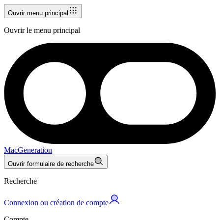
Ouvrir menu principal
Ouvrir le menu principal
MacGeneration
Ouvrir formulaire de recherche
Recherche
Connexion ou création de compte
Compte