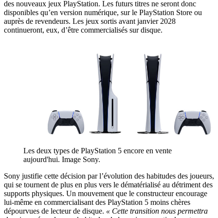
des nouveaux jeux PlayStation. Les futurs titres ne seront donc
disponibles qu’en version numérique, sur le PlayStation Store ou
auprès de revendeurs. Les jeux sortis avant janvier 2028
continueront, eux, d’être commercialisés sur disque.
Les deux types de PlayStation 5 encore en vente
aujourd'hui. Image Sony.
Sony justifie cette décision par l’évolution des habitudes des joueurs,
qui se tournent de plus en plus vers le dématérialisé au détriment des
supports physiques. Un mouvement que le constructeur encourage
lui-même en commercialisant des PlayStation 5 moins chères
dépourvues de lecteur de disque.
« Cette transition nous permettra