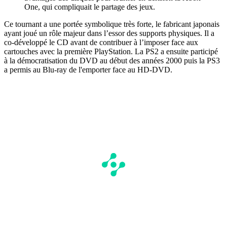
One, qui compliquait le partage des jeux.
Ce tournant a une portée symbolique très forte, le fabricant japonais
ayant joué un rôle majeur dans l’essor des supports physiques. Il a
co-développé le CD avant de contribuer à l’imposer face aux
cartouches avec la première PlayStation. La PS2 a ensuite participé
à la démocratisation du DVD au début des années 2000 puis la PS3
a permis au Blu-ray de l'emporter face au HD-DVD.