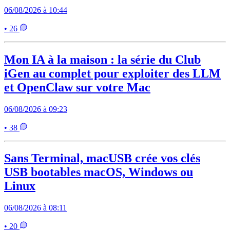
06/08/2026 à 10:44
• 26
Mon IA à la maison : la série du Club
iGen au complet pour exploiter des LLM
et OpenClaw sur votre Mac
06/08/2026 à 09:23
• 38
Sans Terminal, macUSB crée vos clés
USB bootables macOS, Windows ou
Linux
06/08/2026 à 08:11
• 20