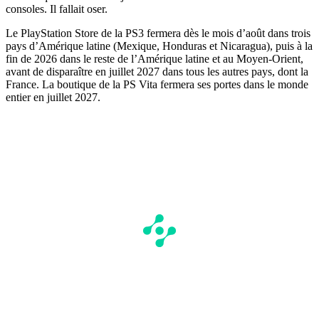
consoles. Il fallait oser.
Le PlayStation Store de la PS3 fermera dès le mois d’août dans trois
pays d’Amérique latine (Mexique, Honduras et Nicaragua), puis à la
fin de 2026 dans le reste de l’Amérique latine et au Moyen-Orient,
avant de disparaître en juillet 2027 dans tous les autres pays, dont la
France. La boutique de la PS Vita fermera ses portes dans le monde
entier en juillet 2027.