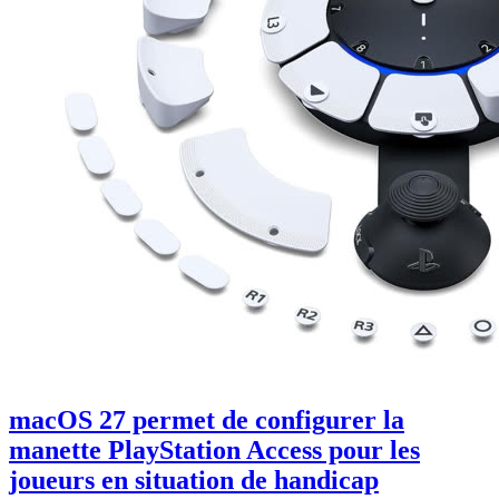
macOS 27 permet de configurer la
manette PlayStation Access pour les
joueurs en situation de handicap