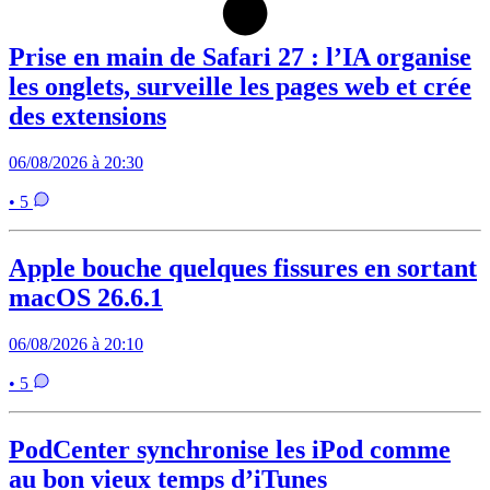
Prise en main de Safari 27 : l’IA organise
les onglets, surveille les pages web et crée
des extensions
06/08/2026 à 20:30
• 5
Apple bouche quelques fissures en sortant
macOS 26.6.1
06/08/2026 à 20:10
• 5
PodCenter synchronise les iPod comme
au bon vieux temps d’iTunes