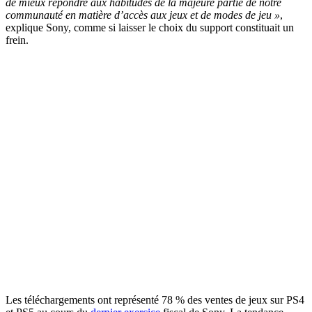
de mieux répondre aux habitudes de la majeure partie de notre
communauté en matière d’accès aux jeux et de modes de jeu »
,
explique Sony, comme si laisser le choix du support constituait un
frein.
Les téléchargements ont représenté 78 % des ventes de jeux sur PS4