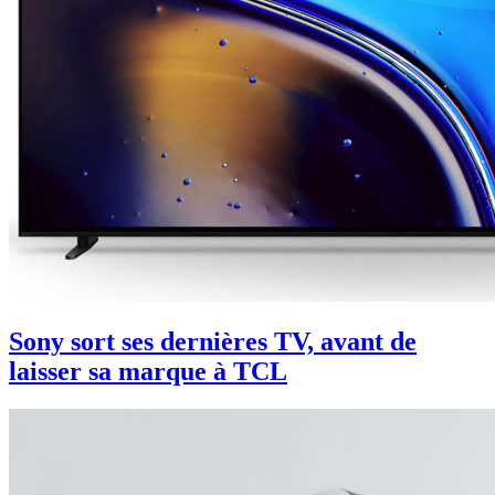
Sony sort ses dernières TV, avant de
laisser sa marque à TCL