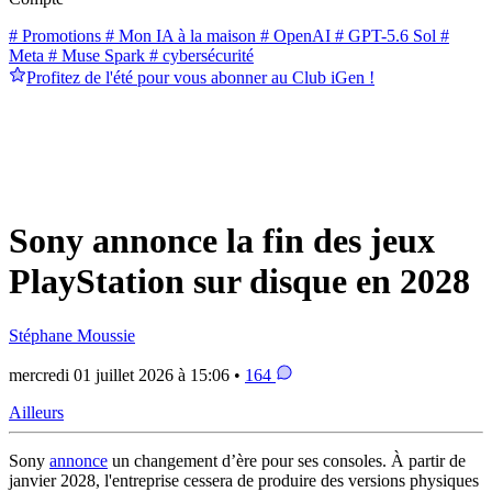
# Promotions
# Mon IA à la maison
# OpenAI
# GPT-5.6 Sol
#
Meta
# Muse Spark
# cybersécurité
Profitez de l'été pour vous abonner au Club iGen !
Sony annonce la fin des jeux
PlayStation sur disque en 2028
Stéphane Moussie
mercredi 01 juillet 2026 à 15:06 •
164
Ailleurs
Sony
annonce
un changement d’ère pour ses consoles. À partir de
janvier 2028, l'entreprise cessera de produire des versions physiques