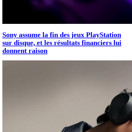
Sony assume la fin des jeux PlayStation
sur disque, et les résultats financiers lui
donnent raison