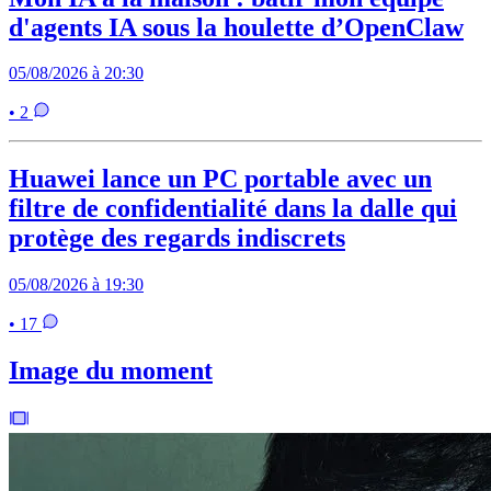
d'agents IA sous la houlette d’OpenClaw
05/08/2026 à 20:30
• 2
Huawei lance un PC portable avec un
filtre de confidentialité dans la dalle qui
protège des regards indiscrets
05/08/2026 à 19:30
• 17
Image du moment