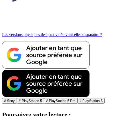
Les versions physiques des jeux vidéo vont-elles disparaître ?
# Sony
# PlayStation 5
# PlayStation 5 Pro
# PlayStation 6
Poursuivez votre lecture :