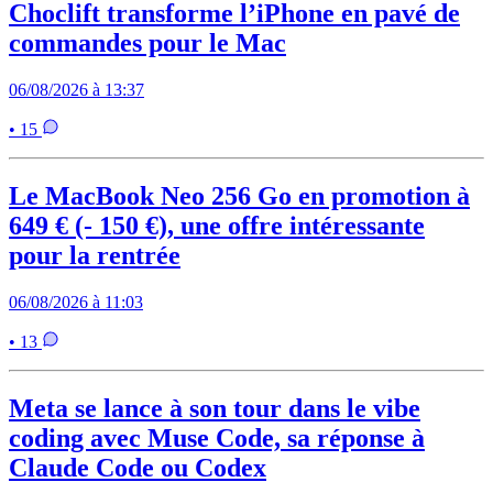
Choclift transforme l’iPhone en pavé de
commandes pour le Mac
06/08/2026 à 13:37
• 15
Le MacBook Neo 256 Go en promotion à
649 € (- 150 €), une offre intéressante
pour la rentrée
06/08/2026 à 11:03
• 13
Meta se lance à son tour dans le vibe
coding avec Muse Code, sa réponse à
Claude Code ou Codex