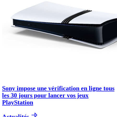
Sony impose une vérification en ligne tous
les 30 jours pour lancer vos jeux
PlayStation
Actualités