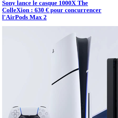
Sony lance le casque 1000X The
ColleXion : 630 € pour concurrencer
l'AirPods Max 2