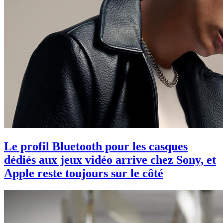
Le profil Bluetooth pour les casques
dédiés aux jeux vidéo arrive chez Sony, et
Apple reste toujours sur le côté