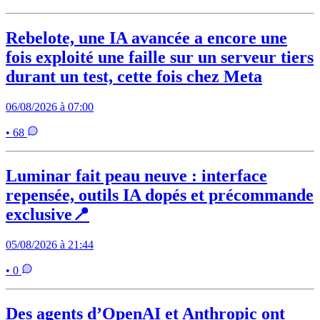
Rebelote, une IA avancée a encore une
fois exploité une faille sur un serveur tiers
durant un test, cette fois chez Meta
06/08/2026 à 07:00
• 68
Luminar fait peau neuve : interface
repensée, outils IA dopés et précommande
exclusive📍
05/08/2026 à 21:44
• 0
Des agents d’OpenAI et Anthropic ont