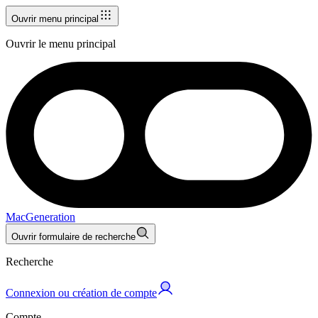
Ouvrir menu principal
Ouvrir le menu principal
MacGeneration
Ouvrir formulaire de recherche
Recherche
Connexion ou création de compte
Compte