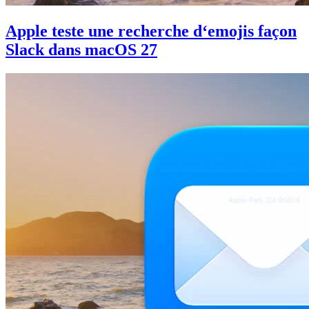
Apple teste une recherche d‘emojis façon
Slack dans macOS 27