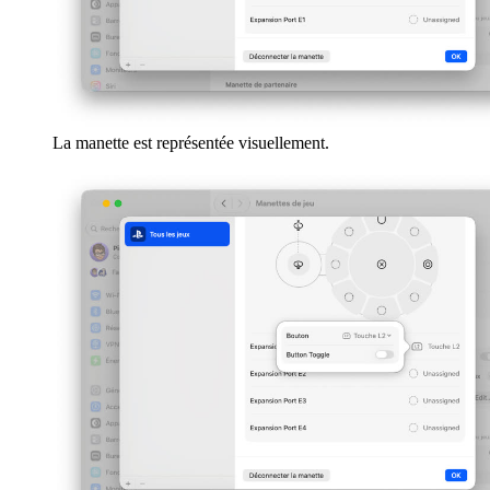
La manette est représentée visuellement.