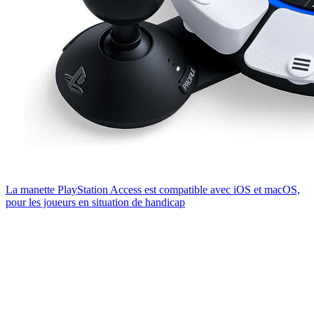
La manette PlayStation Access est compatible avec iOS et macOS,
pour les joueurs en situation de handicap