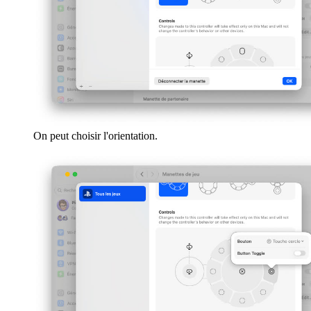
On peut choisir l'orientation.