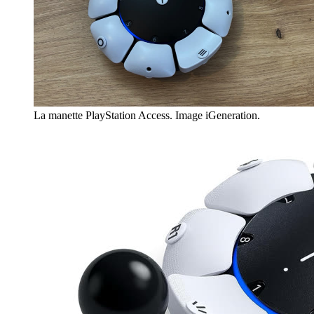
La manette PlayStation Access. Image iGeneration.