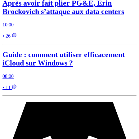
Après avoir fait plier PG&E, Erin
Brockovich s’attaque aux data centers
10:00
• 26
Guide : comment utiliser efficacement
iCloud sur Windows ?
08:00
• 11