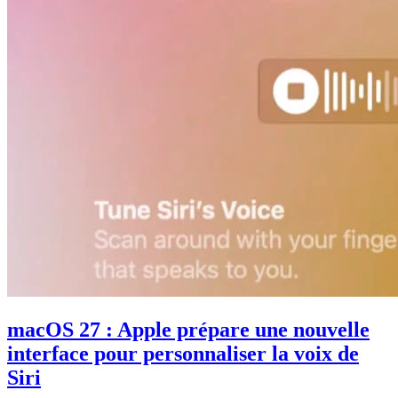
macOS 27 : Apple prépare une nouvelle
interface pour personnaliser la voix de
Siri