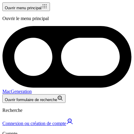
Ouvrir menu principal
Ouvrir le menu principal
MacGeneration
Ouvrir formulaire de recherche
Recherche
Connexion ou création de compte
Compte