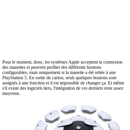
Pour le moment, donc, les systèmes Apple acceptent la connexion
des manettes et peuvent profiter des différents boutons
configurables, mais uniquement si la manette a été reliée à une
PlayStation 5. En sortie de carton, seuls quelques boutons sont
assignés à une fonction et il est impossible de changer ça. Et même
s'il existe des logiciels tiers, l'intégration de ces derniers reste assez
moyenne.