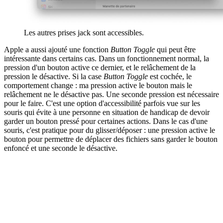
Les autres prises jack sont accessibles.
Apple a aussi ajouté une fonction
Button Toggle
qui peut être
intéressante dans certains cas. Dans un fonctionnement normal, la
pression d'un bouton active ce dernier, et le relâchement de la
pression le désactive. Si la case
Button Toggle
est cochée, le
comportement change : ma pression active le bouton mais le
relâchement ne le désactive pas. Une seconde pression est nécessaire
pour le faire. C'est une option d'accessibilité parfois vue sur les
souris qui évite à une personne en situation de handicap de devoir
garder un bouton pressé pour certaines actions. Dans le cas d'une
souris, c'est pratique pour du glisser/déposer : une pression active le
bouton pour permettre de déplacer des fichiers sans garder le bouton
enfoncé et une seconde le désactive.