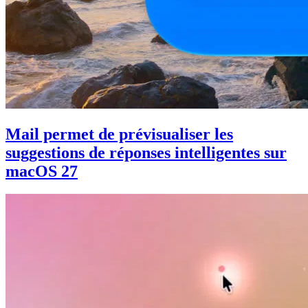
Mail permet de prévisualiser les
suggestions de réponses intelligentes sur
macOS 27