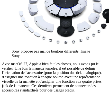
Sony propose pas mal de boutons différents. Image
Sony.
Avec macOS 27, Apple a bien fait les choses, nous avons pu le
vérifier. Une fois la manette jumelée, il est possible de définir
l'orientation de l'accessoire (pour la position du stick analogique),
d'assigner une fonction à chaque bouton avec une représentation
visuelle de la manette et d'assigner une fonction aux quatre prises
jack de la manette. Ces dernières permettent de connecter des
accessoires standardisés pour des usages précis.