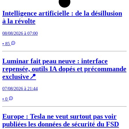
Intelligence artificielle : de la désillusion
à la révolte
08/08/2026 à 07:00
• 85
Luminar fait peau neuve : interface
repensée, outils IA dopés et précommande
exclusive📍
07/08/2026 à 21:44
• 0
Europe : Tesla ne veut surtout pas voir
publiées les données de sécurité du FSD