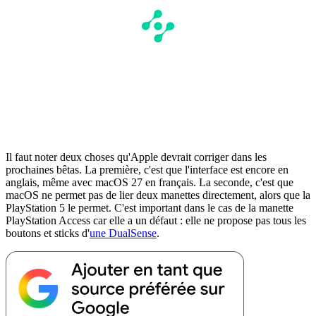
Il faut noter deux choses qu'Apple devrait corriger dans les
prochaines bêtas. La première, c'est que l'interface est encore en
anglais, même avec macOS 27 en français. La seconde, c'est que
macOS ne permet pas de lier deux manettes directement, alors que la
PlayStation 5 le permet. C'est important dans le cas de la manette
PlayStation Access car elle a un défaut : elle ne propose pas tous les
boutons et sticks d'
une DualSense
.