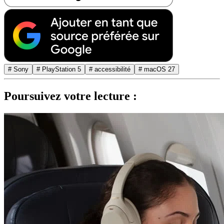
# Sony
# PlayStation 5
# accessibilité
# macOS 27
Poursuivez votre lecture :