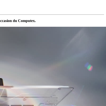
'occasion du Computex.