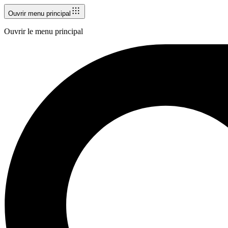
Ouvrir menu principal
Ouvrir le menu principal