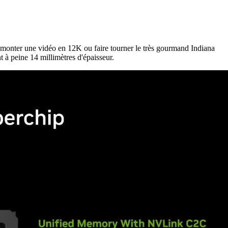
 monter une vidéo en 12K ou faire tourner le très gourmand Indiana
t à peine 14 millimètres d'épaisseur.