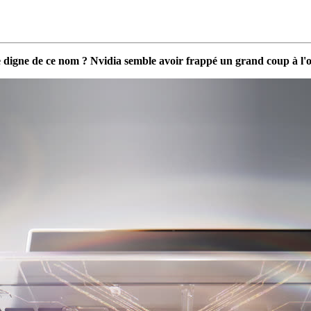
nce digne de ce nom ? Nvidia semble avoir frappé un grand coup à l