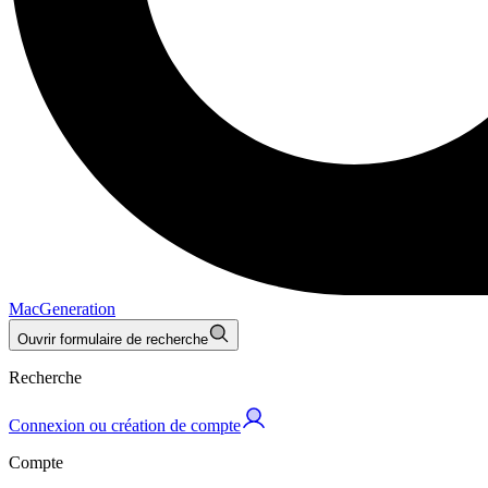
MacGeneration
Ouvrir formulaire de recherche
Recherche
Connexion ou création de compte
Compte