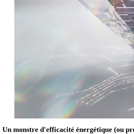
Un monstre d'efficacité énergétique (ou pr