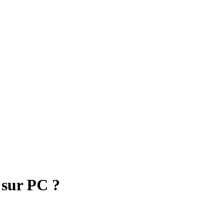
 sur PC ?