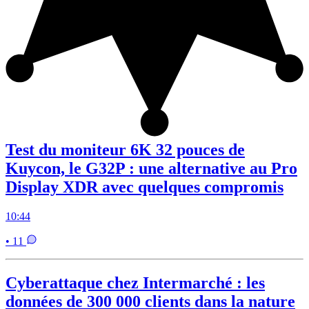
Test du moniteur 6K 32 pouces de
Kuycon, le G32P : une alternative au Pro
Display XDR avec quelques compromis
10:44
• 11
Cyberattaque chez Intermarché : les
données de 300 000 clients dans la nature