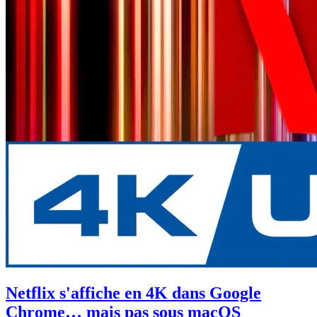
Netflix s'affiche en 4K dans Google
Chrome… mais pas sous macOS