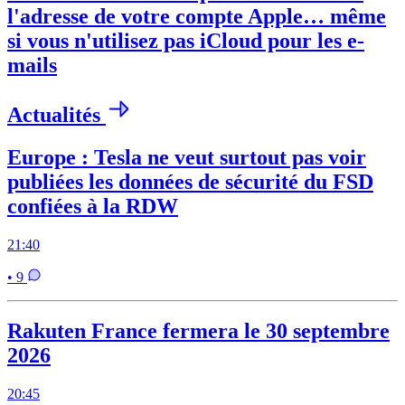
l'adresse de votre compte Apple… même
si vous n'utilisez pas iCloud pour les e-
mails
Actualités
Europe : Tesla ne veut surtout pas voir
publiées les données de sécurité du FSD
confiées à la RDW
21:40
• 9
Rakuten France fermera le 30 septembre
2026
20:45