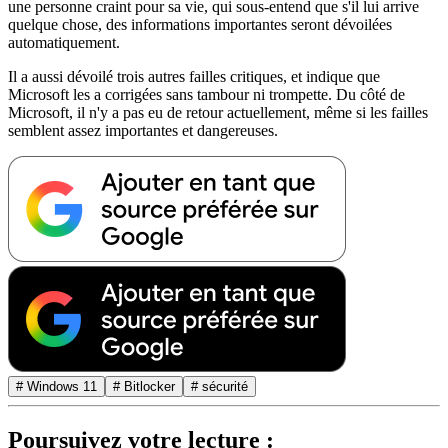
une personne craint pour sa vie, qui sous-entend que s'il lui arrive
quelque chose, des informations importantes seront dévoilées
automatiquement.
Il a aussi dévoilé trois autres failles critiques, et indique que
Microsoft les a corrigées sans tambour ni trompette. Du côté de
Microsoft, il n'y a pas eu de retour actuellement, même si les failles
semblent assez importantes et dangereuses.
# Windows 11
# Bitlocker
# sécurité
Poursuivez votre lecture :