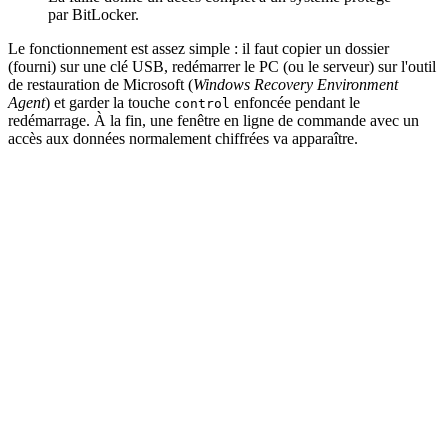
par BitLocker.
Le fonctionnement est assez simple : il faut copier un dossier
(fourni) sur une clé USB, redémarrer le PC (ou le serveur) sur l'outil
de restauration de Microsoft (
Windows Recovery Environment
Agent
) et garder la touche
enfoncée pendant le
control
redémarrage. À la fin, une fenêtre en ligne de commande avec un
accès aux données normalement chiffrées va apparaître.