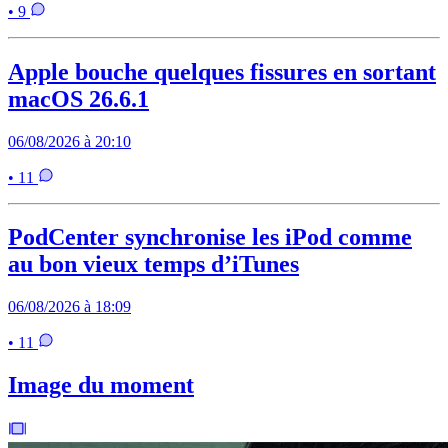
• 9
Apple bouche quelques fissures en sortant
macOS 26.6.1
06/08/2026 à 20:10
• 11
PodCenter synchronise les iPod comme
au bon vieux temps d’iTunes
06/08/2026 à 18:09
• 11
Image du moment