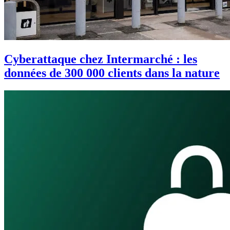
Cyberattaque chez Intermarché : les
données de 300 000 clients dans la nature