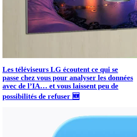
Les téléviseurs LG écoutent ce qui se
passe chez vous pour analyser les données
avec de l’IA… et vous laissent peu de
possibilités de refuser 🆕