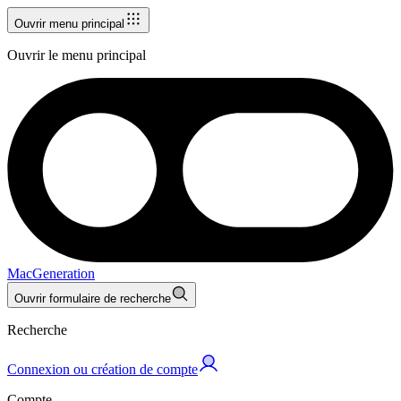
Ouvrir menu principal
Ouvrir le menu principal
MacGeneration
Ouvrir formulaire de recherche
Recherche
Connexion ou création de compte
Compte