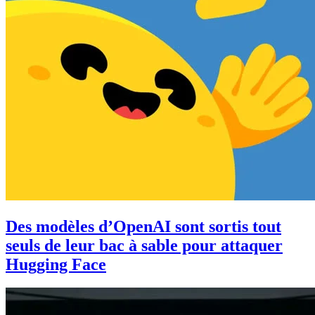
Des modèles d’OpenAI sont sortis tout
seuls de leur bac à sable pour attaquer
Hugging Face