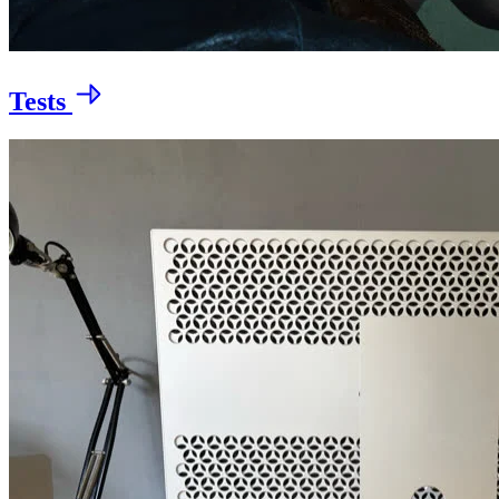
Tests