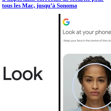
tous les Mac, jusqu’à Sonoma