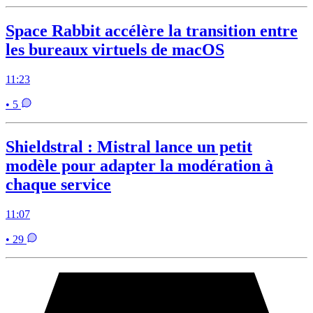
Space Rabbit accélère la transition entre
les bureaux virtuels de macOS
11:23
• 5
Shieldstral : Mistral lance un petit
modèle pour adapter la modération à
chaque service
11:07
• 29