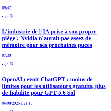
09:47
• 29
L’industrie de l’IA prise à son propre
piège : Nvidia n’aurait pas assez de
mémoire pour ses prochaines puces
07:30
• 64
OpenAI revoit ChatGPT : moins de
limites pour les utilisateurs gratuits, plus
de fiabilité pour GPT-5.6 Sol
06/08/2026 à 21:15