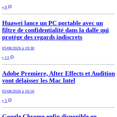
• 0
Huawei lance un PC portable avec un
filtre de confidentialité dans la dalle qui
protège des regards indiscrets
05/08/2026 à 19:30
• 13
Adobe Premiere, After Effects et Audition
vont délaisser les Mac Intel
05/08/2026 à 16:16
• 5
Google Chrome enfin disponible en