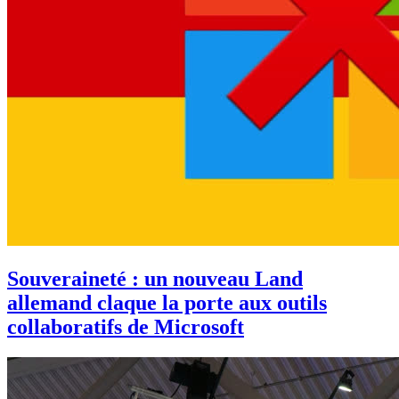
Souveraineté : un nouveau Land
allemand claque la porte aux outils
collaboratifs de Microsoft