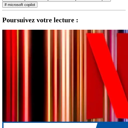
# microsoft copilot
Poursuivez votre lecture :