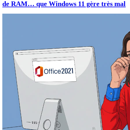
de RAM… que Windows 11 gère très mal