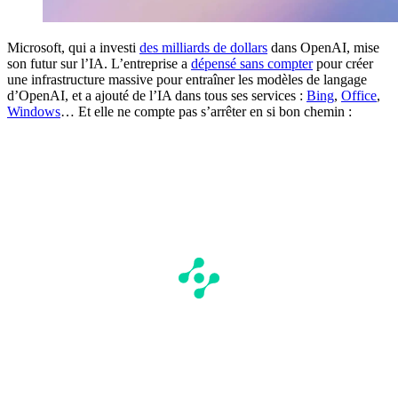
Microsoft, qui a investi
des milliards de dollars
dans OpenAI, mise
son futur sur l’IA. L’entreprise a
dépensé sans compter
pour créer
une infrastructure massive pour entraîner les modèles de langage
d’OpenAI, et a ajouté de l’IA dans tous ses services :
Bing
,
Office
,
Windows
… Et elle ne compte pas s’arrêter en si bon chemin :