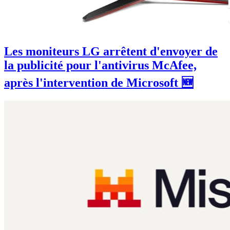
Les moniteurs LG arrêtent d'envoyer de
la publicité pour l'antivirus McAfee,
après l'intervention de Microsoft 🆕