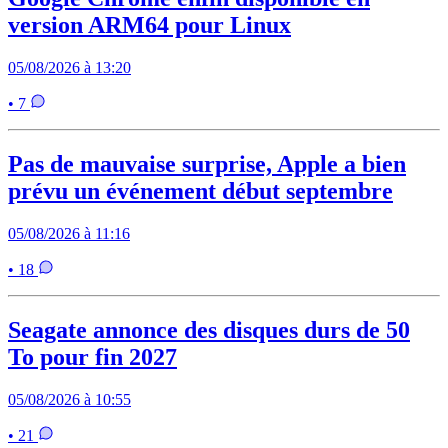
version ARM64 pour Linux
05/08/2026 à 13:20
• 7
Pas de mauvaise surprise, Apple a bien
prévu un événement début septembre
05/08/2026 à 11:16
• 18
Seagate annonce des disques durs de 50
To pour fin 2027
05/08/2026 à 10:55
• 21