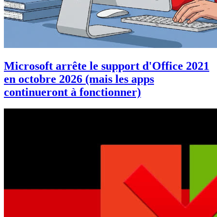
Microsoft arrête le support d'Office 2021
en octobre 2026 (mais les apps
continueront à fonctionner)