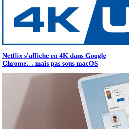
Netflix s'affiche en 4K dans Google
Chrome… mais pas sous macOS