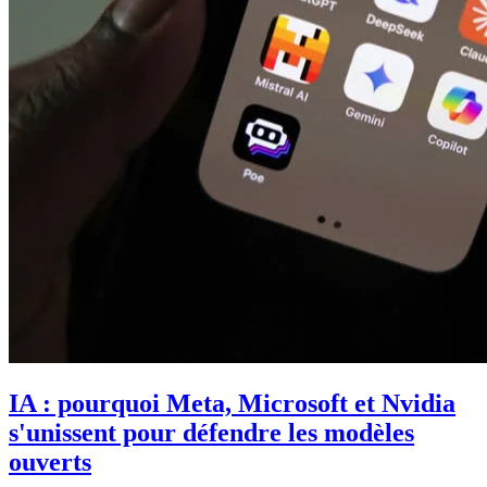
IA : pourquoi Meta, Microsoft et Nvidia
s'unissent pour défendre les modèles
ouverts