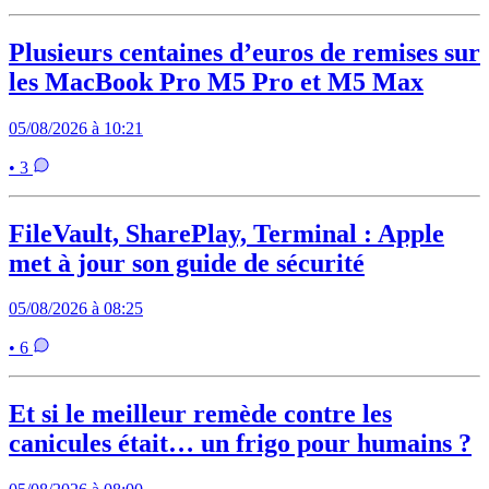
Plusieurs centaines d’euros de remises sur
les MacBook Pro M5 Pro et M5 Max
05/08/2026 à 10:21
• 3
FileVault, SharePlay, Terminal : Apple
met à jour son guide de sécurité
05/08/2026 à 08:25
• 6
Et si le meilleur remède contre les
canicules était… un frigo pour humains ?