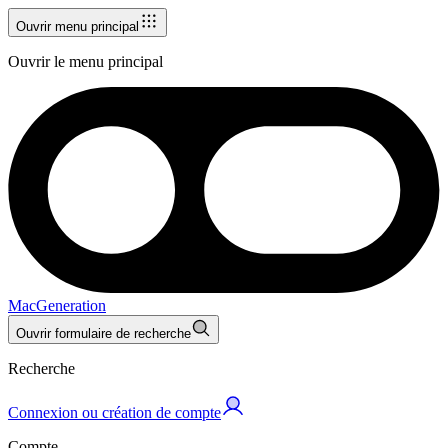
Ouvrir menu principal
Ouvrir le menu principal
MacGeneration
Ouvrir formulaire de recherche
Recherche
Connexion ou création de compte
Compte