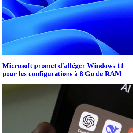
Microsoft promet d'alléger Windows 11
pour les configurations à 8 Go de RAM