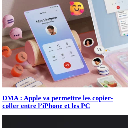
DMA : Apple va permettre les copier-
coller entre l’iPhone et les PC