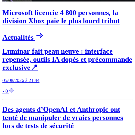
Microsoft licencie 4 800 personnes, la
division Xbox paie le plus lourd tribut
Actualités
Luminar fait peau neuve : interface
repensée, outils IA dopés et précommande
exclusive📍
05/08/2026 à 21:44
• 0
Des agents d’OpenAI et Anthropic ont
tenté de manipuler de vraies personnes
lors de tests de sécurité