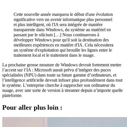
Cette nouvelle année marquera le début d'une évolution
significative vers un avenir informatique plus personnel
et plus intelligent, où l'IA sera intégrée de manière
transparente dans Windows, du système au matériel en
passant par le silicium […] Nous continuerons à
développer Windows pour qu'il soit la destination des
meilleures expériences en matière d'IA. Cela nécessitera
un système d'exploitation qui brouille les lignes entre le
traitement local et le traitement dans le nuage.
La prochaine grosse mouture de Windows devrait fortement mettre
l’accent sur l’IA : Microsoft aurait prévu d’intégrer des puces
spécialisées (NPU) dans toute sa future gamme d’ordinateurs, et
l’intelligence artificielle devrait infuser plus profondément dans tout
le système. L’entreprise cherche à rapprocher son ordinateur du
nuage, avec une sorte de version à streamer depuis n’importe quelle
plateforme.
Pour aller plus loin :