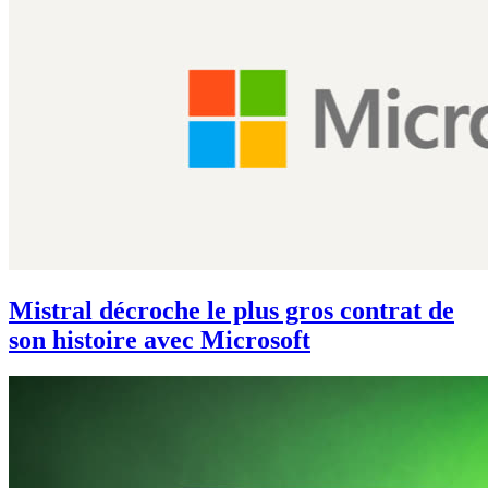
Mistral décroche le plus gros contrat de
son histoire avec Microsoft