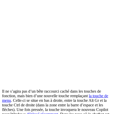
Il ne s’agira pas d’un bête raccourci caché dans les touches de
fonction, mais bien d’une nouvelle touche remplaçant
la touche de
menu
. Celle-ci se situe en bas à droite, entre la touche Alt Gr et la
touche Ctrl de droite (dans la zone entre la barre d’espace et les
flèches). Une fois pressée, la touche invoquera le nouveau Copilot