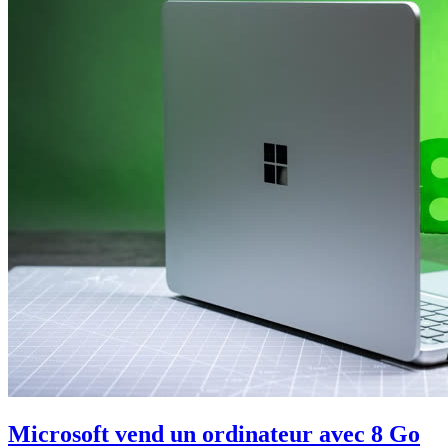
Microsoft vend un ordinateur avec 8 Go