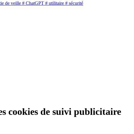
ie de veille
# ChatGPT
# utilitaire
# sécurité
s cookies de suivi publicitaire