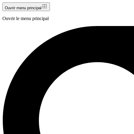
Ouvrir menu principal
Ouvrir le menu principal