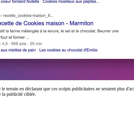
e terrain en déclarant que ces scripts publicitaires ne seraient plus d'ac
 la publicité ciblée.