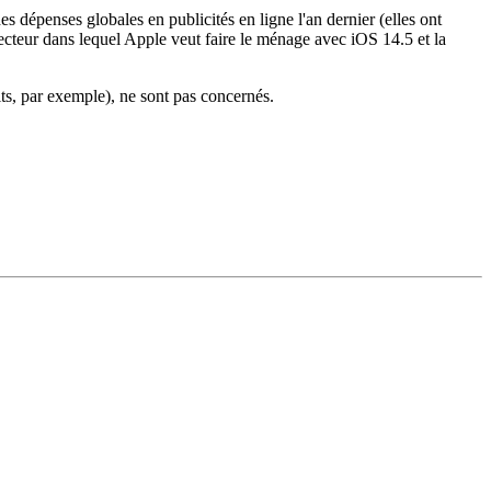
 dépenses globales en publicités en ligne l'an dernier (elles ont
secteur dans lequel Apple veut faire le ménage avec iOS 14.5 et la
its, par exemple), ne sont pas concernés.