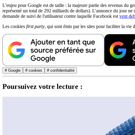
L'enjeu pour Google est de taille : la majeure partie des revenus du g
représenté un total de 292 milliards de dollars). L'annonce du jour ne 
demande de suivi de l'utilisateur contre laquelle Facebook est
vent de
Les cookies
first party
, qui sont émis par les sites pour faciliter la 
# Google
# cookies
# confidentialité
Poursuivez votre lecture :