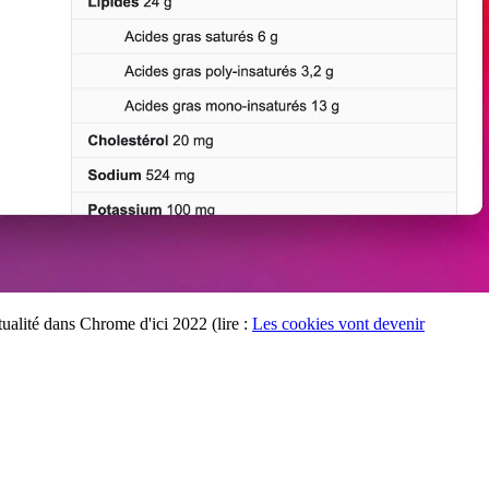
tualité dans Chrome d'ici 2022 (lire :
Les cookies vont devenir