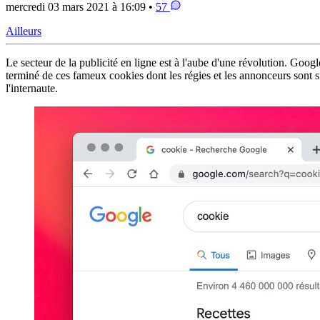
mercredi 03 mars 2021 à 16:09 •
57
Ailleurs
Le secteur de la publicité en ligne est à l'aube d'une révolution. Goog
terminé de ces fameux cookies dont les régies et les annonceurs sont si
l'internaute.