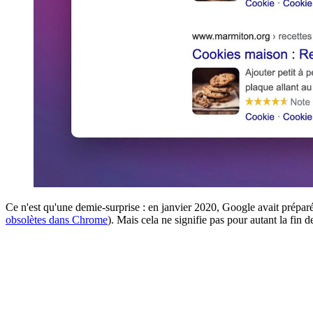
Ce n'est qu'une demie-surprise : en janvier 2020, Google avait préparé l
obsolètes dans Chrome
). Mais cela ne signifie pas pour autant la fin de