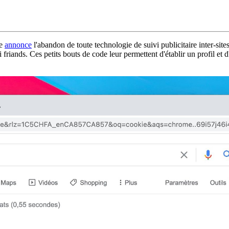
le
annonce
l'abandon de toute technologie de suivi publicitaire inter-sites
 friands. Ces petits bouts de code leur permettent d'établir un profil et