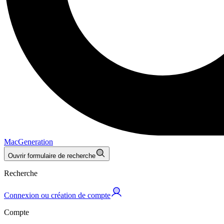
MacGeneration
Ouvrir formulaire de recherche
Recherche
Connexion ou création de compte
Compte