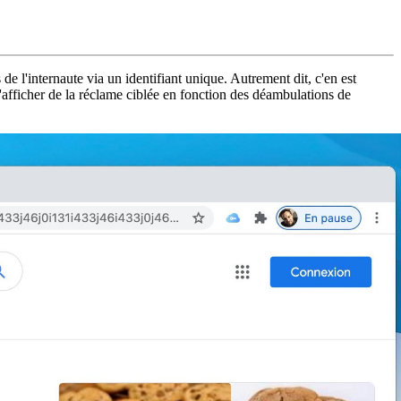
 de l'internaute via un identifiant unique. Autrement dit, c'en est
 d'afficher de la réclame ciblée en fonction des déambulations de