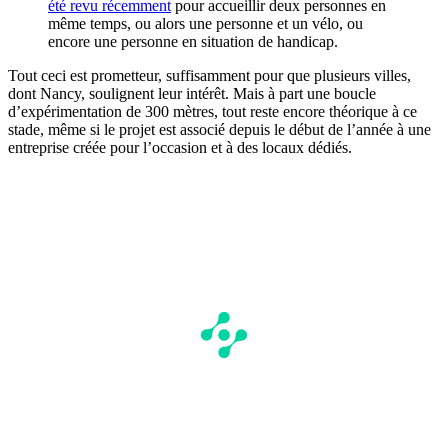
été revu récemment
pour accueillir deux personnes en
même temps, ou alors une personne et un vélo, ou
encore une personne en situation de handicap.
Tout ceci est prometteur, suffisamment pour que plusieurs villes,
dont Nancy, soulignent leur intérêt. Mais à part une boucle
d’expérimentation de 300 mètres, tout reste encore théorique à ce
stade, même si le projet est associé depuis le début de l’année à une
entreprise créée pour l’occasion et à des locaux dédiés.