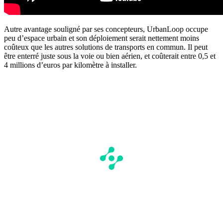
Autre avantage souligné par ses concepteurs, UrbanLoop occupe
peu d’espace urbain et son déploiement serait nettement moins
coûteux que les autres solutions de transports en commun. Il peut
être enterré juste sous la voie ou bien aérien, et coûterait entre 0,5 et
4 millions d’euros par kilomètre à installer.