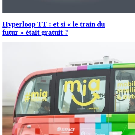
Hyperloop TT : et si « le train du
futur » était gratuit ?