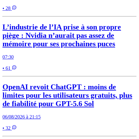
• 28
L’industrie de l’IA prise à son propre
piège : Nvidia n’aurait pas assez de
mémoire pour ses prochaines puces
07:30
• 61
OpenAI revoit ChatGPT : moins de
limites pour les utilisateurs gratuits, plus
de fiabilité pour GPT-5.6 Sol
06/08/2026 à 21:15
• 32