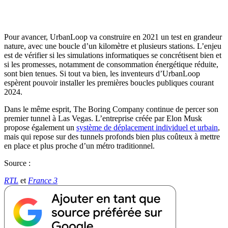
Pour avancer, UrbanLoop va construire en 2021 un test en grandeur
nature, avec une boucle d’un kilomètre et plusieurs stations. L’enjeu
est de vérifier si les simulations informatiques se concrétisent bien et
si les promesses, notamment de consommation énergétique réduite,
sont bien tenues. Si tout va bien, les inventeurs d’UrbanLoop
espèrent pouvoir installer les premières boucles publiques courant
2024.
Dans le même esprit, The Boring Company continue de percer son
premier tunnel à Las Vegas. L’entreprise créée par Elon Musk
propose également un
système de déplacement individuel et urbain
,
mais qui repose sur des tunnels profonds bien plus coûteux à mettre
en place et plus proche d’un métro traditionnel.
Source :
RTL
et
France 3