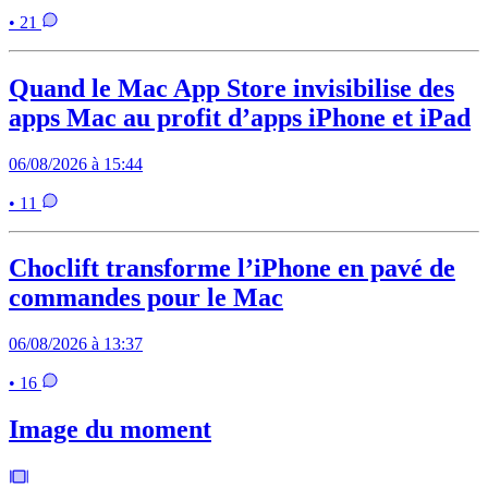
• 21
Quand le Mac App Store invisibilise des
apps Mac au profit d’apps iPhone et iPad
06/08/2026 à 15:44
• 11
Choclift transforme l’iPhone en pavé de
commandes pour le Mac
06/08/2026 à 13:37
• 16
Image du moment