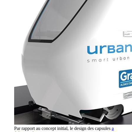
Par rapport au concept initial, le design des capsules
a