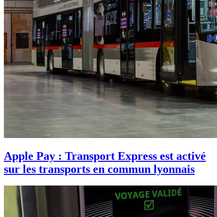
Apple Pay : Transport Express est activé
sur les transports en commun lyonnais