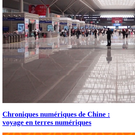
Chroniques numériques de Chine :
voyage en terres numériques