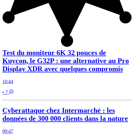
Test du moniteur 6K 32 pouces de
Kuycon, le G32P : une alternative au Pro
Display XDR avec quelques compromis
10:44
• 7
Cyberattaque chez Intermarché : les
données de 300 000 clients dans la nature
09:47