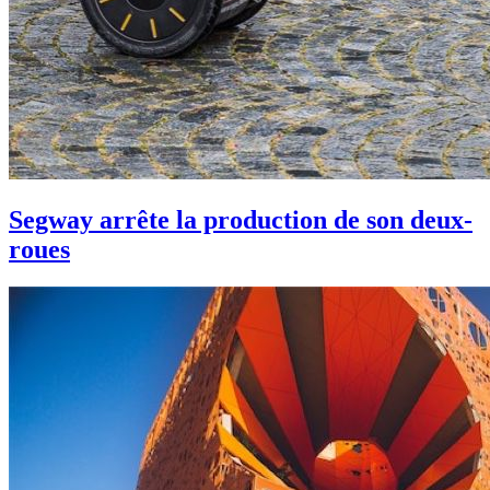
Segway arrête la production de son deux-
roues