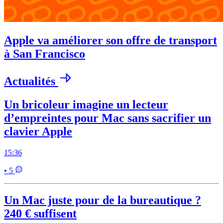
Apple va améliorer son offre de transport
à San Francisco
Actualités
Un bricoleur imagine un lecteur
d’empreintes pour Mac sans sacrifier un
clavier Apple
15:36
• 5
Un Mac juste pour de la bureautique ?
240 € suffisent