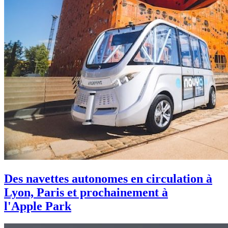
Des navettes autonomes en circulation à
Lyon, Paris et prochainement à
l'Apple Park