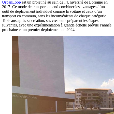
UrbanLoop
est un projet né au sein de l’Université de Lorraine en
2017. Ce mode de transport entend combiner les avantages d’un
outil de déplacement individuel comme la voiture et ceux d’un
transport en commun, sans les inconvénients de chaque catégorie.
Trois ans après sa création, ses créateurs préparent les étapes
suivantes, avec une expérimentation à grande échelle prévue l’année
prochaine et un premier déploiement en 2024.