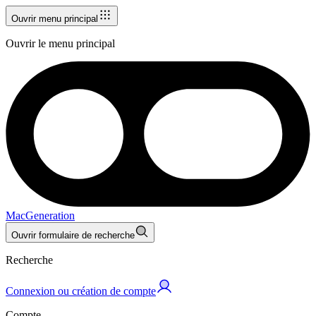
Ouvrir menu principal
Ouvrir le menu principal
MacGeneration
Ouvrir formulaire de recherche
Recherche
Connexion ou création de compte
Compte