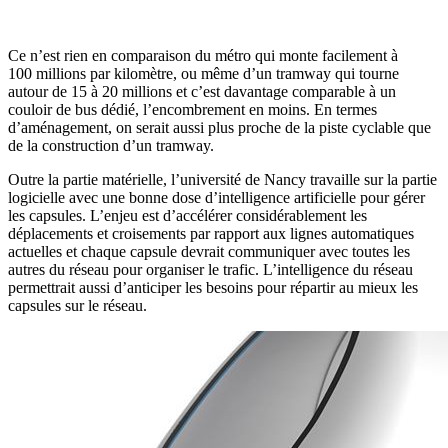
Ce n’est rien en comparaison du métro qui monte facilement à
100 millions par kilomètre, ou même d’un tramway qui tourne
autour de 15 à 20 millions et c’est davantage comparable à un
couloir de bus dédié, l’encombrement en moins. En termes
d’aménagement, on serait aussi plus proche de la piste cyclable que
de la construction d’un tramway.
Outre la partie matérielle, l’université de Nancy travaille sur la partie
logicielle avec une bonne dose d’intelligence artificielle pour gérer
les capsules. L’enjeu est d’accélérer considérablement les
déplacements et croisements par rapport aux lignes automatiques
actuelles et chaque capsule devrait communiquer avec toutes les
autres du réseau pour organiser le trafic. L’intelligence du réseau
permettrait aussi d’anticiper les besoins pour répartir au mieux les
capsules sur le réseau.