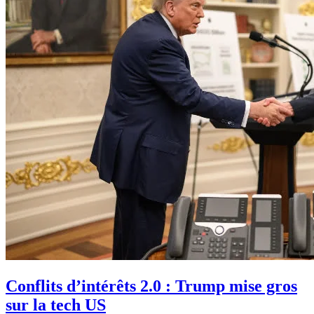
Conflits d’intérêts 2.0 : Trump mise gros
sur la tech US