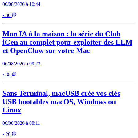
06/08/2026 à 10:44
• 30
Mon IA à la maison : la série du Club
iGen au complet pour exploiter des LLM
et OpenClaw sur votre Mac
06/08/2026 à 09:23
• 38
Sans Terminal, macUSB crée vos clés
USB bootables macOS, Windows ou
Linux
06/08/2026 à 08:11
• 20