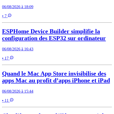
06/08/2026 à 18:09
• 7
ESPHome Device Builder simplifie la
configuration des ESP32 sur ordinateur
06/08/2026 à 16:43
• 17
Quand le Mac App Store invisibilise des
apps Mac au profit d’apps iPhone et iPad
06/08/2026 à 15:44
• 11