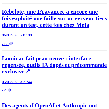
Rebelote, une IA avancée a encore une
fois exploité une faille sur un serveur tiers
durant un test, cette fois chez Meta
06/08/2026 à 07:00
• 68
Luminar fait peau neuve : interface
repensée, outils IA dopés et précommande
exclusive📍
05/08/2026 à 21:44
• 0
Des agents d’OpenAI et Anthropic ont