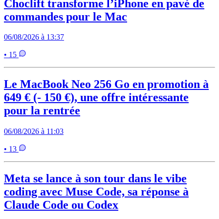
Choclift transforme l’iPhone en pavé de
commandes pour le Mac
06/08/2026 à 13:37
• 15
Le MacBook Neo 256 Go en promotion à
649 € (- 150 €), une offre intéressante
pour la rentrée
06/08/2026 à 11:03
• 13
Meta se lance à son tour dans le vibe
coding avec Muse Code, sa réponse à
Claude Code ou Codex