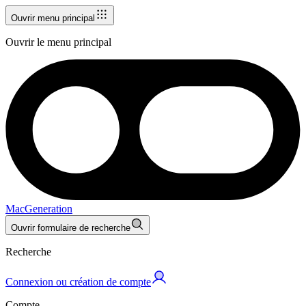
Ouvrir menu principal
Ouvrir le menu principal
MacGeneration
Ouvrir formulaire de recherche
Recherche
Connexion ou création de compte
Compte