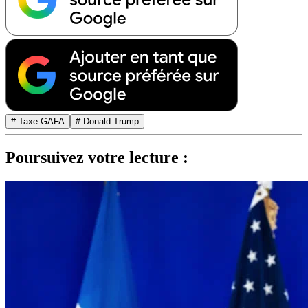
# Taxe GAFA
# Donald Trump
Poursuivez votre lecture :