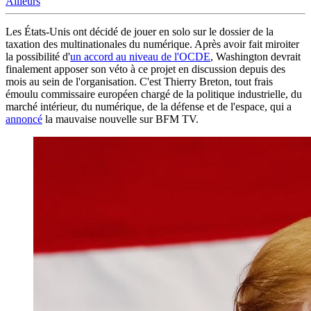
Ailleurs
Les États-Unis ont décidé de jouer en solo sur le dossier de la
taxation des multinationales du numérique. Après avoir fait miroiter
la possibilité d'
un accord au niveau de l'OCDE
, Washington devrait
finalement apposer son véto à ce projet en discussion depuis des
mois au sein de l'organisation. C'est Thierry Breton, tout frais
émoulu commissaire européen chargé de la politique industrielle, du
marché intérieur, du numérique, de la défense et de l'espace, qui a
annoncé
la mauvaise nouvelle sur BFM TV.