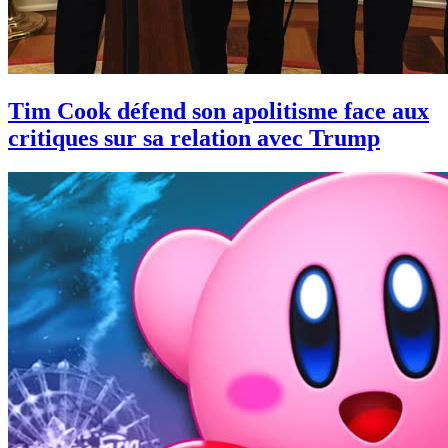
Tim Cook défend son apolitisme face aux
critiques sur sa relation avec Trump