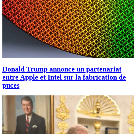
Donald Trump annonce un partenariat
entre Apple et Intel sur la fabrication de
puces