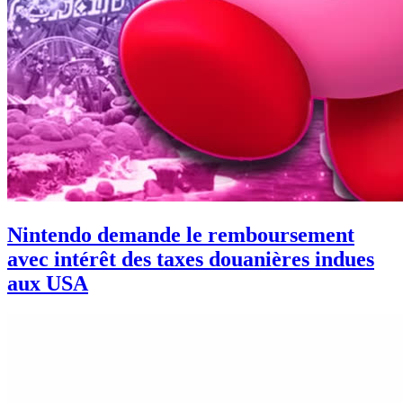
Nintendo demande le remboursement
avec intérêt des taxes douanières indues
aux USA