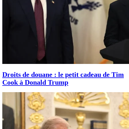
Droits de douane : le petit cadeau de Tim
Cook à Donald Trump