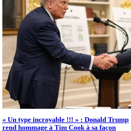
« Un type incroyable !!! » : Donald Trump
rend hommage à Tim Cook à sa façon