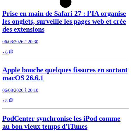
Prise en main de Safari 27 : l’IA organise
les onglets, surveille les pages web et crée
des extensions
06/08/2026 à 20:30
• 6
Apple bouche quelques fissures en sortant
macOS 26.6.1
06/08/2026 à 20:10
• 8
PodCenter synchronise les iPod comme
au bon vieux temps d’iTunes