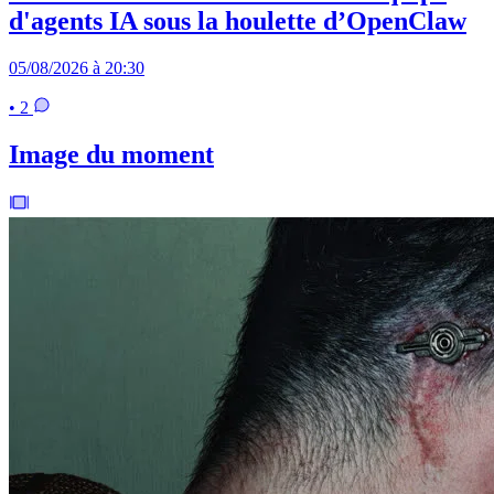
d'agents IA sous la houlette d’OpenClaw
05/08/2026 à 20:30
• 2
Image du moment