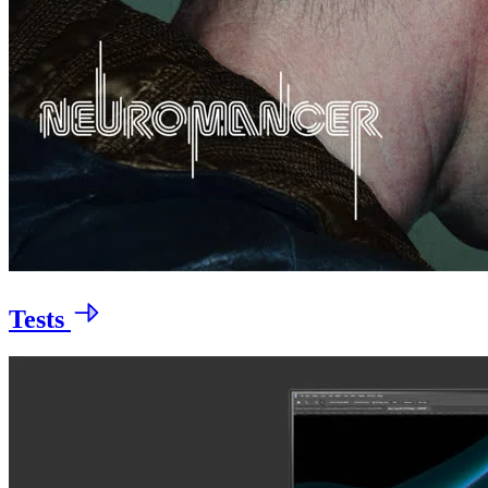
Tests