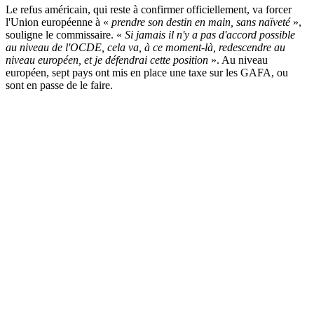
Le refus américain, qui reste à confirmer officiellement, va forcer
l'Union européenne à «
prendre son destin en main, sans naïveté
»,
souligne le commissaire. «
Si jamais il n'y a pas d'accord possible
au niveau de l'OCDE, cela va, à ce moment-là, redescendre au
niveau européen, et je défendrai cette position
». Au niveau
européen, sept pays ont mis en place une taxe sur les GAFA, ou
sont en passe de le faire.