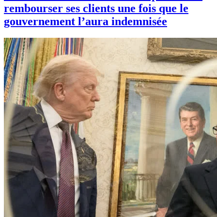
rembourser ses clients une fois que le
gouvernement l’aura indemnisée