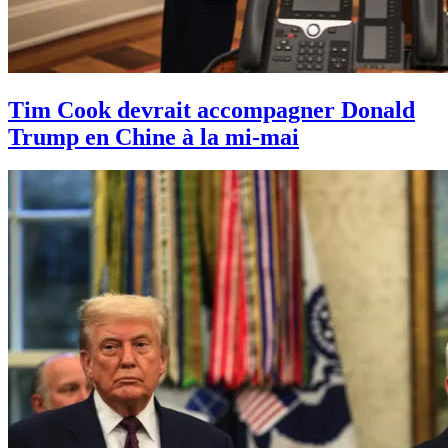
Tim Cook devrait accompagner Donald
Trump en Chine à la mi-mai