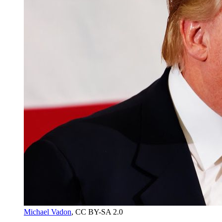
Michael Vadon
, CC BY-SA 2.0