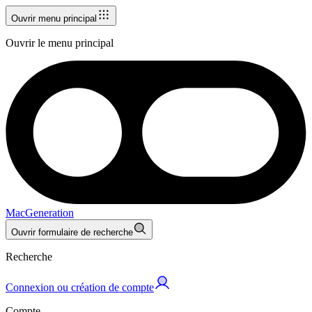
Ouvrir menu principal
Ouvrir le menu principal
MacGeneration
Ouvrir formulaire de recherche
Recherche
Connexion ou création de compte
Compte