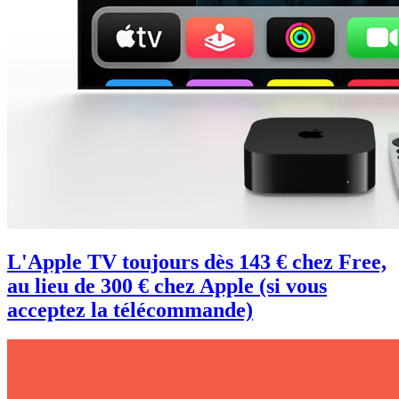
L'Apple TV toujours dès 143 € chez Free,
au lieu de 300 € chez Apple (si vous
acceptez la télécommande)