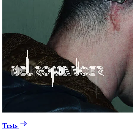
Tests