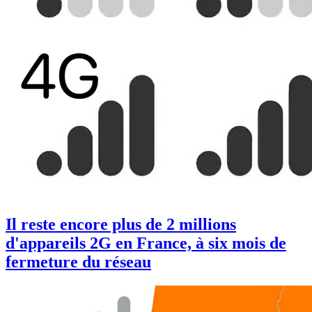
Il reste encore plus de 2 millions
d'appareils 2G en France, à six mois de
fermeture du réseau