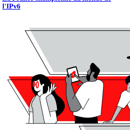
l'IPv6