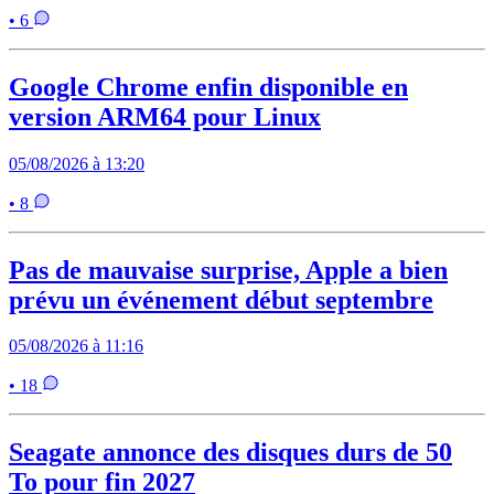
• 6
Google Chrome enfin disponible en
version ARM64 pour Linux
05/08/2026 à 13:20
• 8
Pas de mauvaise surprise, Apple a bien
prévu un événement début septembre
05/08/2026 à 11:16
• 18
Seagate annonce des disques durs de 50
To pour fin 2027