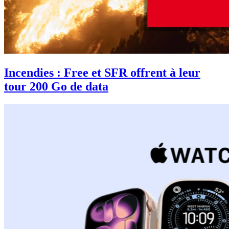
Incendies : Free et SFR offrent à leur
tour 200 Go de data