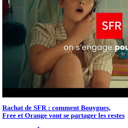
Rachat de SFR : comment Bouygues,
Free et Orange vont se partager les restes