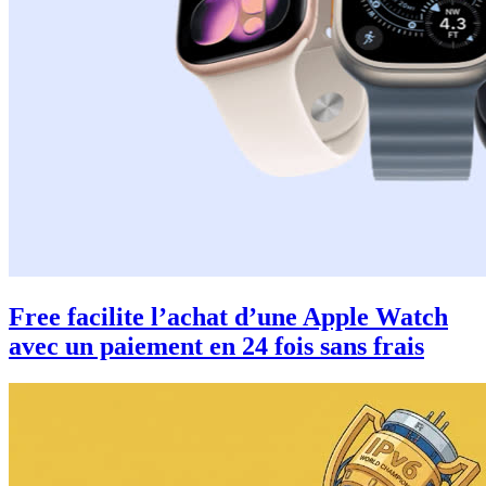
Free facilite l’achat d’une Apple Watch
avec un paiement en 24 fois sans frais