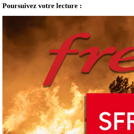
Poursuivez votre lecture :