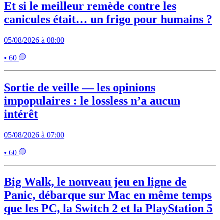
Et si le meilleur remède contre les
canicules était… un frigo pour humains ?
05/08/2026 à 08:00
• 60
Sortie de veille — les opinions
impopulaires : le lossless n’a aucun
intérêt
05/08/2026 à 07:00
• 60
Big Walk, le nouveau jeu en ligne de
Panic, débarque sur Mac en même temps
que les PC, la Switch 2 et la PlayStation 5