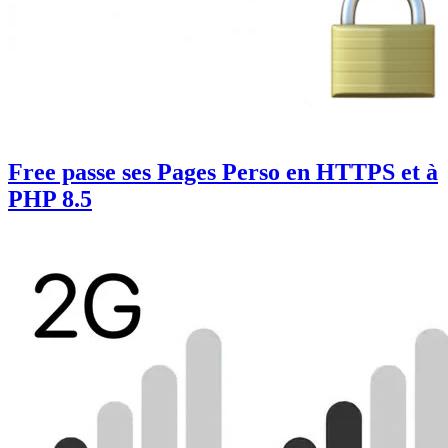
Free passe ses Pages Perso en HTTPS et à
PHP 8.5