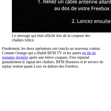
Le message qui était affiché lors de la coupure des
chaînes Altice.
Finalement, les deux opérateurs ont conclu un nouveau contrat.
Comme Orange qui a rétabli BFM TV et les autres
en fin de
semaine dernière
après une brève coupure, Free reprend
gratuitement le signal des chaînes. BFM Business et le service de
replay restent quant à eux en dehors des Freebox.