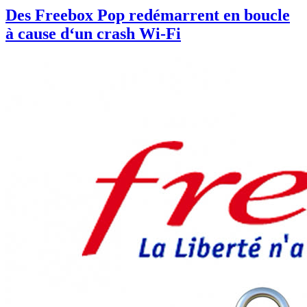
Des Freebox Pop redémarrent en boucle
à cause d‘un crash Wi-Fi