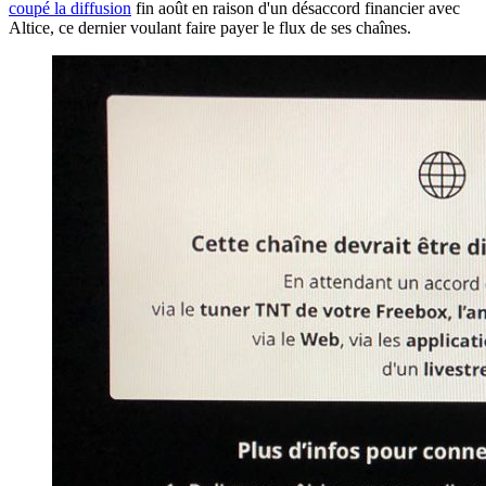
coupé la diffusion
fin août en raison d'un désaccord financier avec
Altice, ce dernier voulant faire payer le flux de ses chaînes.