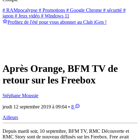
# RAMpocalypse
# Promotions
# Google Chrome
# sécurité
#
japon
# Jeux vidéo
# Windows 11
Profitez de l'été pour vous abonner au Club iGen !
Après Orange, BFM TV de
retour sur les Freebox
Stéphane Moussie
jeudi 12 septembre 2019 à 09:04 •
8
Ailleurs
Depuis mardi soir, 10 septembre, BFM TV, RMC Découverte et
RMC Story sont de nouveau diffusés sur les Freebox. Free avait