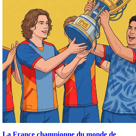
La France championne du monde de