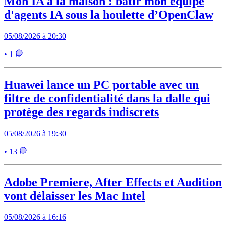
Mon IA à la maison : bâtir mon équipe
d'agents IA sous la houlette d’OpenClaw
05/08/2026 à 20:30
• 1
Huawei lance un PC portable avec un
filtre de confidentialité dans la dalle qui
protège des regards indiscrets
05/08/2026 à 19:30
• 13
Adobe Premiere, After Effects et Audition
vont délaisser les Mac Intel
05/08/2026 à 16:16