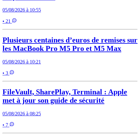
05/08/2026 à 10:55
• 21
Plusieurs centaines d’euros de remises sur
les MacBook Pro M5 Pro et M5 Max
05/08/2026 à 10:21
• 3
FileVault, SharePlay, Terminal : Apple
met à jour son guide de sécurité
05/08/2026 à 08:25
• 7