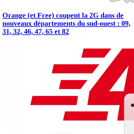
Orange (et Free) coupent la 2G dans de
nouveaux départements du sud-ouest : 09,
31, 32, 46, 47, 65 et 82