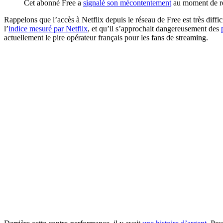
Cet abonné Free a
signalé son mécontentement
au moment de r
Rappelons que l’accès à Netflix depuis le réseau de Free est très diffic
l’
indice mesuré par Netflix
, et qu’il s’approchait dangereusement des
actuellement le pire opérateur français pour les fans de streaming.