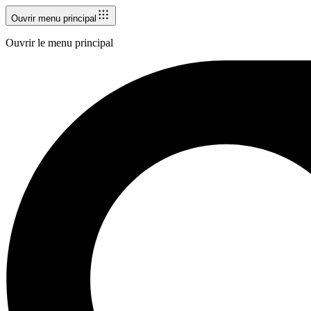
Ouvrir menu principal
Ouvrir le menu principal