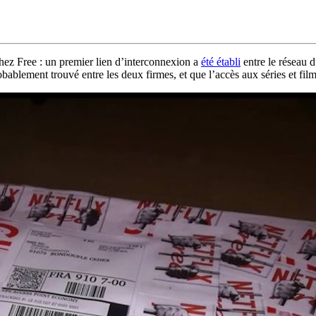
chez Free : un premier lien d’interconnexion a
été établi
entre le réseau 
bablement trouvé entre les deux firmes, et que l’accès aux séries et fil