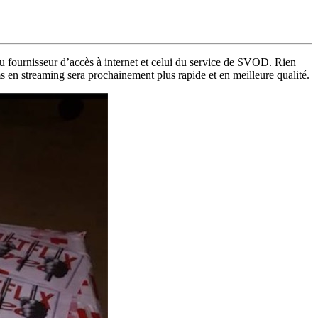
du fournisseur d’accès à internet et celui du service de SVOD. Rien
ms en streaming sera prochainement plus rapide et en meilleure qualité.