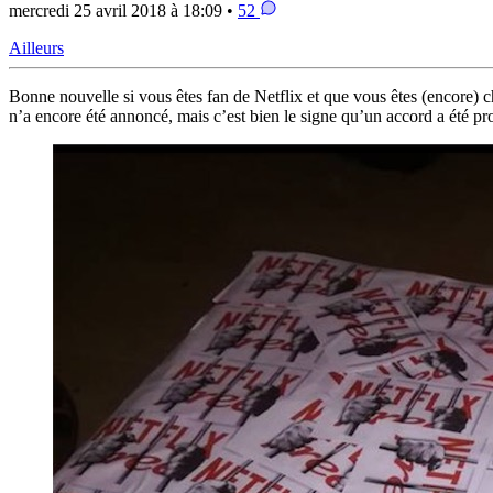
mercredi 25 avril 2018 à 18:09 •
52
Ailleurs
Bonne nouvelle si vous êtes fan de Netflix et que vous êtes (encore) 
n’a encore été annoncé, mais c’est bien le signe qu’un accord a été pro