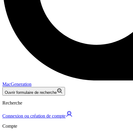
MacGeneration
Ouvrir formulaire de recherche
Recherche
Connexion ou création de compte
Compte