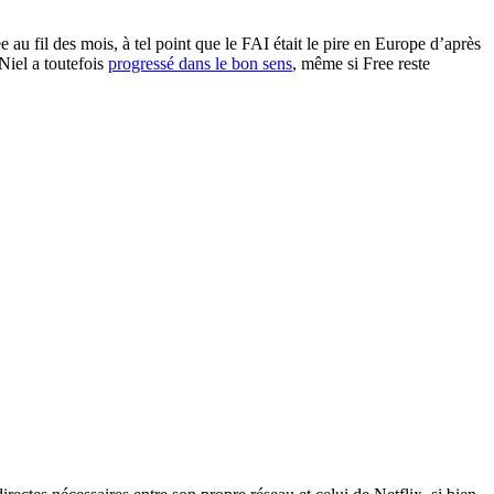
e au fil des mois, à tel point que le FAI était le pire en Europe d’après
Niel a toutefois
progressé dans le bon sens
, même si Free reste