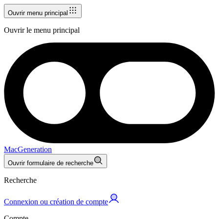
Ouvrir menu principal
Ouvrir le menu principal
MacGeneration
Ouvrir formulaire de recherche
Recherche
Connexion ou création de compte
Compte