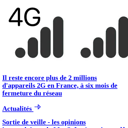
Il reste encore plus de 2 millions
d'appareils 2G en France, à six mois de
fermeture du réseau
Actualités
Sortie de veille - les opinions