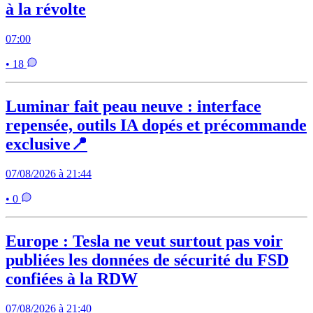
à la révolte
07:00
• 18
Luminar fait peau neuve : interface
repensée, outils IA dopés et précommande
exclusive📍
07/08/2026 à 21:44
• 0
Europe : Tesla ne veut surtout pas voir
publiées les données de sécurité du FSD
confiées à la RDW
07/08/2026 à 21:40