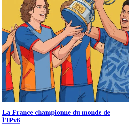
La France championne du monde de
l'IPv6