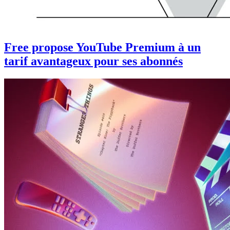
Free propose YouTube Premium à un
tarif avantageux pour ses abonnés