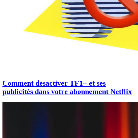
Comment désactiver TF1+ et ses
publicités dans votre abonnement Netflix