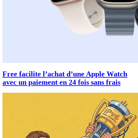
Free facilite l’achat d’une Apple Watch
avec un paiement en 24 fois sans frais