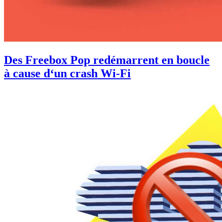
Des Freebox Pop redémarrent en boucle
à cause d‘un crash Wi-Fi