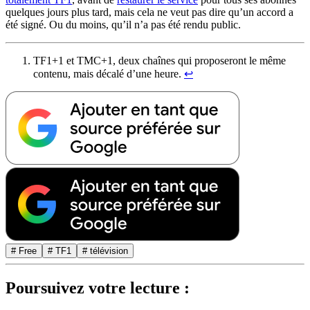
quelques jours plus tard, mais cela ne veut pas dire qu’un accord a
été signé. Ou du moins, qu’il n’a pas été rendu public.
TF1+1 et TMC+1, deux chaînes qui proposeront le même
contenu, mais décalé d’une heure.
↩︎
# Free
# TF1
# télévision
Poursuivez votre lecture :