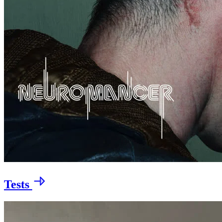
Tests