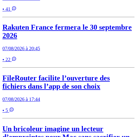
• 41
Rakuten France fermera le 30 septembre
2026
07/08/2026 à 20:45
• 22
FileRouter facilite l’ouverture des
fichiers dans l’app de son choix
07/08/2026 à 17:44
• 5
Un bricoleur imagine un lecteur