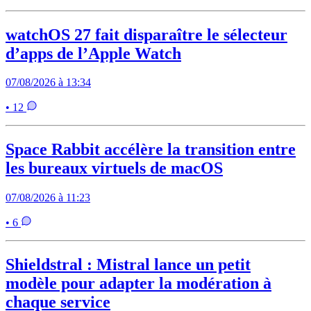
watchOS 27 fait disparaître le sélecteur
d’apps de l’Apple Watch
07/08/2026 à 13:34
• 12
Space Rabbit accélère la transition entre
les bureaux virtuels de macOS
07/08/2026 à 11:23
• 6
Shieldstral : Mistral lance un petit
modèle pour adapter la modération à
chaque service