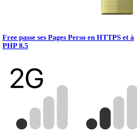
Free passe ses Pages Perso en HTTPS et à
PHP 8.5