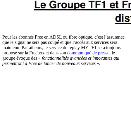
Pour les abonnés Free en ADSL ou fibre optique, c’est l’assurance
que le signal ne sera pas coupé et que l’accès aux services sera
maintenu. Par ailleurs, le service de replay MYTF1 sera toujours
proposé sur la Freebox et dans son
communiqué de presse
, le
groupe évoque des «
fonctionnalités avancées et innovantes qui
permettront à Free de lancer de nouveaux services
».