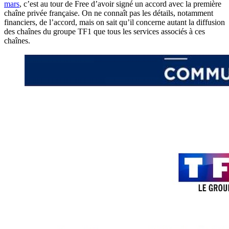
mars
, c’est au tour de Free d’avoir signé un accord avec la première
chaîne privée française. On ne connaît pas les détails, notamment
financiers, de l’accord, mais on sait qu’il concerne autant la diffusion
des chaînes du groupe TF1 que tous les services associés à ces
chaînes.