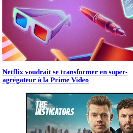
Netflix voudrait se transformer en super-
agrégateur à la Prime Video