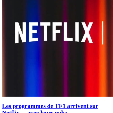
Les programmes de TF1 arrivent sur
Netflix… avec leurs pubs