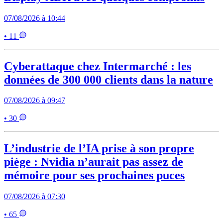
07/08/2026 à 10:44
• 11
Cyberattaque chez Intermarché : les
données de 300 000 clients dans la nature
07/08/2026 à 09:47
• 30
L’industrie de l’IA prise à son propre
piège : Nvidia n’aurait pas assez de
mémoire pour ses prochaines puces
07/08/2026 à 07:30
• 65