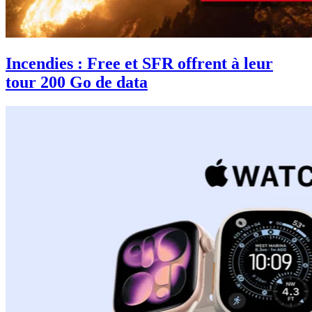
Incendies : Free et SFR offrent à leur
tour 200 Go de data