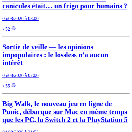
canicules était… un frigo pour humains ?
05/08/2026 à 08:00
• 52
Sortie de veille — les opinions
impopulaires : le lossless n’a aucun
intérêt
05/08/2026 à 07:00
• 55
Big Walk, le nouveau jeu en ligne de
Panic, débarque sur Mac en même temps
que les PC, la Switch 2 et la PlayStation 5