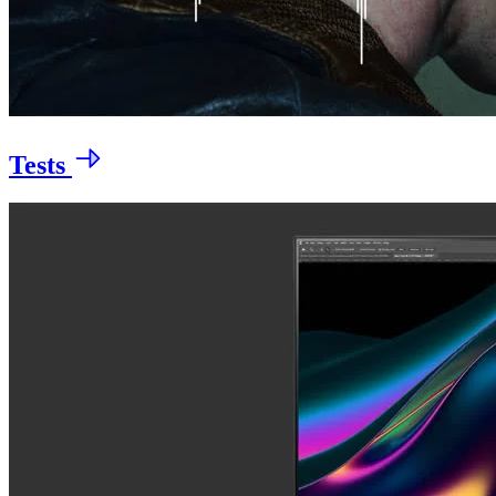
Tests