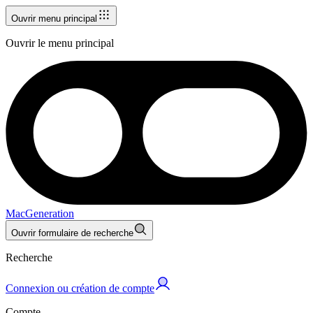
Ouvrir menu principal
Ouvrir le menu principal
MacGeneration
Ouvrir formulaire de recherche
Recherche
Connexion ou création de compte
Compte