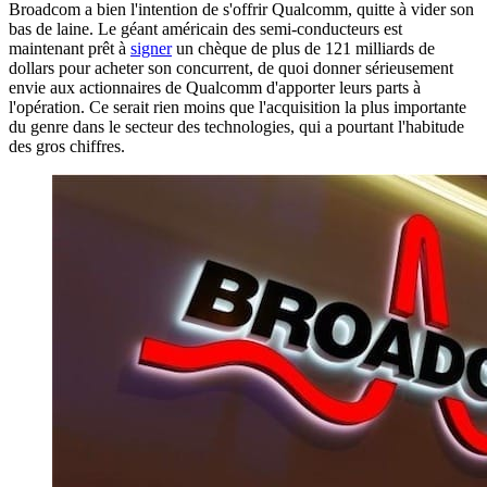
Broadcom a bien l'intention de s'offrir Qualcomm, quitte à vider son
bas de laine. Le géant américain des semi-conducteurs est
maintenant prêt à
signer
un chèque de plus de 121 milliards de
dollars pour acheter son concurrent, de quoi donner sérieusement
envie aux actionnaires de Qualcomm d'apporter leurs parts à
l'opération. Ce serait rien moins que l'acquisition la plus importante
du genre dans le secteur des technologies, qui a pourtant l'habitude
des gros chiffres.