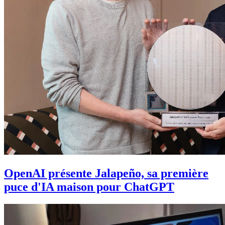
OpenAI présente Jalapeño, sa première
puce d'IA maison pour ChatGPT