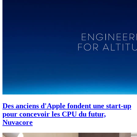
Des anciens d'Apple fondent une start-up
pour concevoir les CPU du futur,
Nuvacore