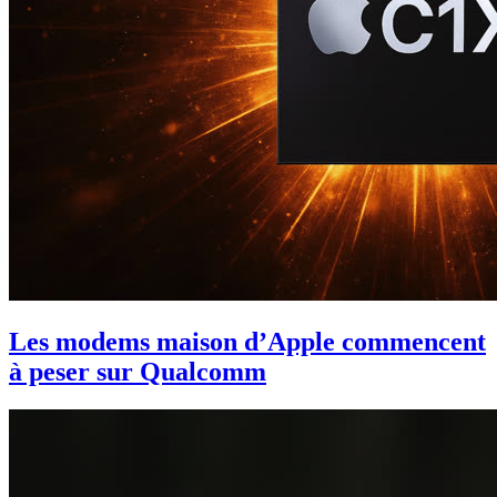
Les modems maison d’Apple commencent
à peser sur Qualcomm