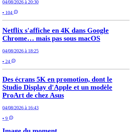
04/08/2026 à 20:30
• 104
Netflix s'affiche en 4K dans Google
Chrome… mais pas sous macOS
04/08/2026 à 18:25
• 24
Des écrans 5K en promotion, dont le
Studio Display d'Apple et un modèle
ProArt de chez Asus
04/08/2026 à 16:43
• 9
Image du moment