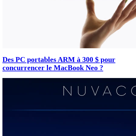
Des PC portables ARM à 300 $ pour
concurrencer le MacBook Neo ?