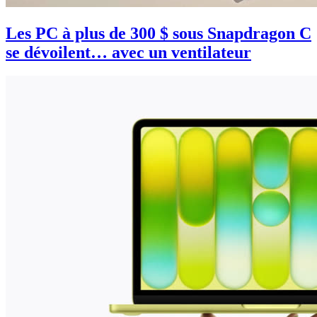
Les PC à plus de 300 $ sous Snapdragon C
se dévoilent… avec un ventilateur