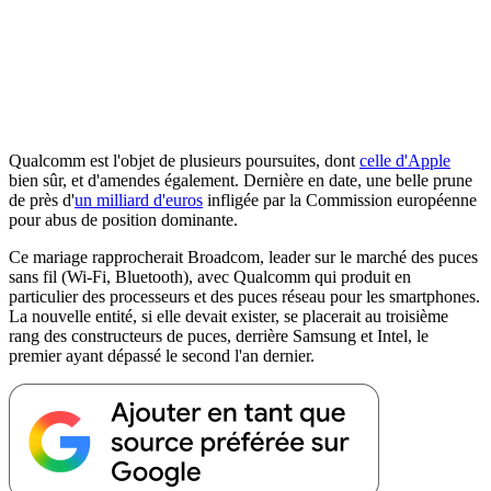
Qualcomm est l'objet de plusieurs poursuites, dont
celle d'Apple
bien sûr, et d'amendes également. Dernière en date, une belle prune
de près d'
un milliard d'euros
infligée par la Commission européenne
pour abus de position dominante.
Ce mariage rapprocherait Broadcom, leader sur le marché des puces
sans fil (Wi-Fi, Bluetooth), avec Qualcomm qui produit en
particulier des processeurs et des puces réseau pour les smartphones.
La nouvelle entité, si elle devait exister, se placerait au troisième
rang des constructeurs de puces, derrière Samsung et Intel, le
premier ayant dépassé le second l'an dernier.