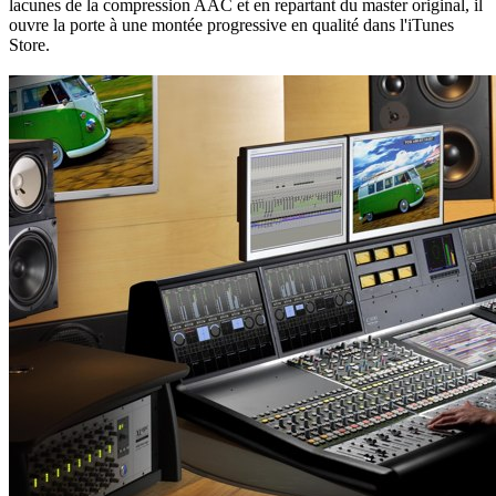
lacunes de la compression AAC et en repartant du master original, il
ouvre la porte à une montée progressive en qualité dans l'iTunes
Store.