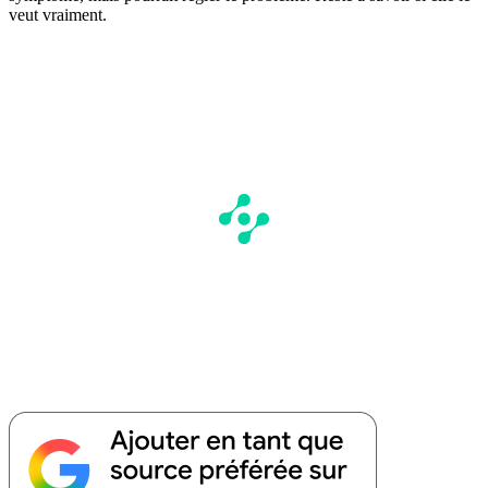
veut vraiment.