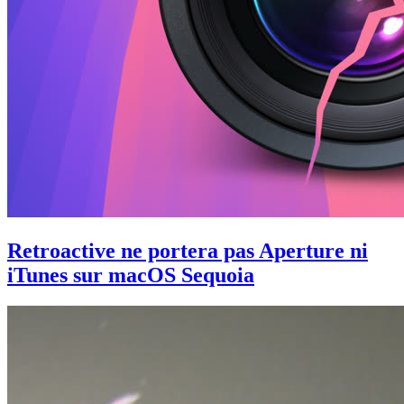
Retroactive ne portera pas Aperture ni
iTunes sur macOS Sequoia