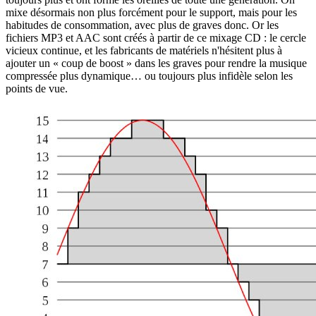
mixe désormais non plus forcément pour le support, mais pour les
habitudes de consommation, avec plus de graves donc. Or les
fichiers MP3 et AAC sont créés à partir de ce mixage CD : le cercle
vicieux continue, et les fabricants de matériels n'hésitent plus à
ajouter un « coup de boost » dans les graves pour rendre la musique
compressée plus dynamique… ou toujours plus infidèle selon les
points de vue.