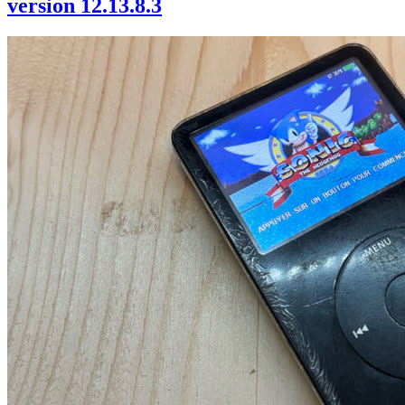
version 12.13.8.3