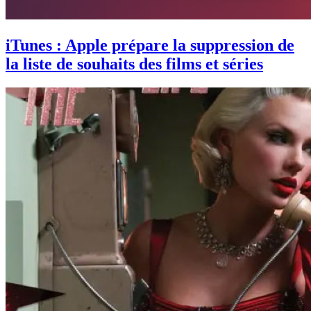
iTunes : Apple prépare la suppression de
la liste de souhaits des films et séries