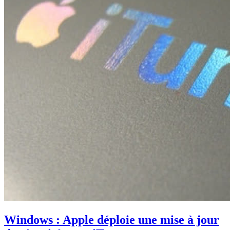
Windows : Apple déploie une mise à jour