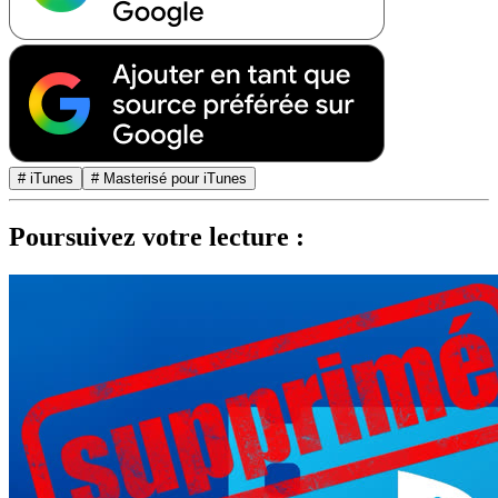
# iTunes
# Masterisé pour iTunes
Poursuivez votre lecture :