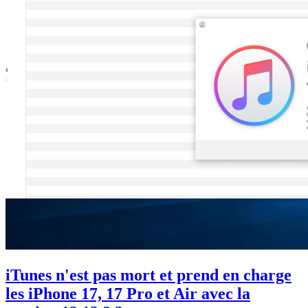
iTunes n'est pas mort et prend en charge
les iPhone 17, 17 Pro et Air avec la