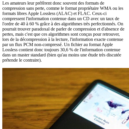
Les amateurs leur préfèrent donc souvent des formats de
compression sans perte, comme le format propriétaire WMA ou les
formats libres Apple Lossless (ALAC) et FLAC. Ceux-ci
compressent l'information contenue dans un CD avec un taux de
l'ordre de 40 à 60 % grâce à des algorithmes très perfectionnés. On
pourrait trouver paradoxal de parler de compression et d'absence de
pertes, mais c'est que ces algorithmes sont conçus pour retrouver,
lors de la décompression à la lecture, l'information exacte contenue
par un flux PCM non-compressé. Un fichier au format Apple
Lossless contient donc toujours 30,6 % de l'information contenue
dans un master standard (bien qu'au moins une étude très discutée
prétende le contraire).