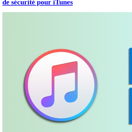
de sécurité pour iTunes