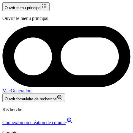
Ouvrir menu principal
Ouvrir le menu principal
MacGeneration
Ouvrir formulaire de recherche
Recherche
Connexion ou création de compte
Compte