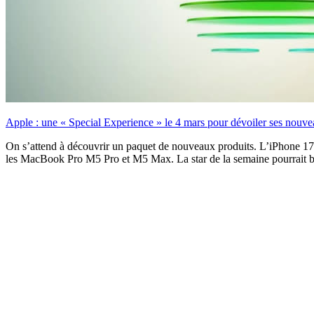
Apple : une « Special Experience » le 4 mars pour dévoiler ses nouve
On s’attend à découvrir un paquet de nouveaux produits. L’iPhone 17e
les MacBook Pro M5 Pro et M5 Max. La star de la semaine pourrait b