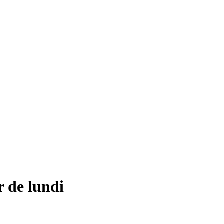
r de lundi