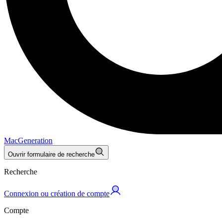
MacGeneration
Ouvrir formulaire de recherche
Recherche
Connexion ou création de compte
Compte