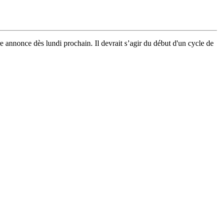
annonce dès lundi prochain. Il devrait s’agir du début d'un cycle de