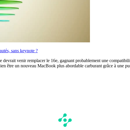
autés, sans keynote ?
 devrait venir remplacer le 16e, gagnant probablement une compatibili
ien être un nouveau MacBook plus abordable carburant grâce à une pu