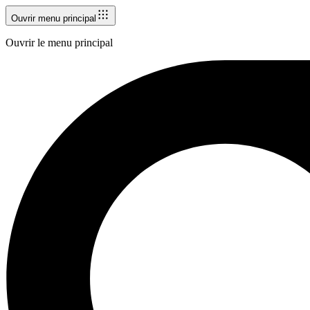
Ouvrir menu principal
Ouvrir le menu principal