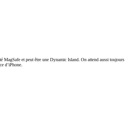
té MagSafe et peut être une Dynamic Island. On attend aussi toujours
ce d’iPhone.