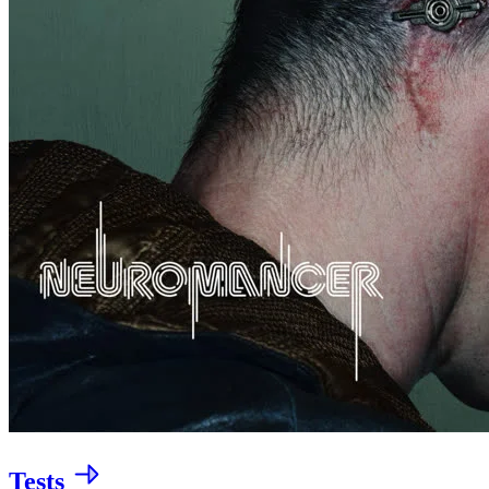
Tests