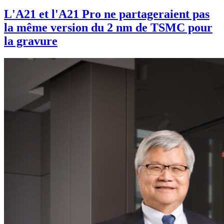
L'A21 et l'A21 Pro ne partageraient pas
la même version du 2 nm de TSMC pour
la gravure