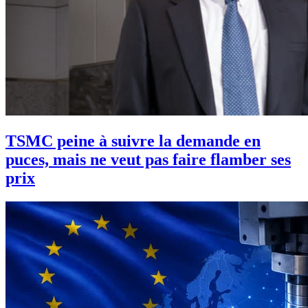
TSMC peine à suivre la demande en
puces, mais ne veut pas faire flamber ses
prix