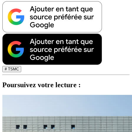
# TSMC
Poursuivez votre lecture :