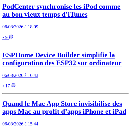
PodCenter synchronise les iPod comme
au bon vieux temps d’iTunes
06/08/2026 à 18:09
• 9
ESPHome Device Builder simplifie la
configuration des ESP32 sur ordinateur
06/08/2026 à 16:43
• 17
Quand le Mac App Store invisibilise des
apps Mac au profit d’apps iPhone et iPad
06/08/2026 à 15:44