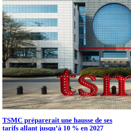
TSMC préparerait une hausse de ses
tarifs allant jusqu’à 10 % en 2027