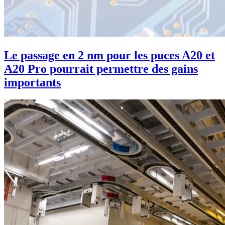
Le passage en 2 nm pour les puces A20 et
A20 Pro pourrait permettre des gains
importants