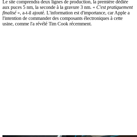
Le site comprendra deux lignes de production, la première dédiée
aux puces 5 nm, la seconde à la gravure 3 nm. «
C'est pratiquement
finalisé
», a-t-il ajouté. L'information est d'importance, car Apple a
l'intention de commander des composants électroniques à cette
usine, comme l'a révélé Tim Cook récemment.