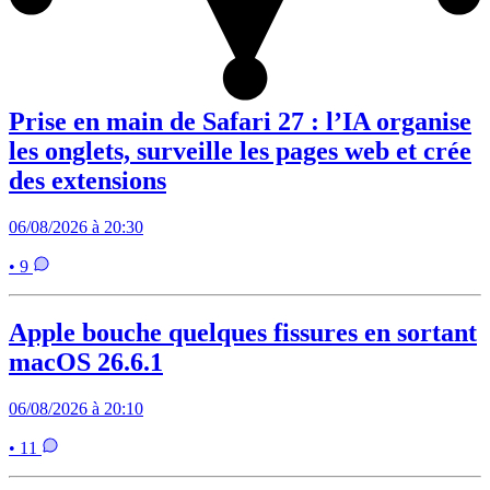
Prise en main de Safari 27 : l’IA organise
les onglets, surveille les pages web et crée
des extensions
06/08/2026 à 20:30
• 9
Apple bouche quelques fissures en sortant
macOS 26.6.1
06/08/2026 à 20:10
• 11