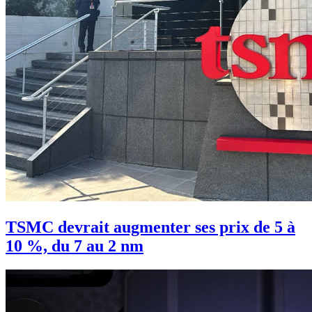
TSMC devrait augmenter ses prix de 5 à
10 %, du 7 au 2 nm