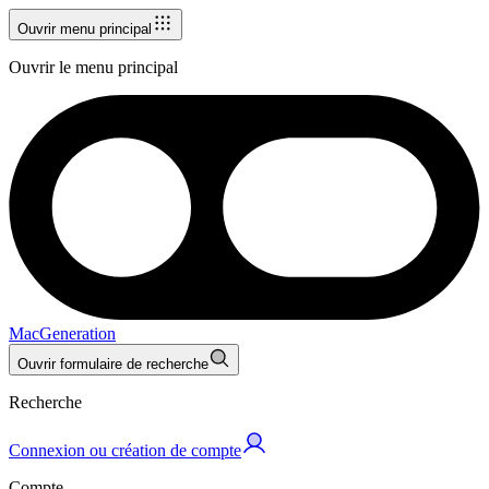
Ouvrir menu principal
Ouvrir le menu principal
MacGeneration
Ouvrir formulaire de recherche
Recherche
Connexion ou création de compte
Compte