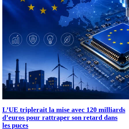
L’UE triplerait la mise avec 120 milliards
d’euros pour rattraper son retard dans
les puces