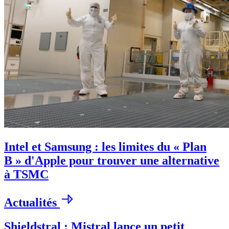
Intel et Samsung : les limites du « Plan
B » d'Apple pour trouver une alternative
à TSMC
Actualités
Shieldstral : Mistral lance un petit