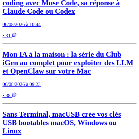
coding avec Muse Code, sa réponse à
Claude Code ou Codex
06/08/2026 à 10:44
• 31
Mon IA à la maison : la série du Club
iGen au complet pour exploiter des LLM
et OpenClaw sur votre Mac
06/08/2026 à 09:23
• 38
Sans Terminal, macUSB crée vos clés
USB bootables macOS, Windows ou
Linux