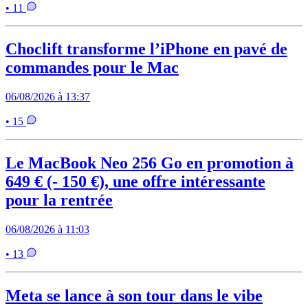
• 11
Choclift transforme l’iPhone en pavé de
commandes pour le Mac
06/08/2026 à 13:37
• 15
Le MacBook Neo 256 Go en promotion à
649 € (- 150 €), une offre intéressante
pour la rentrée
06/08/2026 à 11:03
• 13
Meta se lance à son tour dans le vibe