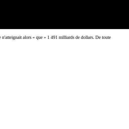
se n'atteignait alors « que » 1 491 milliards de dollars. De toute