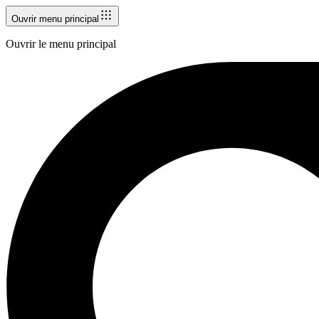
Ouvrir menu principal
Ouvrir le menu principal