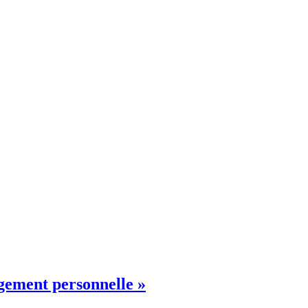
ngement personnelle »