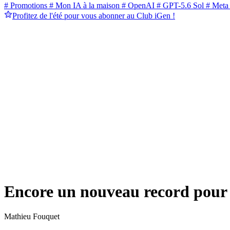
# Promotions
# Mon IA à la maison
# OpenAI
# GPT-5.6 Sol
# Meta
Profitez de l'été pour vous abonner au Club iGen !
Encore un nouveau record pour 
Mathieu Fouquet