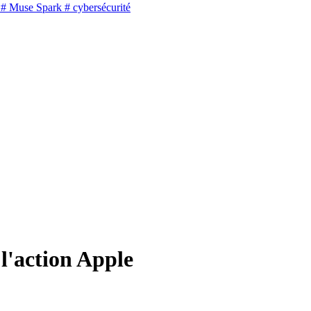
# Muse Spark
# cybersécurité
l'action Apple