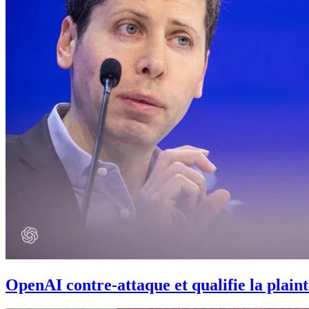
OpenAI contre-attaque et qualifie la plaint