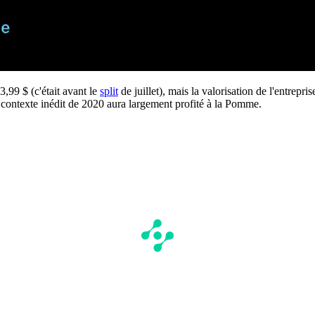
3,99 $ (c'était avant le
split
de juillet), mais la valorisation de l'entrepri
e contexte inédit de 2020 aura largement profité à la Pomme.