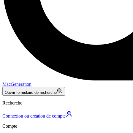
MacGeneration
Ouvrir formulaire de recherche
Recherche
Connexion ou création de compte
Compte