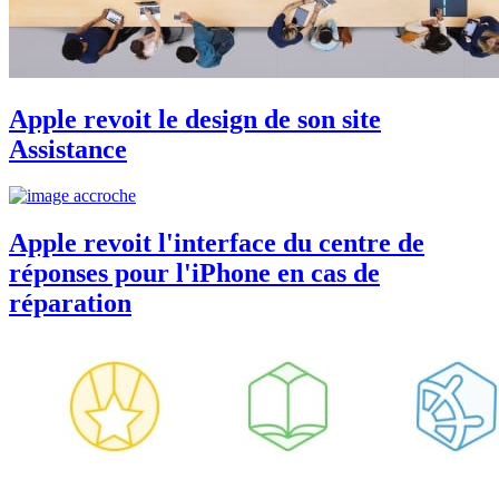
Apple revoit le design de son site
Assistance
Apple revoit l'interface du centre de
réponses pour l'iPhone en cas de
réparation