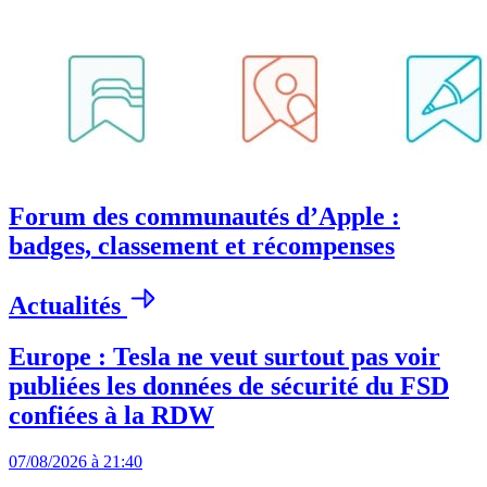
Forum des communautés d’Apple :
badges, classement et récompenses
Actualités
Europe : Tesla ne veut surtout pas voir
publiées les données de sécurité du FSD
confiées à la RDW
07/08/2026 à 21:40