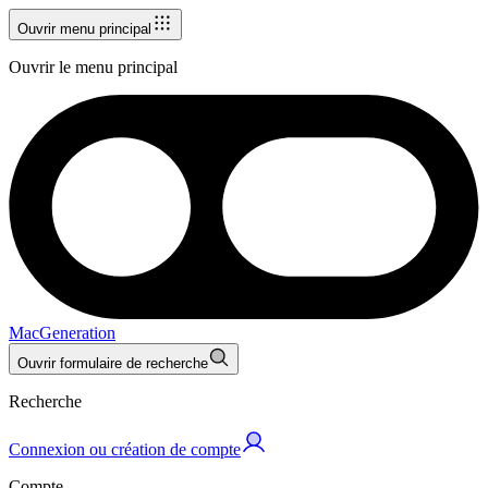
Ouvrir menu principal
Ouvrir le menu principal
MacGeneration
Ouvrir formulaire de recherche
Recherche
Connexion ou création de compte
Compte