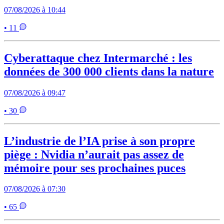
07/08/2026 à 10:44
• 11
Cyberattaque chez Intermarché : les
données de 300 000 clients dans la nature
07/08/2026 à 09:47
• 30
L’industrie de l’IA prise à son propre
piège : Nvidia n’aurait pas assez de
mémoire pour ses prochaines puces
07/08/2026 à 07:30
• 65