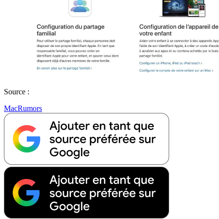
Source :
MacRumors