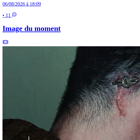
06/08/2026 à 18:09
• 11
Image du moment