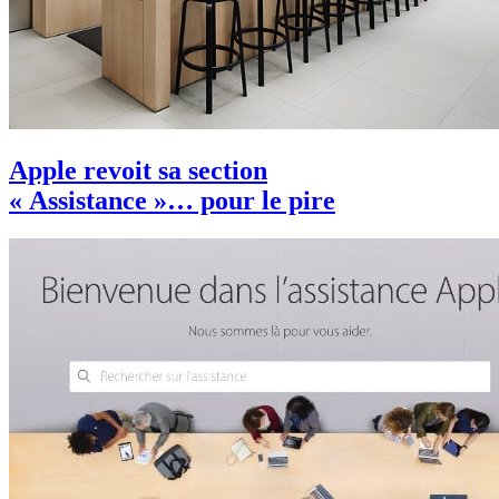
Apple revoit sa section
« Assistance »… pour le pire