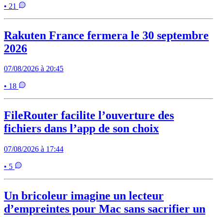
• 21
Rakuten France fermera le 30 septembre
2026
07/08/2026 à 20:45
• 18
FileRouter facilite l’ouverture des
fichiers dans l’app de son choix
07/08/2026 à 17:44
• 5
Un bricoleur imagine un lecteur
d’empreintes pour Mac sans sacrifier un