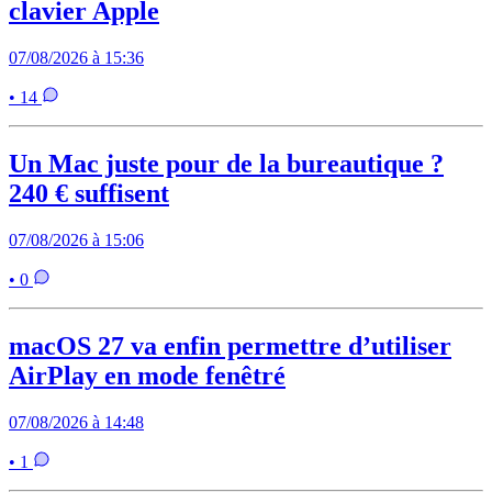
clavier Apple
07/08/2026 à 15:36
• 14
Un Mac juste pour de la bureautique ?
240 € suffisent
07/08/2026 à 15:06
• 0
macOS 27 va enfin permettre d’utiliser
AirPlay en mode fenêtré
07/08/2026 à 14:48
• 1