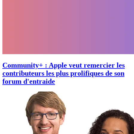
Community+ : Apple veut remercier les
contributeurs les plus prolifiques de son
forum d'entraide