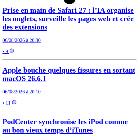
Prise en main de Safari 27 : l’IA organise
les onglets, surveille les pages web et crée
des extensions
06/08/2026 à 20:30
• 9
Apple bouche quelques fissures en sortant
macOS 26.6.1
06/08/2026 à 20:10
• 11
PodCenter synchronise les iPod comme
au bon vieux temps d’iTunes