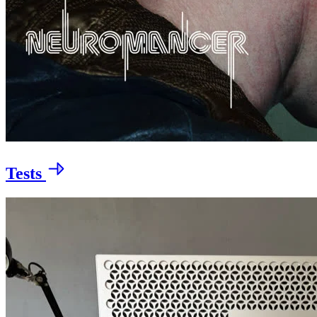
Tests