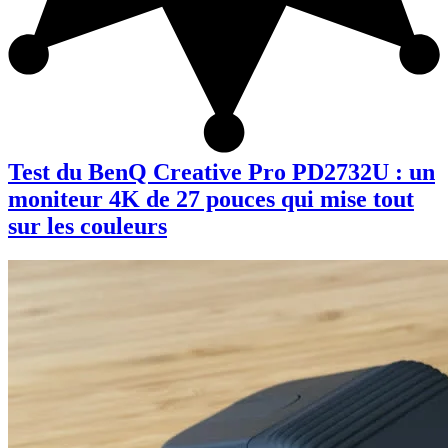
Test du BenQ Creative Pro PD2732U : un
moniteur 4K de 27 pouces qui mise tout
sur les couleurs