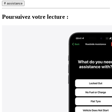
# assistance
Poursuivez votre lecture :