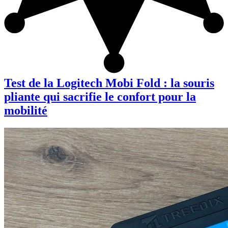
Test de la Logitech Mobi Fold : la souris
pliante qui sacrifie le confort pour la
mobilité