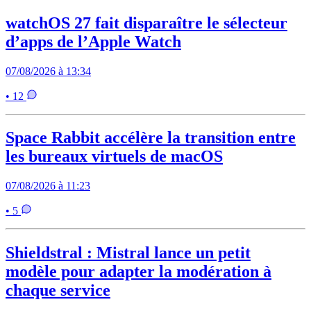
watchOS 27 fait disparaître le sélecteur
d’apps de l’Apple Watch
07/08/2026 à 13:34
• 12
Space Rabbit accélère la transition entre
les bureaux virtuels de macOS
07/08/2026 à 11:23
• 5
Shieldstral : Mistral lance un petit
modèle pour adapter la modération à
chaque service