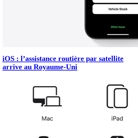
iOS : l’assistance routière par satellite
arrive au Royaume-Uni