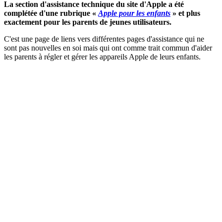
La section d'assistance technique du site d'Apple a été
complétée d'une rubrique «
Apple pour les enfants
» et plus
exactement pour les parents de jeunes utilisateurs.
C'est une page de liens vers différentes pages d'assistance qui ne
sont pas nouvelles en soi mais qui ont comme trait commun d'aider
les parents à régler et gérer les appareils Apple de leurs enfants.