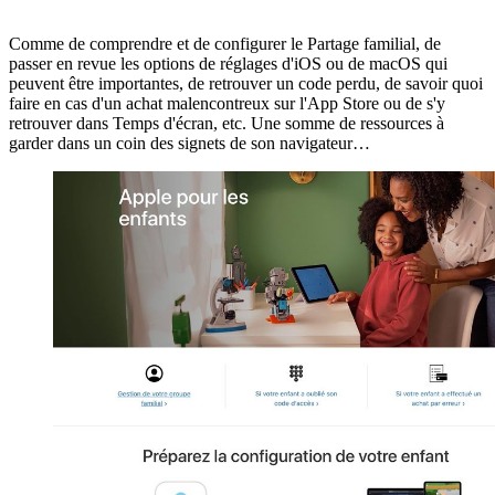
Comme de comprendre et de configurer le Partage familial, de
passer en revue les options de réglages d'iOS ou de macOS qui
peuvent être importantes, de retrouver un code perdu, de savoir quoi
faire en cas d'un achat malencontreux sur l'App Store ou de s'y
retrouver dans Temps d'écran, etc. Une somme de ressources à
garder dans un coin des signets de son navigateur…