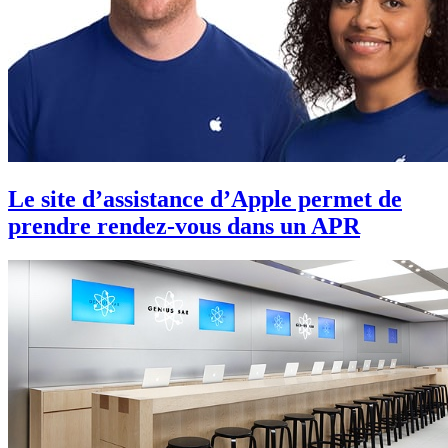
Le site d’assistance d’Apple permet de
prendre rendez-vous dans un APR