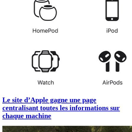
Le site d’Apple gagne une page
centralisant toutes les informations sur
chaque machine