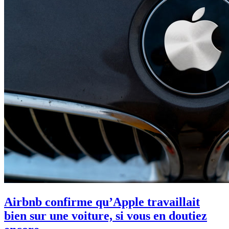
Airbnb confirme qu’Apple travaillait
bien sur une voiture, si vous en doutiez