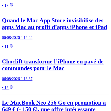
• 17
Quand le Mac App Store invisibilise des
apps Mac au profit d’apps iPhone et iPad
06/08/2026 à 15:44
• 11
Choclift transforme l’iPhone en pavé de
commandes pour le Mac
06/08/2026 à 13:37
• 15
Le MacBook Neo 256 Go en promotion à
649 € (- 150 €), une offre intéressante