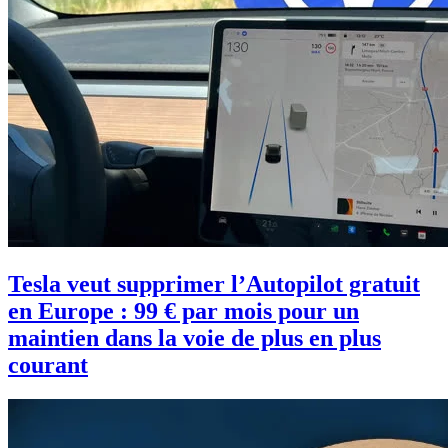
Tesla veut supprimer l’Autopilot gratuit
en Europe : 99 € par mois pour un
maintien dans la voie de plus en plus
courant