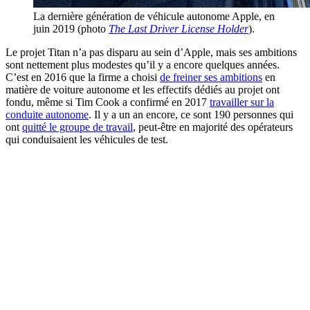
La dernière génération de véhicule autonome Apple, en
juin 2019 (photo
The Last Driver License Holder
).
Le projet Titan n’a pas disparu au sein d’Apple, mais ses ambitions
sont nettement plus modestes qu’il y a encore quelques années.
C’est en 2016 que la firme a choisi
de freiner ses ambitions
en
matière de voiture autonome et les effectifs dédiés au projet ont
fondu, même si Tim Cook a confirmé en 2017
travailler sur la
conduite autonome
. Il y a un an encore, ce sont 190 personnes qui
ont
quitté le groupe de travail
, peut-être en majorité des opérateurs
qui conduisaient les véhicules de test.