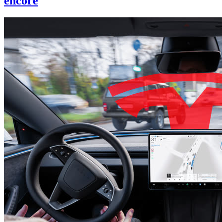
encore