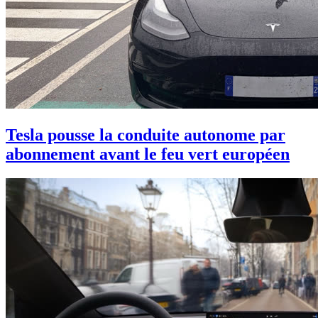
Tesla pousse la conduite autonome par
abonnement avant le feu vert européen