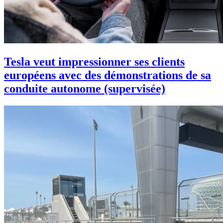
Tesla veut impressionner ses clients
européens avec des démonstrations de sa
conduite autonome (supervisée)