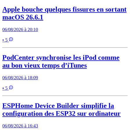
Apple bouche quelques fissures en sortant
macOS 26.6.1
06/08/2026 à 20:10
• 5
PodCenter synchronise les iPod comme
au bon vieux temps d’iTunes
06/08/2026 à 18:09
• 5
ESPHome Device Builder simplifie la
configuration des ESP32 sur ordinateur
06/08/2026 à 16:43