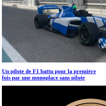
Un pilote de F1 battu pour la première
fois par une monoplace sans pilote