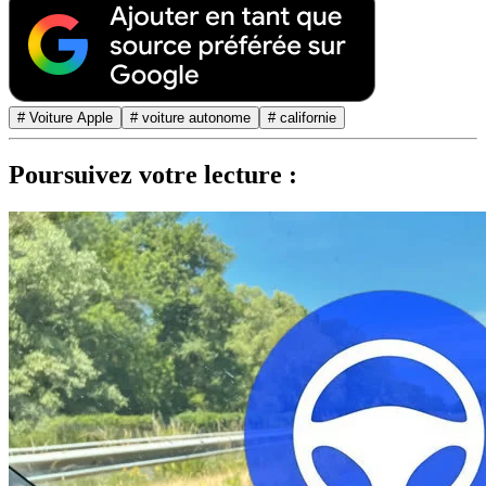
# Voiture Apple
# voiture autonome
# californie
Poursuivez votre lecture :