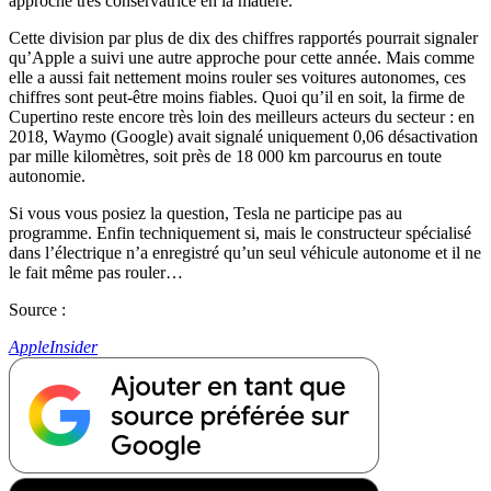
approche très conservatrice en la matière.
Cette division par plus de dix des chiffres rapportés pourrait signaler
qu’Apple a suivi une autre approche pour cette année. Mais comme
elle a aussi fait nettement moins rouler ses voitures autonomes, ces
chiffres sont peut-être moins fiables. Quoi qu’il en soit, la firme de
Cupertino reste encore très loin des meilleurs acteurs du secteur : en
2018, Waymo (Google) avait signalé uniquement 0,06 désactivation
par mille kilomètres, soit près de 18 000 km parcourus en toute
autonomie.
Si vous vous posiez la question, Tesla ne participe pas au
programme. Enfin techniquement si, mais le constructeur spécialisé
dans l’électrique n’a enregistré qu’un seul véhicule autonome et il ne
le fait même pas rouler…
Source :
AppleInsider