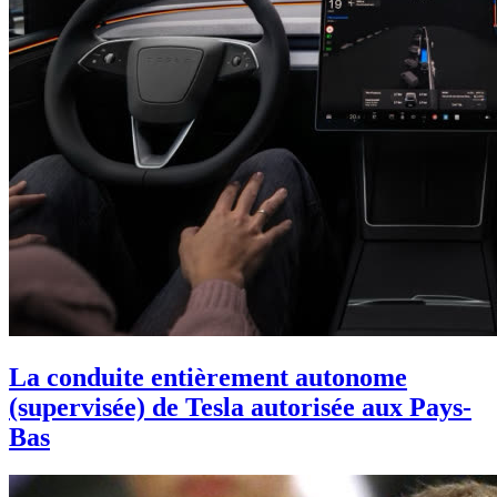
La conduite entièrement autonome
(supervisée) de Tesla autorisée aux Pays-
Bas