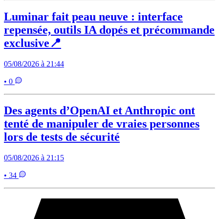
Luminar fait peau neuve : interface
repensée, outils IA dopés et précommande
exclusive📍
05/08/2026 à 21:44
• 0
Des agents d’OpenAI et Anthropic ont
tenté de manipuler de vraies personnes
lors de tests de sécurité
05/08/2026 à 21:15
• 34