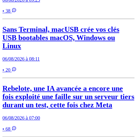
• 38
Sans Terminal, macUSB crée vos clés
USB bootables macOS, Windows ou
Linux
06/08/2026 à 08:11
• 20
Rebelote, une IA avancée a encore une
fois exploité une faille sur un serveur tiers
durant un test, cette fois chez Meta
06/08/2026 à 07:00
• 68