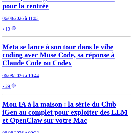
pour la rentrée
06/08/2026 à 11:03
• 13
Meta se lance à son tour dans le vibe
coding avec Muse Code, sa réponse à
Claude Code ou Codex
06/08/2026 à 10:44
• 29
Mon IA à la maison : la série du Club
iGen au complet pour exploiter des LLM
et OpenClaw sur votre Mac
06/08/2026 à 09:23