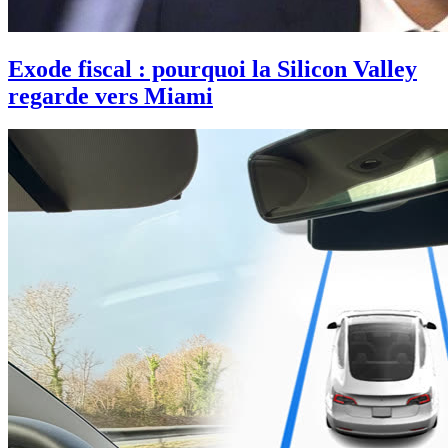
Exode fiscal : pourquoi la Silicon Valley
regarde vers Miami