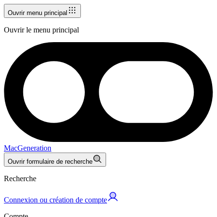
Ouvrir menu principal
Ouvrir le menu principal
MacGeneration
Ouvrir formulaire de recherche
Recherche
Connexion ou création de compte
Compte