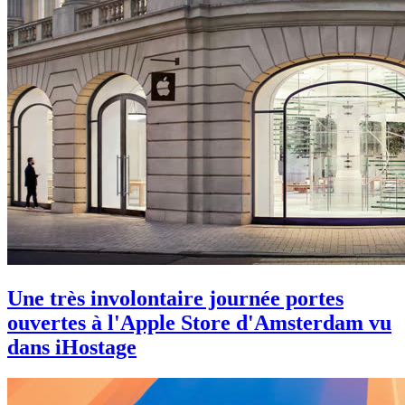
Une très involontaire journée portes
ouvertes à l'Apple Store d'Amsterdam vu
dans iHostage