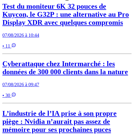
Test du moniteur 6K 32 pouces de
Kuycon, le G32P : une alternative au Pro
Display XDR avec quelques compromis
07/08/2026 à 10:44
• 11
Cyberattaque chez Intermarché : les
données de 300 000 clients dans la nature
07/08/2026 à 09:47
• 30
L’industrie de l’IA prise à son propre
piège : Nvidia n’aurait pas assez de
mémoire pour ses prochaines puces