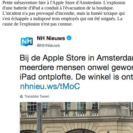
Petite mésaventure hier à l'Apple Store d'Amsterdam. L'explosion
d'une batterie d'iPad a conduit à l'évacuation de la boutique.
L'incident n'a pas provoqué d'incendie, mais la fumée toxique qui
s'est échappée a indisposé trois employés qui ont été soignés. La
cause de l'explosion n'est pas connue.