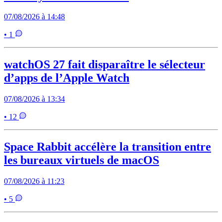
07/08/2026 à 14:48
• 1
watchOS 27 fait disparaître le sélecteur
d’apps de l’Apple Watch
07/08/2026 à 13:34
• 12
Space Rabbit accélère la transition entre
les bureaux virtuels de macOS
07/08/2026 à 11:23
• 5