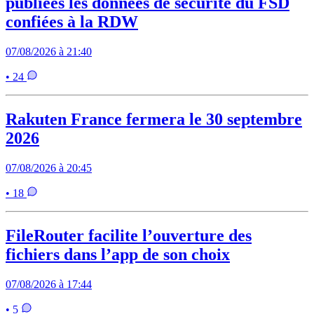
publiées les données de sécurité du FSD
confiées à la RDW
07/08/2026 à 21:40
• 24
Rakuten France fermera le 30 septembre
2026
07/08/2026 à 20:45
• 18
FileRouter facilite l’ouverture des
fichiers dans l’app de son choix
07/08/2026 à 17:44
• 5