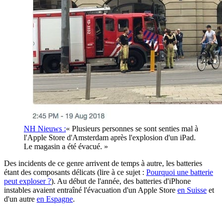
NH Nieuws :
« Plusieurs personnes se sont senties mal à
l'Apple Store d'Amsterdam après l'explosion d'un iPad.
Le magasin a été évacué. »
Des incidents de ce genre arrivent de temps à autre, les batteries
étant des composants délicats (lire à ce sujet :
Pourquoi une batterie
peut exploser ?
). Au début de l'année, des batteries d'iPhone
instables avaient entraîné l'évacuation d'un Apple Store
en Suisse
et
d'un autre
en Espagne
.