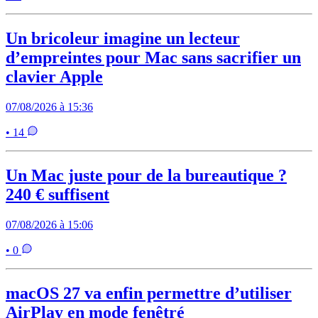
Un bricoleur imagine un lecteur
d’empreintes pour Mac sans sacrifier un
clavier Apple
07/08/2026 à 15:36
• 14
Un Mac juste pour de la bureautique ?
240 € suffisent
07/08/2026 à 15:06
• 0
macOS 27 va enfin permettre d’utiliser
AirPlay en mode fenêtré