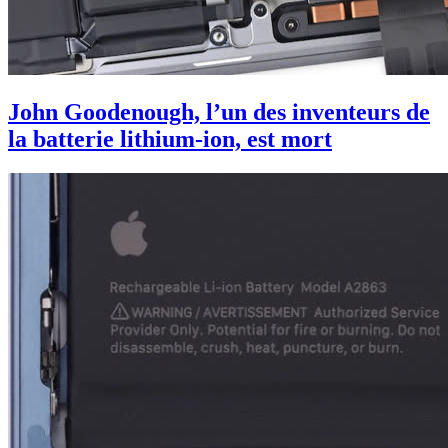
John Goodenough, l’un des inventeurs de
la batterie lithium-ion, est mort