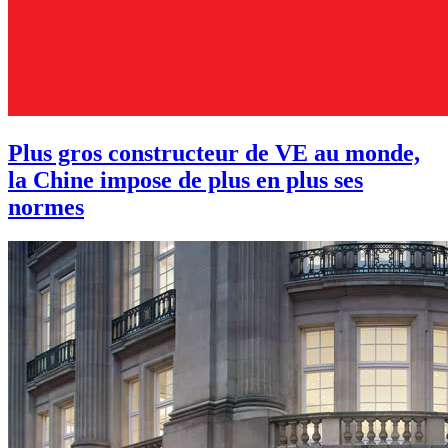
Plus gros constructeur de VE au monde,
la Chine impose de plus en plus ses
normes