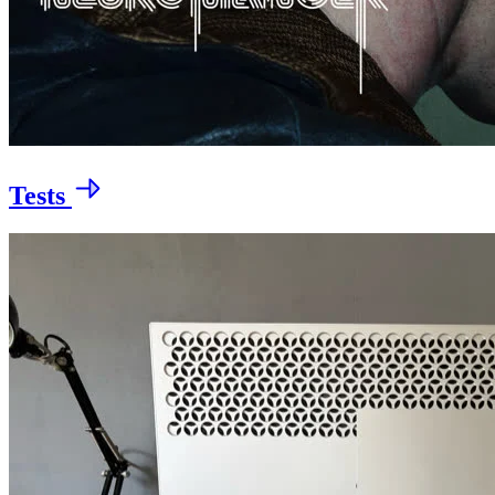
Tests