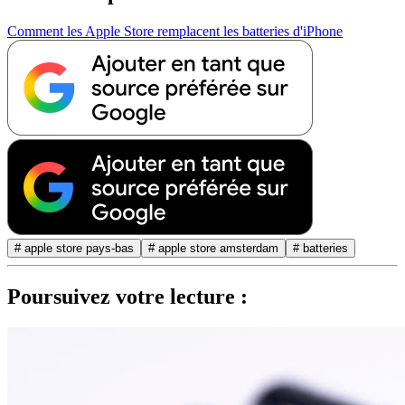
Comment les Apple Store remplacent les batteries d'iPhone
# apple store pays-bas
# apple store amsterdam
# batteries
Poursuivez votre lecture :