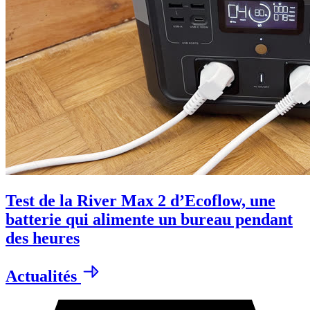
Test de la River Max 2 d’Ecoflow, une
batterie qui alimente un bureau pendant
des heures
Actualités