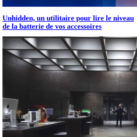
Unhidden, un utilitaire pour lire le niveau
de la batterie de vos accessoires