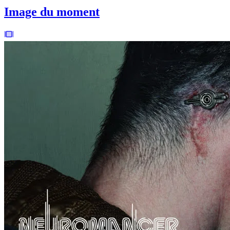
Image du moment