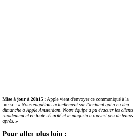
Mise à jour à 20h15 :
Apple vient d'envoyer ce communiqué à la
presse :
« Nous enquêtons actuellement sur l’incident qui a eu lieu
dimanche à Apple Amsterdam. Notre équipe a pu évacuer les clients
rapidement et en toute sécurité et le magasin a rouvert peu de temps
après. »
Pour aller plus loin :