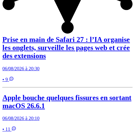
Prise en main de Safari 27 : l’IA organise
les onglets, surveille les pages web et crée
des extensions
06/08/2026 à 20:30
• 9
Apple bouche quelques fissures en sortant
macOS 26.6.1
06/08/2026 à 20:10
• 11