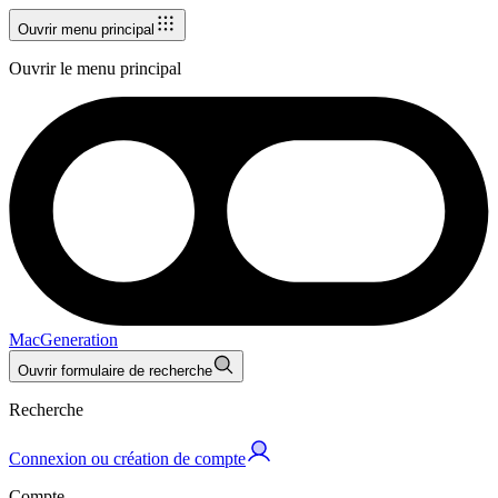
Ouvrir menu principal
Ouvrir le menu principal
MacGeneration
Ouvrir formulaire de recherche
Recherche
Connexion ou création de compte
Compte