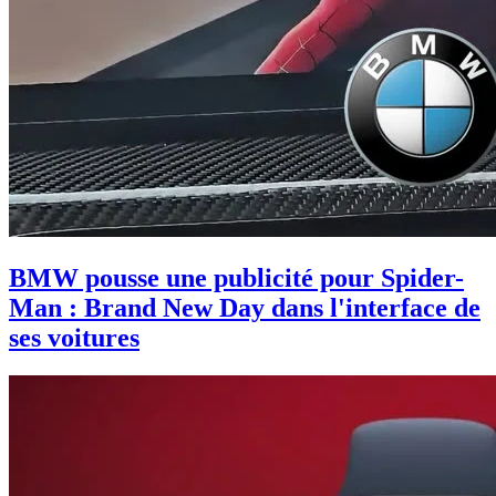
BMW pousse une publicité pour Spider-
Man : Brand New Day dans l'interface de
ses voitures