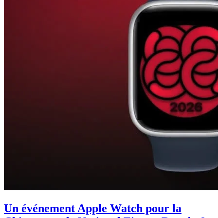
Un événement Apple Watch pour la