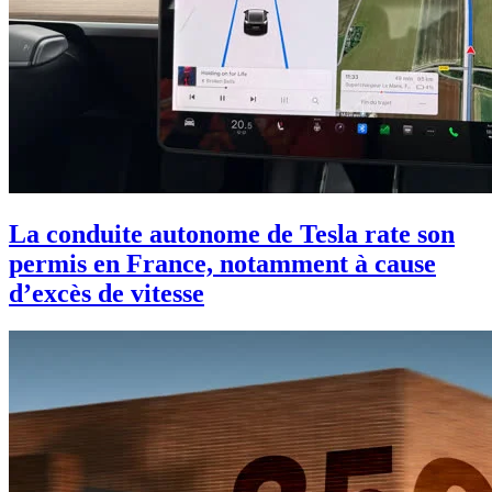
La conduite autonome de Tesla rate son
permis en France, notamment à cause
d’excès de vitesse