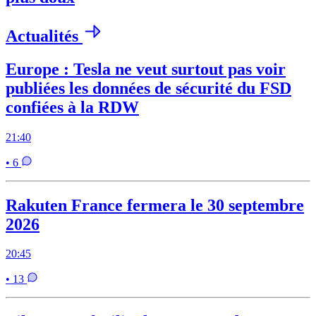
Actualités
Europe : Tesla ne veut surtout pas voir
publiées les données de sécurité du FSD
confiées à la RDW
21:40
• 6
Rakuten France fermera le 30 septembre
2026
20:45
• 13