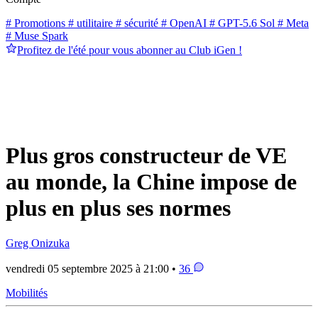
# Promotions
# utilitaire
# sécurité
# OpenAI
# GPT-5.6 Sol
# Meta
# Muse Spark
Profitez de l'été pour vous abonner au Club iGen !
Plus gros constructeur de VE
au monde, la Chine impose de
plus en plus ses normes
Greg Onizuka
vendredi 05 septembre 2025 à 21:00 •
36
Mobilités