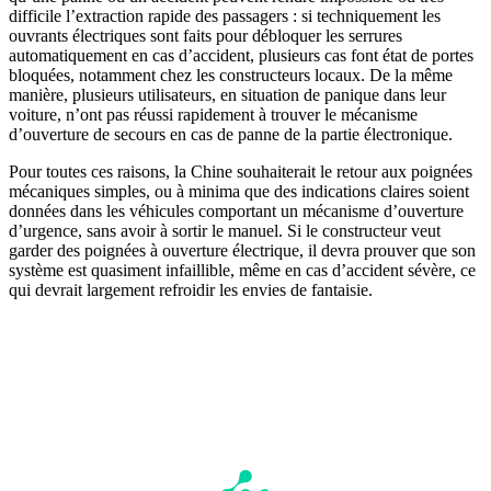
difficile l’extraction rapide des passagers : si techniquement les
ouvrants électriques sont faits pour débloquer les serrures
automatiquement en cas d’accident, plusieurs cas font état de portes
bloquées, notamment chez les constructeurs locaux. De la même
manière, plusieurs utilisateurs, en situation de panique dans leur
voiture, n’ont pas réussi rapidement à trouver le mécanisme
d’ouverture de secours en cas de panne de la partie électronique.
Pour toutes ces raisons, la Chine souhaiterait le retour aux poignées
mécaniques simples, ou à minima que des indications claires soient
données dans les véhicules comportant un mécanisme d’ouverture
d’urgence, sans avoir à sortir le manuel. Si le constructeur veut
garder des poignées à ouverture électrique, il devra prouver que son
système est quasiment infaillible, même en cas d’accident sévère, ce
qui devrait largement refroidir les envies de fantaisie.