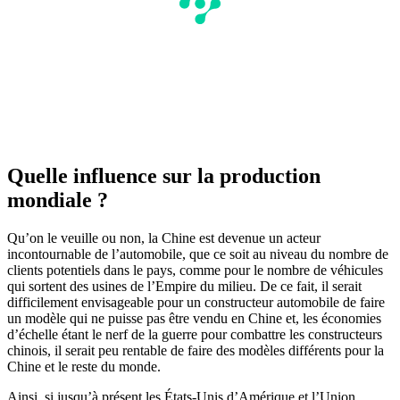
Quelle influence sur la production
mondiale ?
Qu’on le veuille ou non, la Chine est devenue un acteur
incontournable de l’automobile, que ce soit au niveau du nombre de
clients potentiels dans le pays, comme pour le nombre de véhicules
qui sortent des usines de l’Empire du milieu. De ce fait, il serait
difficilement envisageable pour un constructeur automobile de faire
un modèle qui ne puisse pas être vendu en Chine et, les économies
d’échelle étant le nerf de la guerre pour combattre les constructeurs
chinois, il serait peu rentable de faire des modèles différents pour la
Chine et le reste du monde.
Ainsi, si jusqu’à présent les États-Unis d’Amérique et l’Union