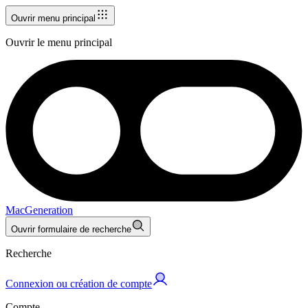
Ouvrir menu principal
Ouvrir le menu principal
MacGeneration
Ouvrir formulaire de recherche
Recherche
Connexion ou création de compte
Compte