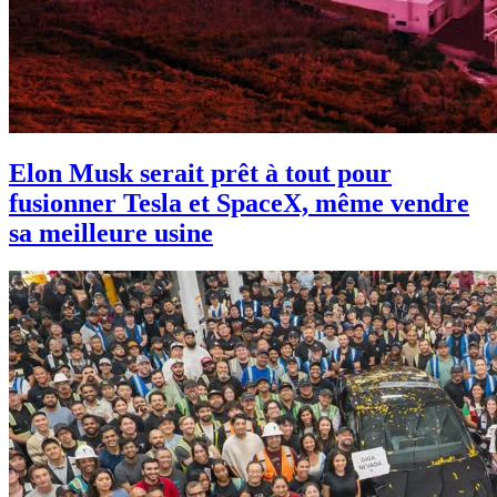
Elon Musk serait prêt à tout pour
fusionner Tesla et SpaceX, même vendre
sa meilleure usine