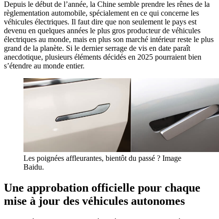
Depuis le début de l’année, la Chine semble prendre les rênes de la
règlementation automobile, spécialement en ce qui concerne les
véhicules électriques. Il faut dire que non seulement le pays est
devenu en quelques années le plus gros producteur de véhicules
électriques au monde, mais en plus son marché intérieur reste le plus
grand de la planète. Si le dernier serrage de vis en date paraît
anecdotique, plusieurs éléments décidés en 2025 pourraient bien
s’étendre au monde entier.
Les poignées affleurantes, bientôt du passé ? Image
Baidu.
Une approbation officielle pour chaque
mise à jour des véhicules autonomes