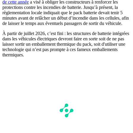
de cette année
a visé à obliger les constructeurs à renforcer les
protections contre les incendies de batterie. Jusqu’à présent, la
règlementation locale indiquait que le pack batterie devait tenir 5
minutes avant de relâcher un début d’incendie dans les cellules, afin
de laisser le temps aux éventuels passagers de sortir du véhicule.
À partir de juillet 2026, c’est fini : les structures de batterie intégrées
dans les véhicules électriques devront faire en sorte soit de ne pas
laisser sortir un emballement thermique du pack, soit d'utiliser une
technologie qui n’est pas prompte à ces fameux emballements
thermiques.