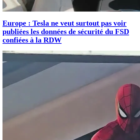
Europe : Tesla ne veut surtout pas voir
publiées les données de sécurité du FSD
confiées à la RDW