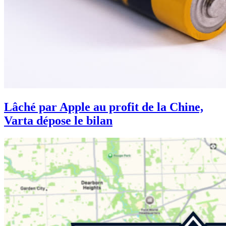
Lâché par Apple au profit de la Chine,
Varta dépose le bilan