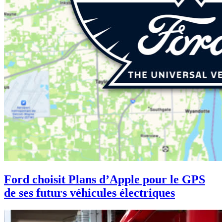
Ford choisit Plans d’Apple pour le GPS
de ses futurs véhicules électriques