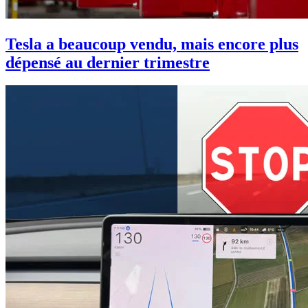
Tesla a beaucoup vendu, mais encore plus
dépensé au dernier trimestre