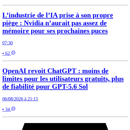
L’industrie de l’IA prise à son propre
piège : Nvidia n’aurait pas assez de
mémoire pour ses prochaines puces
07:30
• 62
OpenAI revoit ChatGPT : moins de
limites pour les utilisateurs gratuits, plus
de fiabilité pour GPT-5.6 Sol
06/08/2026 à 21:15
• 34