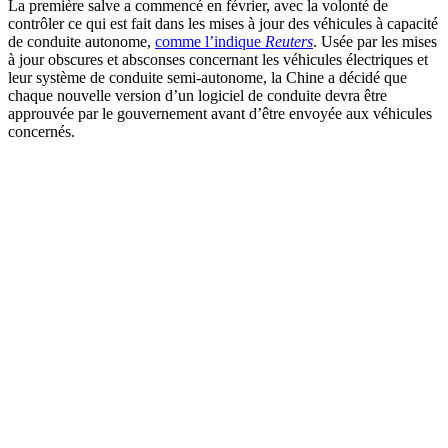
La première salve a commencé en février, avec la volonté de
contrôler ce qui est fait dans les mises à jour des véhicules à capacité
de conduite autonome,
comme l’indique
Reuters
. Usée par les mises
à jour obscures et absconses concernant les véhicules électriques et
leur système de conduite semi-autonome, la Chine a décidé que
chaque nouvelle version d’un logiciel de conduite devra être
approuvée par le gouvernement avant d’être envoyée aux véhicules
concernés.