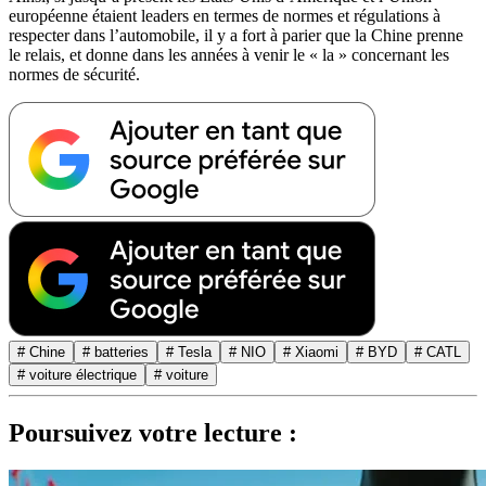
européenne étaient leaders en termes de normes et régulations à
respecter dans l’automobile, il y a fort à parier que la Chine prenne
le relais, et donne dans les années à venir le « la » concernant les
normes de sécurité.
# Chine
# batteries
# Tesla
# NIO
# Xiaomi
# BYD
# CATL
# voiture électrique
# voiture
Poursuivez votre lecture :