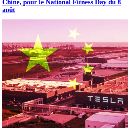
Chine, pour le National Fitness Day du 8
août