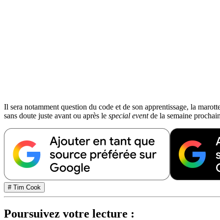
Il sera notamment question du code et de son apprentissage, la marott
sans doute juste avant ou après le
special event
de la semaine prochaine
# Tim Cook
Poursuivez votre lecture :