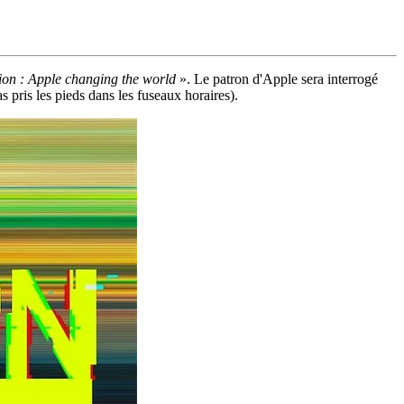
ion : Apple changing the world
». Le patron d'Apple sera interrogé
 pris les pieds dans les fuseaux horaires).