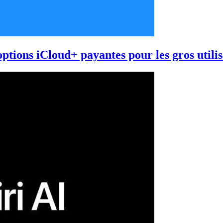
ptions iCloud+ payantes pour les gros utili