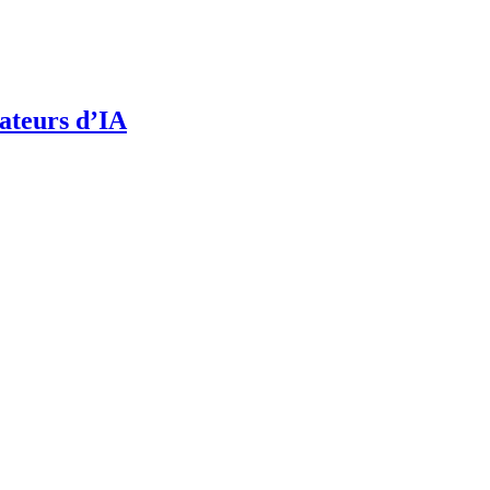
sateurs d’IA