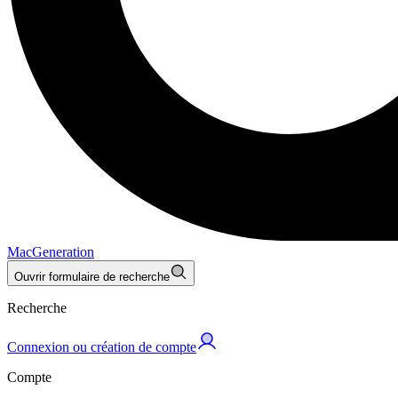
MacGeneration
Ouvrir formulaire de recherche
Recherche
Connexion ou création de compte
Compte