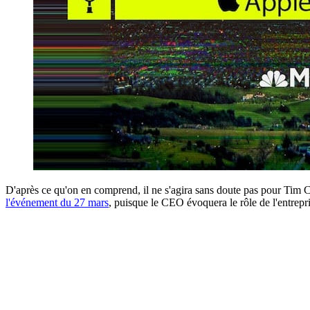
D'après ce qu'on en comprend, il ne s'agira sans doute pas pour Tim C
l'événement du 27 mars
, puisque le CEO évoquera le rôle de l'entrepri