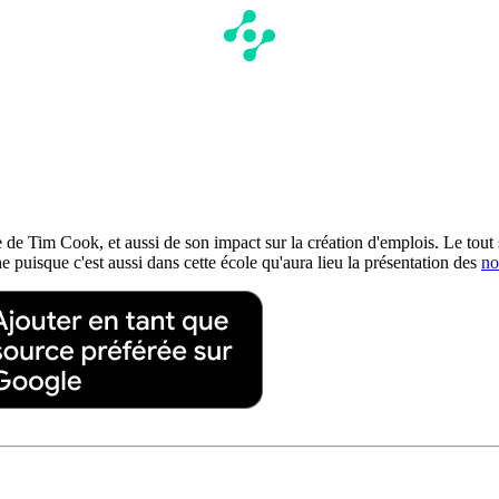
e de Tim Cook, et aussi de son impact sur la création d'emplois. Le to
 puisque c'est aussi dans cette école qu'aura lieu la présentation des
no