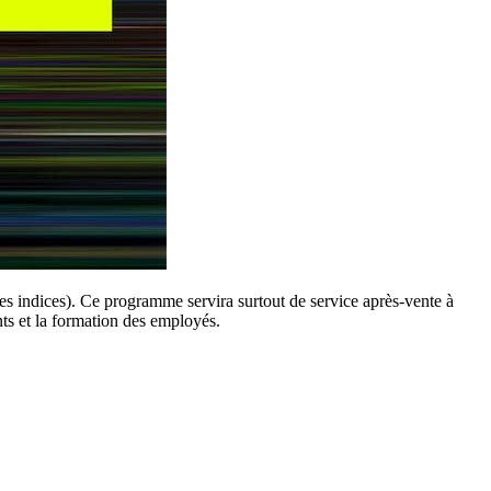
es indices). Ce programme servira surtout de service après-vente à
nts et la formation des employés.