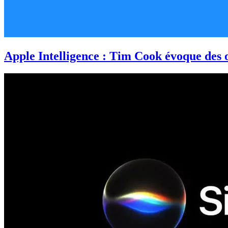
Apple Intelligence : Tim Cook évoque des o