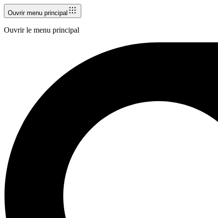
Ouvrir menu principal
Ouvrir le menu principal