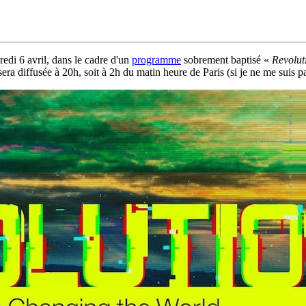
edi 6 avril, dans le cadre d'un
programme
sobrement baptisé «
Revolut
diffusée à 20h, soit à 2h du matin heure de Paris (si je ne me suis pas