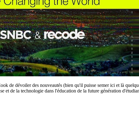
ook de dévoiler des nouveautés (bien qu'il puisse semer ici et là quelqu
se et de la technologie dans l'éducation de la future génération d'étudia