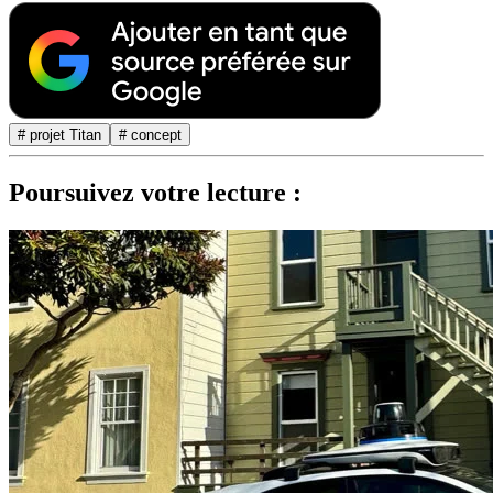
# projet Titan
# concept
Poursuivez votre lecture :