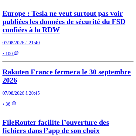
Europe : Tesla ne veut surtout pas voir
publiées les données de sécurité du FSD
confiées à la RDW
07/08/2026 à 21:40
• 100
Rakuten France fermera le 30 septembre
2026
07/08/2026 à 20:45
• 36
FileRouter facilite l’ouverture des
fichiers dans l’app de son choix