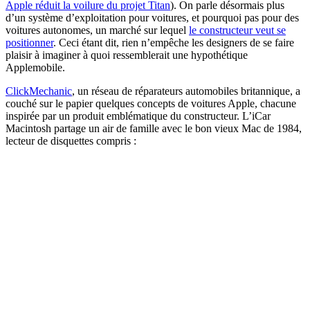
Apple réduit la voilure du projet Titan
). On parle désormais plus
d’un système d’exploitation pour voitures, et pourquoi pas pour des
voitures autonomes, un marché sur lequel
le constructeur veut se
positionner
. Ceci étant dit, rien n’empêche les designers de se faire
plaisir à imaginer à quoi ressemblerait une hypothétique
Applemobile.
ClickMechanic
, un réseau de réparateurs automobiles britannique, a
couché sur le papier quelques concepts de voitures Apple, chacune
inspirée par un produit emblématique du constructeur. L’iCar
Macintosh partage un air de famille avec le bon vieux Mac de 1984,
lecteur de disquettes compris :