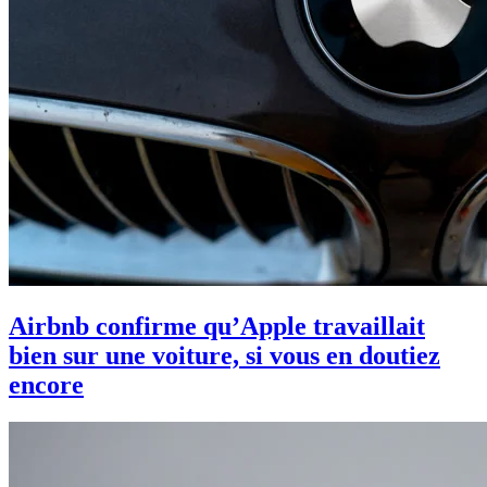
Airbnb confirme qu’Apple travaillait
bien sur une voiture, si vous en doutiez
encore