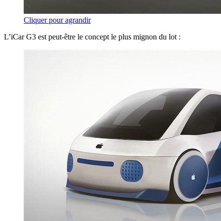
Cliquer pour agrandir
L’iCar G3 est peut-être le concept le plus mignon du lot :