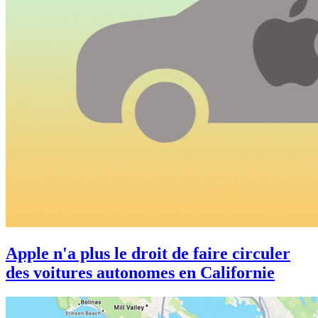
Apple n'a plus le droit de faire circuler
des voitures autonomes en Californie