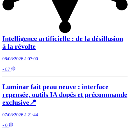
Intelligence artificielle : de la désillusion
à la révolte
08/08/2026 à 07:00
• 87
Luminar fait peau neuve : interface
repensée, outils IA dopés et précommande
exclusive📍
07/08/2026 à 21:44
• 0