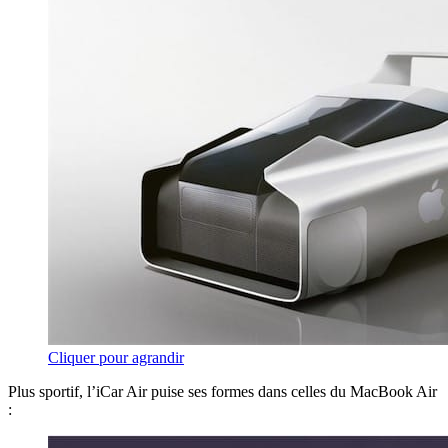
Cliquer pour agrandir
Plus sportif, l’iCar Air puise ses formes dans celles du MacBook Air
: