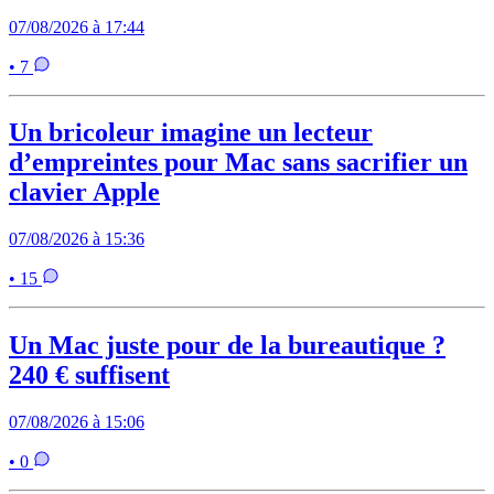
07/08/2026 à 17:44
• 7
Un bricoleur imagine un lecteur
d’empreintes pour Mac sans sacrifier un
clavier Apple
07/08/2026 à 15:36
• 15
Un Mac juste pour de la bureautique ?
240 € suffisent
07/08/2026 à 15:06
• 0