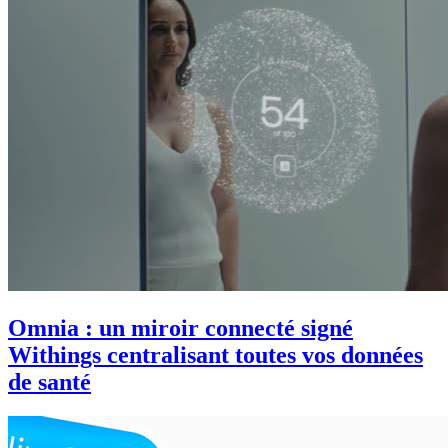
Omnia : un miroir connecté signé
Withings centralisant toutes vos données
de santé