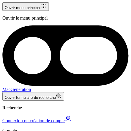
Ouvrir menu principal
Ouvrir le menu principal
MacGeneration
Ouvrir formulaire de recherche
Recherche
Connexion ou création de compte
Compte