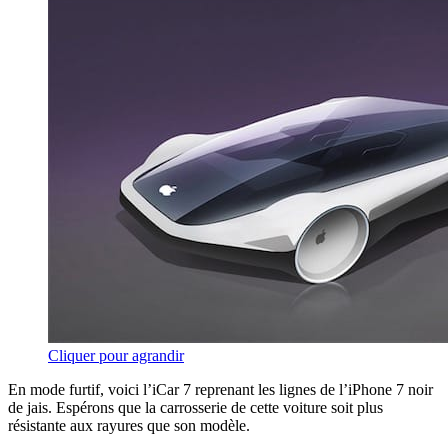
Cliquer pour agrandir
En mode furtif, voici l’iCar 7 reprenant les lignes de l’iPhone 7 noir
de jais. Espérons que la carrosserie de cette voiture soit plus
résistante aux rayures que son modèle.