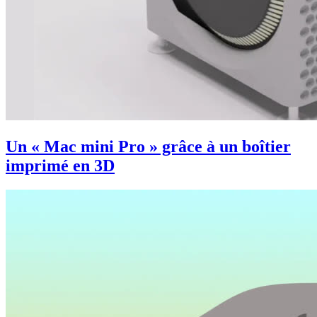
Un « Mac mini Pro » grâce à un boîtier
imprimé en 3D