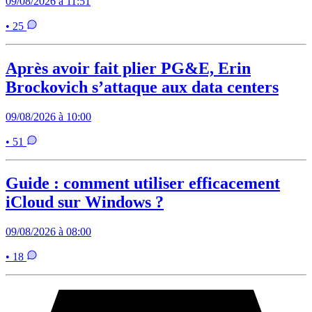
09/08/2026 à 11:51
• 25
Après avoir fait plier PG&E, Erin
Brockovich s’attaque aux data centers
09/08/2026 à 10:00
• 51
Guide : comment utiliser efficacement
iCloud sur Windows ?
09/08/2026 à 08:00
• 18