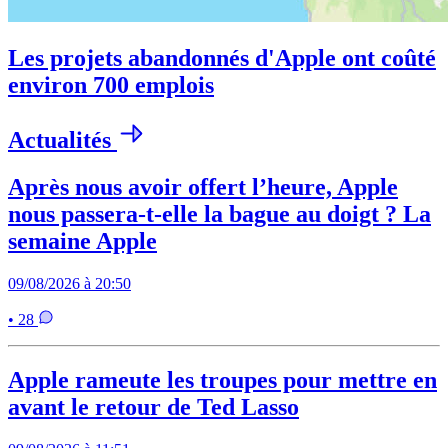
Les projets abandonnés d'Apple ont coûté
environ 700 emplois
Actualités
Après nous avoir offert l’heure, Apple
nous passera-t-elle la bague au doigt ? La
semaine Apple
09/08/2026 à 20:50
• 28
Apple rameute les troupes pour mettre en
avant le retour de Ted Lasso