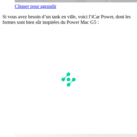
Cliquer pour agrandir
Si vous avez besoin d’un tank en ville, voici l’iCar Power, dont les
formes sont bien sûr inspirées du Power Mac G5 :