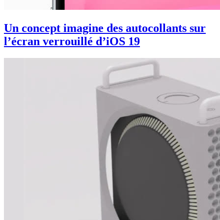
Un concept imagine des autocollants sur
l’écran verrouillé d’iOS 19