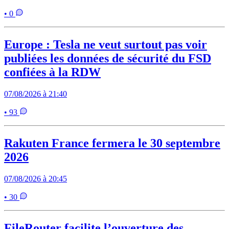
• 0
Europe : Tesla ne veut surtout pas voir
publiées les données de sécurité du FSD
confiées à la RDW
07/08/2026 à 21:40
• 93
Rakuten France fermera le 30 septembre
2026
07/08/2026 à 20:45
• 30
FileRouter facilite l’ouverture des