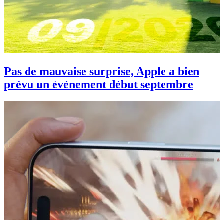
Pas de mauvaise surprise, Apple a bien
prévu un événement début septembre