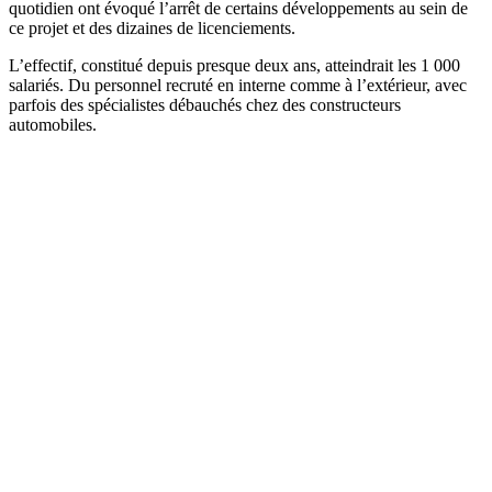
quotidien ont évoqué l’arrêt de certains développements au sein de
ce projet et des dizaines de licenciements.
L’effectif, constitué depuis presque deux ans, atteindrait les 1 000
salariés. Du personnel recruté en interne comme à l’extérieur, avec
parfois des spécialistes débauchés chez des constructeurs
automobiles.