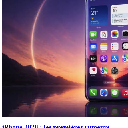
iPhone 2028 : les premières rumeurs