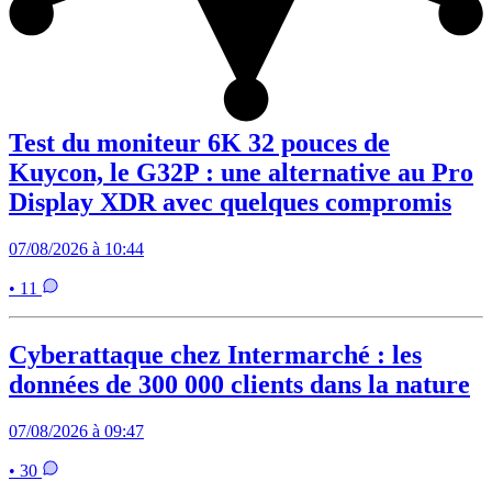
Test du moniteur 6K 32 pouces de
Kuycon, le G32P : une alternative au Pro
Display XDR avec quelques compromis
07/08/2026 à 10:44
• 11
Cyberattaque chez Intermarché : les
données de 300 000 clients dans la nature
07/08/2026 à 09:47
• 30