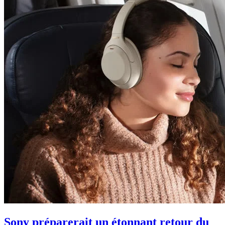
Sony préparerait un étonnant retour du