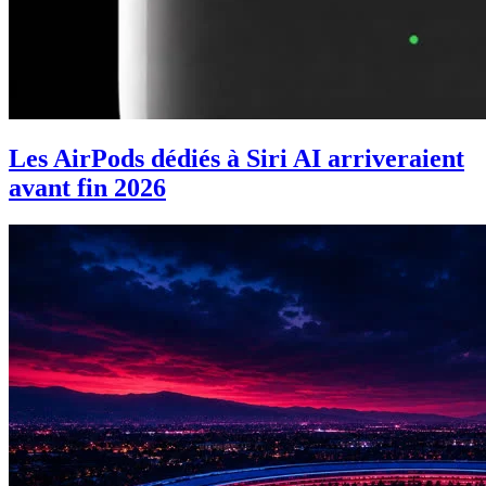
Les AirPods dédiés à Siri AI arriveraient
avant fin 2026