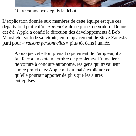
On recommence depuis le début
L’explication donnée aux membres de cette équipe est que ces
départs font partie d’un «
reboot
» de ce projet de voiture. Depuis
cet été, Apple a confié la direction des développements à Bob
Mansfield, sorti de sa retraite, en remplacement de Steve Zadesky
parti pour «
raisons personnelles
» plus tôt dans l’année.
Alors que cet effort prenait rapidement de l’ampleur, il a
fait face à un certain nombre de problèmes. En matière
de voiture à conduite autonome, les gens qui travaillent
sur ce projet chez Apple ont du mal à expliquer ce
qu’elle pourrait apporter de plus que les autres
entreprises.