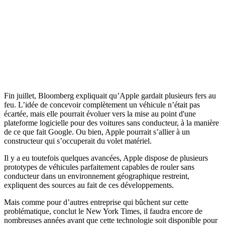
Fin juillet, Bloomberg expliquait qu’Apple gardait plusieurs fers au
feu. L’idée de concevoir complètement un véhicule n’était pas
écartée, mais elle pourrait évoluer vers la mise au point d'une
plateforme logicielle pour des voitures sans conducteur, à la manière
de ce que fait Google. Ou bien, Apple pourrait s’allier à un
constructeur qui s’occuperait du volet matériel.
Il y a eu toutefois quelques avancées, Apple dispose de plusieurs
prototypes de véhicules parfaitement capables de rouler sans
conducteur dans un environnement géographique restreint,
expliquent des sources au fait de ces développements.
Mais comme pour d’autres entreprise qui bûchent sur cette
problématique, conclut le New York Times, il faudra encore de
nombreuses années avant que cette technologie soit disponible pour