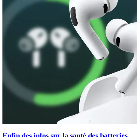
Enfin des infos sur la santé des batteries