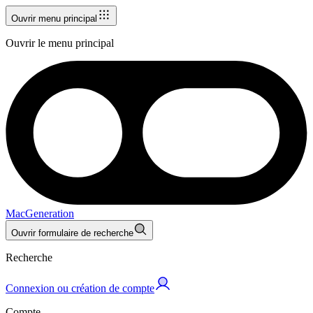
Ouvrir menu principal
Ouvrir le menu principal
MacGeneration
Ouvrir formulaire de recherche
Recherche
Connexion ou création de compte
Compte