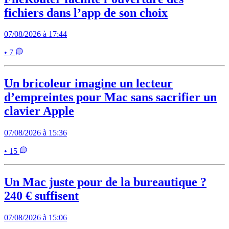
fichiers dans l’app de son choix
07/08/2026 à 17:44
• 7
Un bricoleur imagine un lecteur
d’empreintes pour Mac sans sacrifier un
clavier Apple
07/08/2026 à 15:36
• 15
Un Mac juste pour de la bureautique ?
240 € suffisent
07/08/2026 à 15:06