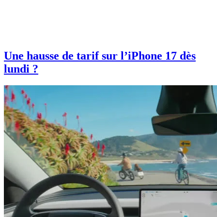
Une hausse de tarif sur l’iPhone 17 dès
lundi ?