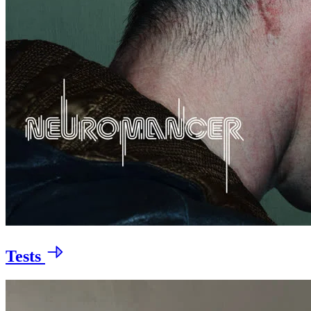
Tests