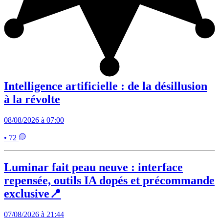
Intelligence artificielle : de la désillusion
à la révolte
08/08/2026 à 07:00
• 72
Luminar fait peau neuve : interface
repensée, outils IA dopés et précommande
exclusive📍
07/08/2026 à 21:44