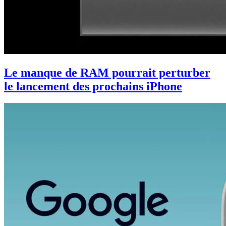
Le manque de RAM pourrait perturber
le lancement des prochains iPhone