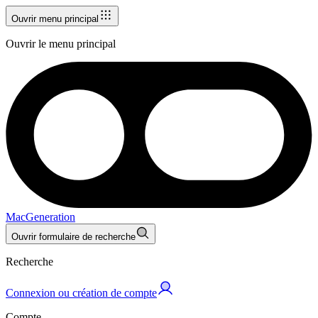
Ouvrir menu principal
Ouvrir le menu principal
MacGeneration
Ouvrir formulaire de recherche
Recherche
Connexion ou création de compte
Compte