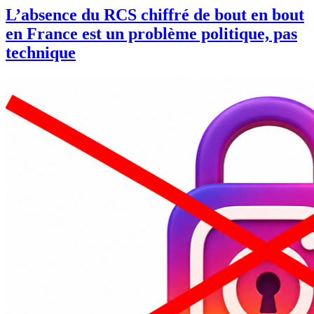
L’absence du RCS chiffré de bout en bout
en France est un problème politique, pas
technique