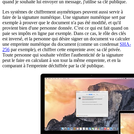
quand je souhaite lui envoyer un message, j'utilise sa clé publique.
Les systèmes de chiffrement asymétriques peuvent aussi servir à
faire de la signature numérique. Une signature numérique sert par
exemple à prouver que le document n'a pas été modifié, et qu'il
provient bien d'une personne donnée. C'est ce qui est fait quand on
paie ses impôts en ligne par exemple. Dans ce cas, le rôle des clés
est inversé, et la personne qui désire signer un document va calculer
une empreinte numérique du document (comme un condensat
SHA-
256
par exemple), et chiffrer cette empreinte avec sa clé privée.
Toute personne qui souhaite vérifier l'authenticité de la signature
peut le faire en calculant à son tour la même empreinte, et en la
comparant à l'empreinte déchiffrée par la clé publique.