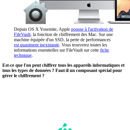
Depuis OS X Yosemite, Apple
pousse à l'activation de
FileVault
, la fonction de chiffrement des Mac. Sur une
machine équipée d'un SSD, la perte de performances
est quasiment inexistante
. Vous trouverez toutes les
informations essentielles sur FileVault sur cette
fiche
technique
.
Est-ce que l'on peut chiffrer tous les appareils informatiques et
tous les types de données ? Faut-il un composant spécial pour
gérer le chiffrement ?