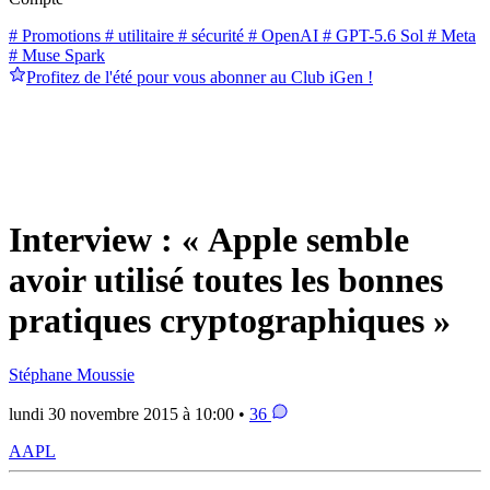
# Promotions
# utilitaire
# sécurité
# OpenAI
# GPT-5.6 Sol
# Meta
# Muse Spark
Profitez de l'été pour vous abonner au Club iGen !
Interview : « Apple semble
avoir utilisé toutes les bonnes
pratiques cryptographiques »
Stéphane Moussie
lundi 30 novembre 2015 à 10:00 •
36
AAPL