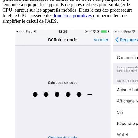
tendance à équiper les appareils de puces dédiées pour soulager le
CPU, surtout sur les appareils mobiles. Dans le cas des processeurs
Intel, le CPU possède des
fonctions primitives
qui permettent de
simplifier le calcul de l'AES.