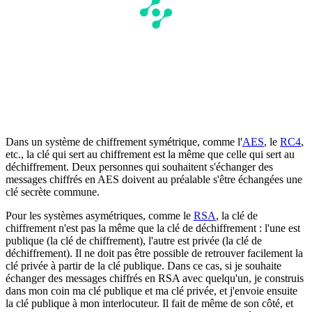
Dans un système de chiffrement symétrique, comme l'
AES
, le
RC4
,
etc., la clé qui sert au chiffrement est la même que celle qui sert au
déchiffrement. Deux personnes qui souhaitent s'échanger des
messages chiffrés en AES doivent au préalable s'être échangées une
clé secrète commune.
Pour les systèmes asymétriques, comme le
RSA
, la clé de
chiffrement n'est pas la même que la clé de déchiffrement : l'une est
publique (la clé de chiffrement), l'autre est privée (la clé de
déchiffrement). Il ne doit pas être possible de retrouver facilement la
clé privée à partir de la clé publique. Dans ce cas, si je souhaite
échanger des messages chiffrés en RSA avec quelqu'un, je construis
dans mon coin ma clé publique et ma clé privée, et j'envoie ensuite
la clé publique à mon interlocuteur. Il fait de même de son côté, et