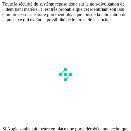
Toute la sécurité du système repose donc sur la non-divulgation de
l'identifiant matériel. Il est très probable que cet identifiant soit issu
d'un processus aléatoire purement physique lors de la fabrication de
la puce, ce qui exclut la possibilité de le lire et de le stocker.
Si Apple souhaitait mettre en place une porte dérobée, une technique