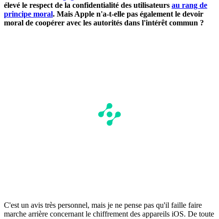
élevé le respect de la confidentialité des utilisateurs
au rang de
principe moral
. Mais Apple n'a-t-elle pas également le devoir
moral de coopérer avec les autorités dans l'intérêt commun ?
C'est un avis très personnel, mais je ne pense pas qu'il faille faire
marche arrière concernant le chiffrement des appareils iOS. De toute