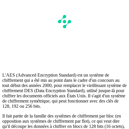
L'AES (Advanced Encryption Standard) est un système de
chiffrement qui a été mis au point dans le cadre d'un concours au
tout début des années 2000, pour remplacer le vieillissant système de
chiffrement DES (Data Encryption Standard), utilisé jusque-là pour
chiffrer les documents officiels aux États Unis. Il s'agit d'un système
de chiffrement symétrique, qui peut fonctionner avec des clés de
128, 192 ou 256 bits.
Il fait partie de la famille des systèmes de chiffrement par bloc (en
opposition aux systèmes de chiffrement par flot), ce qui veut dire
qu'il découpe les données à chiffrer en blocs de 128 bits (16 octets),