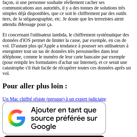
façon, si une personne souhaite réellement cacher ses
communications aux autorités, il y a des tonnes de solutions très
simples déjà disponibles, que ce soit le chiffrement par des outils
tiers, de la stéganographie, etc. Je doute que les terroristes aient
attendu iMessage pour ça.
Et concernant l'utilisateur lambda, le chiffrement systématique des
données d'iOS permet de limiter la casse, par exemple, en cas de
vol. D'autant plus qu'Apple a tendance à pousser ses utilisateurs à
enregistrer tout un tas de données très personnelles dans leur
téléphone, comme le numéro de leur carte bancaire par exemple
(pour remplir les formulaires d'achat sur Internet), et ce serait une
catastrophe s'il était facile de récupérer toutes ces données après un
vol.
Pour aller plus loin :
Un Mac chiffré résiste (presque) à un expert judiciaire