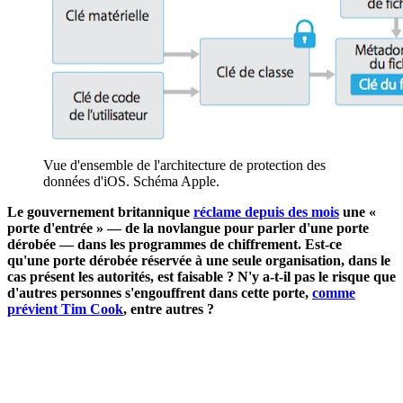
Vue d'ensemble de l'architecture de protection des
données d'iOS. Schéma Apple.
Le gouvernement britannique
réclame depuis des mois
une «
porte d'entrée » — de la novlangue pour parler d'une porte
dérobée — dans les programmes de chiffrement. Est-ce
qu'une porte dérobée réservée à une seule organisation, dans le
cas présent les autorités, est faisable ? N'y a-t-il pas le risque que
d'autres personnes s'engouffrent dans cette porte,
comme
prévient Tim Cook
, entre autres ?