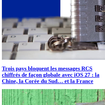
Trois pays bloquent les messages RCS
chiffrés de façon globale avec iOS 27 : la
Chine, la Corée du Sud… et la France