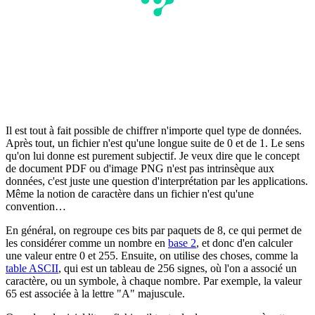
Il est tout à fait possible de chiffrer n'importe quel type de données.
Après tout, un fichier n'est qu'une longue suite de 0 et de 1. Le sens
qu'on lui donne est purement subjectif. Je veux dire que le concept
de document PDF ou d'image PNG n'est pas intrinsèque aux
données, c'est juste une question d'interprétation par les applications.
Même la notion de caractère dans un fichier n'est qu'une
convention…
En général, on regroupe ces bits par paquets de 8, ce qui permet de
les considérer comme un nombre en
base 2
, et donc d'en calculer
une valeur entre 0 et 255. Ensuite, on utilise des choses, comme la
table ASCII
, qui est un tableau de 256 signes, où l'on a associé un
caractère, ou un symbole, à chaque nombre. Par exemple, la valeur
65 est associée à la lettre "A" majuscule.