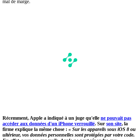
mal de marge.
Récemment, Apple a indiqué à un juge qu'elle
ne pouvait pas
accéder aux données d'un iPhone verrouillé
. Sur
son site
, la
firme explique la même chose :
« Sur les appareils sous iOS 8 ou
ultérieur, vos données personnelles sont protégées par votre code.