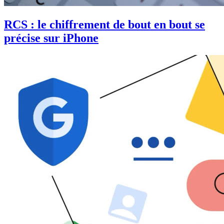
RCS : le chiffrement de bout en bout se
précise sur iPhone