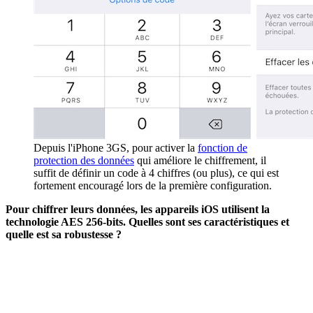
Depuis l'iPhone 3GS, pour activer la
fonction de
protection des données
qui améliore le chiffrement, il
suffit de définir un code à 4 chiffres (ou plus), ce qui est
fortement encouragé lors de la première configuration.
Pour chiffrer leurs données, les appareils iOS utilisent la
technologie AES 256-bits. Quelles sont ses caractéristiques et
quelle est sa robustesse ?