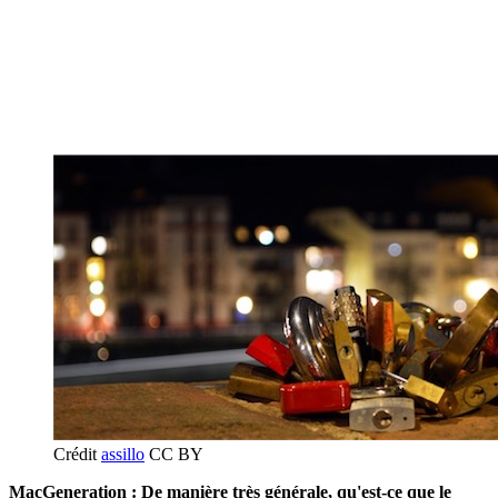
Crédit
assillo
CC BY
MacGeneration : De manière très générale, qu'est-ce que le