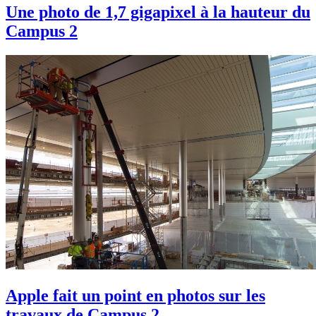
Une photo de 1,7 gigapixel à la hauteur du
Campus 2
Apple fait un point en photos sur les
travaux de Campus 2