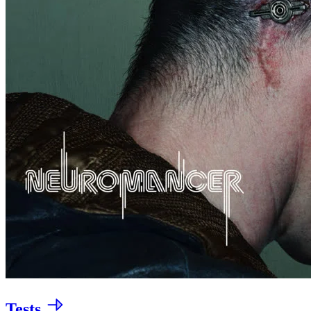
Tests