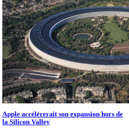
Apple accélérerait son expansion hors de
la Silicon Valley