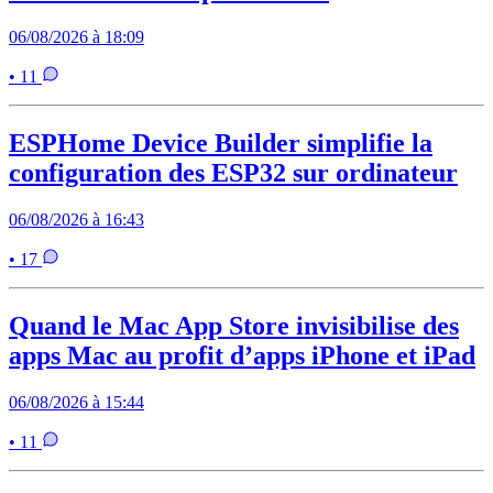
06/08/2026 à 18:09
• 11
ESPHome Device Builder simplifie la
configuration des ESP32 sur ordinateur
06/08/2026 à 16:43
• 17
Quand le Mac App Store invisibilise des
apps Mac au profit d’apps iPhone et iPad
06/08/2026 à 15:44
• 11