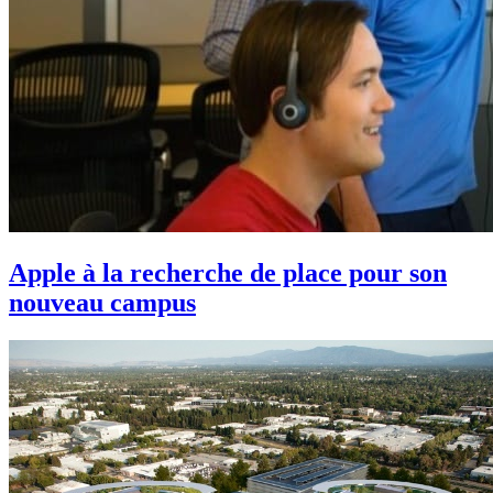
Apple à la recherche de place pour son
nouveau campus