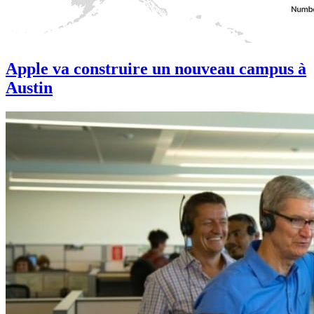
Apple va construire un nouveau campus à
Austin