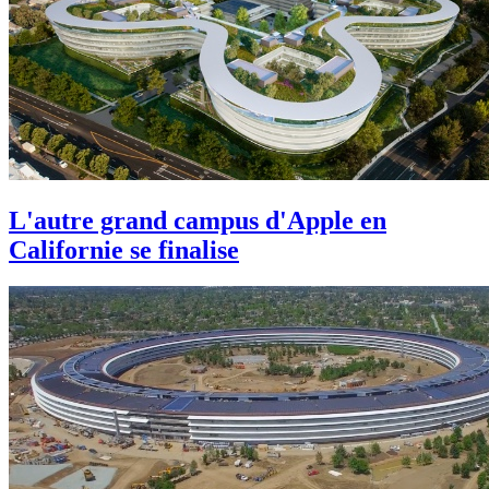
L'autre grand campus d'Apple en
Californie se finalise