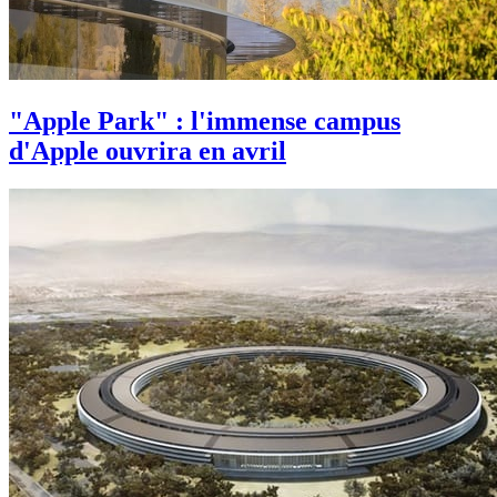
"Apple Park" : l'immense campus
d'Apple ouvrira en avril