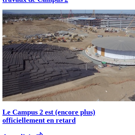
Le Campus 2 est (encore plus)
officiellement en retard