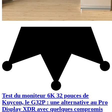
Test du moniteur 6K 32 pouces de
Kuycon, le G32P : une alternative au Pro
Display XDR avec quelques compromis