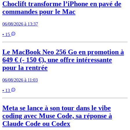
Choclift transforme l’iPhone en pavé de
commandes pour le Mac
06/08/2026 à 13:37
• 15
Le MacBook Neo 256 Go en promotion à
649 € (- 150 €), une offre intéressante
pour la rentrée
06/08/2026 à 11:03
• 13
Meta se lance à son tour dans le vibe
coding avec Muse Code, sa réponse à
Claude Code ou Codex