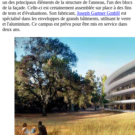
un des principaux éléments de la structure de l'anneau, l'un des blocs
de la façade. Celle-ci est certainement assemblée sur place à des fins
de tests et d'évaluations. Son fabricant,
Joseph Gartner GmbH
est
spécialisé dans les enveloppes de grands bâtiments, utilisant le verre
et l'aluminium. Ce campus est prévu pour être mis en service dans
deux ans.