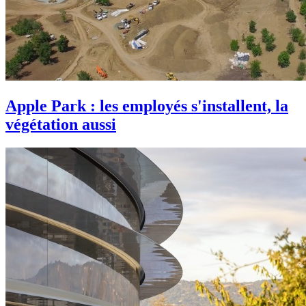
Apple Park : les employés s'installent, la
végétation aussi