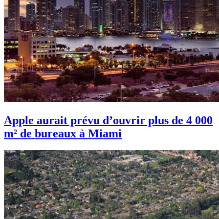
Apple aurait prévu d’ouvrir plus de 4 000
m² de bureaux à Miami