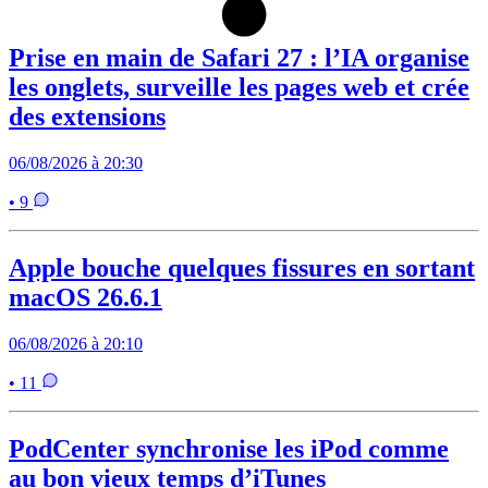
Prise en main de Safari 27 : l’IA organise
les onglets, surveille les pages web et crée
des extensions
06/08/2026 à 20:30
• 9
Apple bouche quelques fissures en sortant
macOS 26.6.1
06/08/2026 à 20:10
• 11
PodCenter synchronise les iPod comme
au bon vieux temps d’iTunes