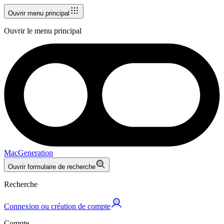
Ouvrir menu principal
Ouvrir le menu principal
MacGeneration
Ouvrir formulaire de recherche
Recherche
Connexion ou création de compte
Compte