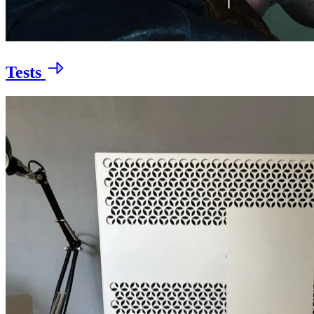
Tests