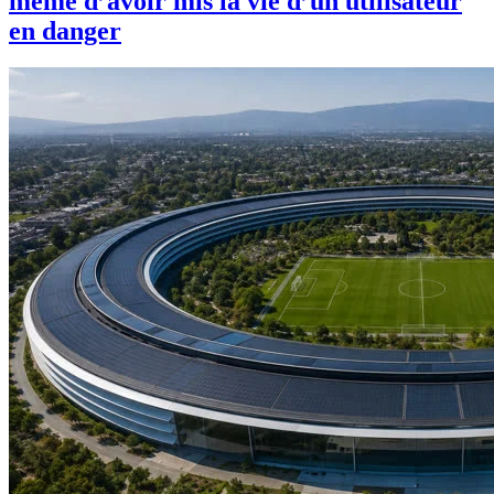
même d’avoir mis la vie d’un utilisateur
en danger