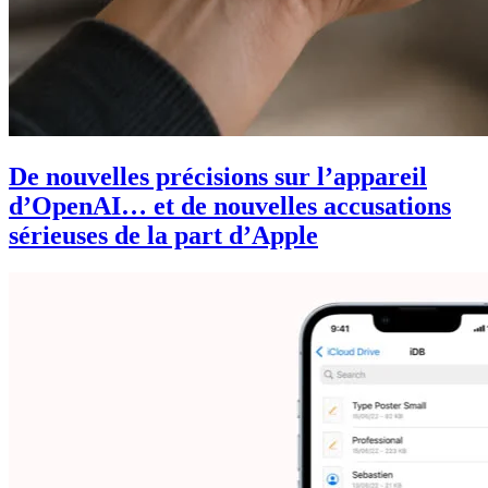
De nouvelles précisions sur l’appareil
d’OpenAI… et de nouvelles accusations
sérieuses de la part d’Apple