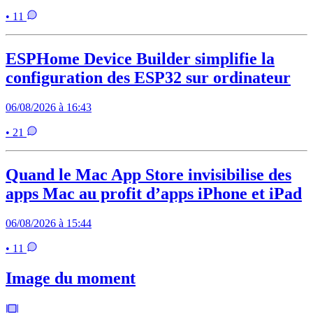
• 11
ESPHome Device Builder simplifie la
configuration des ESP32 sur ordinateur
06/08/2026 à 16:43
• 21
Quand le Mac App Store invisibilise des
apps Mac au profit d’apps iPhone et iPad
06/08/2026 à 15:44
• 11
Image du moment