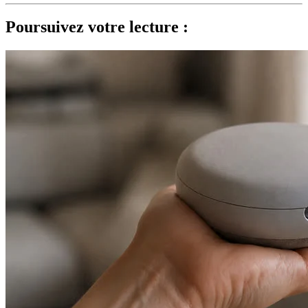
Poursuivez votre lecture :