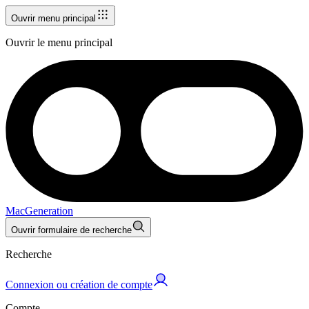
Ouvrir menu principal
Ouvrir le menu principal
MacGeneration
Ouvrir formulaire de recherche
Recherche
Connexion ou création de compte
Compte