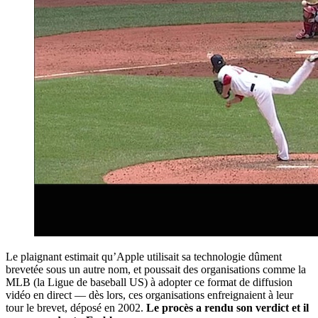
Le plaignant estimait qu’Apple utilisait sa technologie dûment
brevetée sous un autre nom, et poussait des organisations comme la
MLB (la Ligue de baseball US) à adopter ce format de diffusion
vidéo en direct — dès lors, ces organisations enfreignaient à leur
tour le brevet, déposé en 2002.
Le procès a rendu son verdict et il