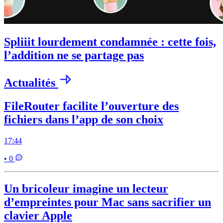
Spliiit lourdement condamnée : cette fois,
l’addition ne se partage pas
Actualités
FileRouter facilite l’ouverture des
fichiers dans l’app de son choix
17:44
• 0
Un bricoleur imagine un lecteur
d’empreintes pour Mac sans sacrifier un
clavier Apple