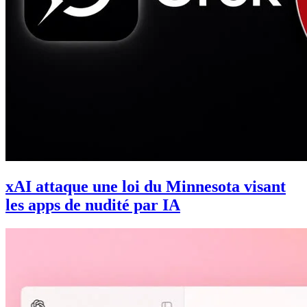
xAI attaque une loi du Minnesota visant
les apps de nudité par IA