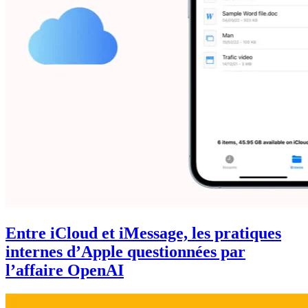
Entre iCloud et iMessage, les pratiques
internes d’Apple questionnées par
l’affaire OpenAI