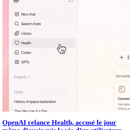
OpenAI relance Health, accusé le jour