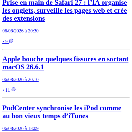
Prise en main de Safari 27 : l’IA organise
les onglets, surveille les pages web et crée
des extensions
06/08/2026 à 20:30
• 9
Apple bouche quelques fissures en sortant
macOS 26.6.1
06/08/2026 à 20:10
• 11
PodCenter synchronise les iPod comme
au bon vieux temps d’iTunes
06/08/2026 à 18:09