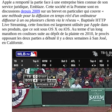
Apple a remporté la partie face à une entreprise bien connue de son
service juridique, Emblaze. Cette société et la Pomme sont en
discussions
depuis 2009
sur un brevet en particulier qui couvre «
une méthode pour la diffusion en temps réel d'un ordinateur
diffuseur à un ou plusieurs clients via le réseau
». Baptisée HTTP
Live Streaming, cette fonction est largement utilisée par Apple dans
ses produits, que ce soit sous OS X ou iOS. Au terme d’un long
marathon en coulisses suite au dépôt de la plainte en 2010, le procès
opposant les deux parties a débuté il y a deux semaines à San José,
en Californie.