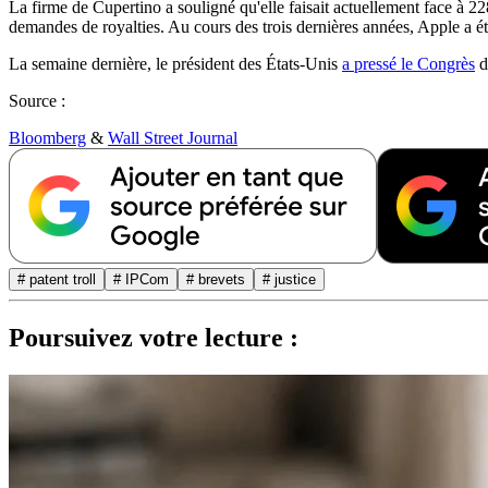
La firme de Cupertino a souligné qu'elle faisait actuellement face à 22
demandes de royalties. Au cours des trois dernières années, Apple a ét
La semaine dernière, le président des États-Unis
a pressé le Congrès
d
Source :
Bloomberg
&
Wall Street Journal
# patent troll
# IPCom
# brevets
# justice
Poursuivez votre lecture :