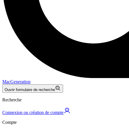
MacGeneration
Ouvrir formulaire de recherche
Recherche
Connexion ou création de compte
Compte