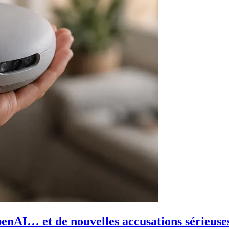
penAI… et de nouvelles accusations sérieuse