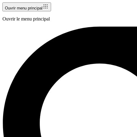
Ouvrir menu principal
Ouvrir le menu principal