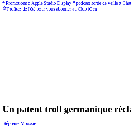
# Promotions
# Apple Studio Display
# podcast sortie de veille
# Cha
Profitez de l'été pour vous abonner au Club iGen !
Un patent troll germanique récl
Stéphane Moussie