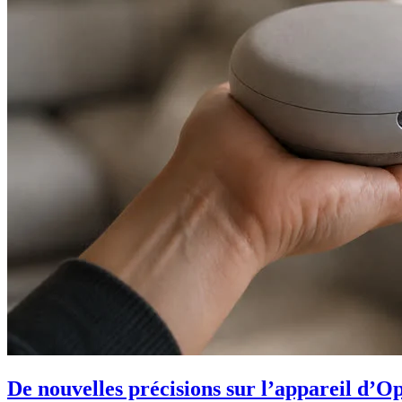
De nouvelles précisions sur l’appareil d’O