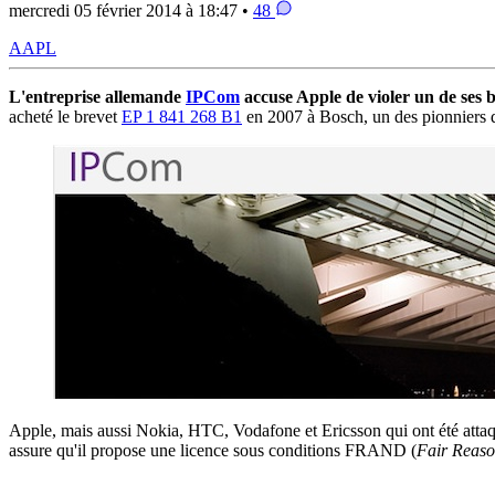
mercredi 05 février 2014 à 18:47 •
48
AAPL
L'entreprise allemande
IPCom
accuse Apple de violer un de ses b
acheté le brevet
EP 1 841 268 B1
en 2007 à Bosch, un des pionniers d
Apple, mais aussi Nokia, HTC, Vodafone et Ericsson qui ont été attaqués
assure qu'il propose une licence sous conditions FRAND (
Fair Reaso