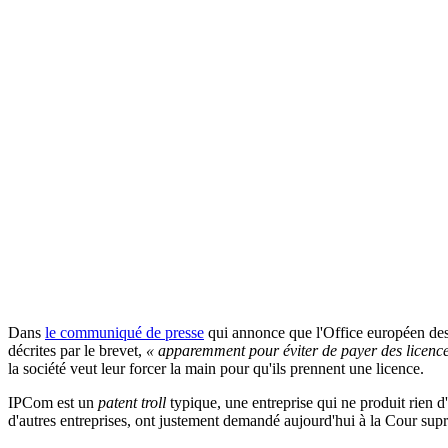
Dans
le communiqué de presse
qui annonce que l'Office européen des
décrites par le brevet,
« apparemment pour éviter de payer des licenc
la société veut leur forcer la main pour qu'ils prennent une licence.
IPCom est un
patent troll
typique, une entreprise qui ne produit rien d
d'autres entreprises, ont justement demandé aujourd'hui à la Cour suprê