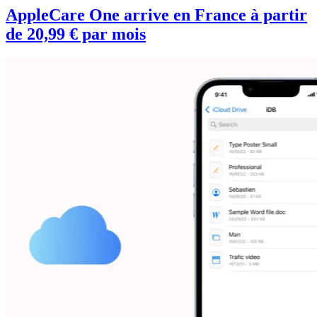
AppleCare One arrive en France à partir
de 20,99 € par mois