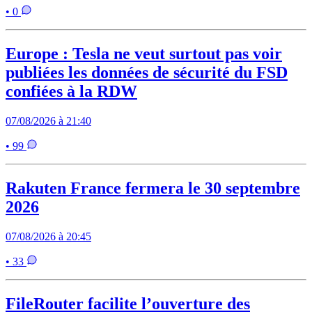
• 0
Europe : Tesla ne veut surtout pas voir
publiées les données de sécurité du FSD
confiées à la RDW
07/08/2026 à 21:40
• 99
Rakuten France fermera le 30 septembre
2026
07/08/2026 à 20:45
• 33
FileRouter facilite l’ouverture des