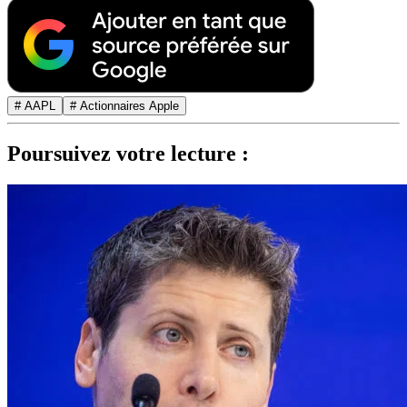
# AAPL
# Actionnaires Apple
Poursuivez votre lecture :