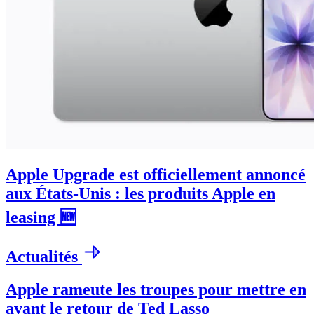
Apple Upgrade est officiellement annoncé
aux États-Unis : les produits Apple en
leasing 🆕
Actualités
Apple rameute les troupes pour mettre en
avant le retour de Ted Lasso