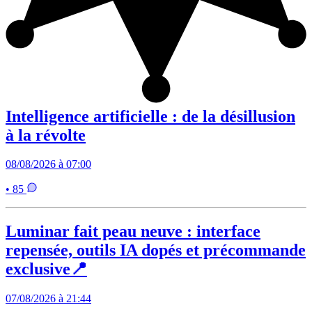
Intelligence artificielle : de la désillusion
à la révolte
08/08/2026 à 07:00
• 85
Luminar fait peau neuve : interface
repensée, outils IA dopés et précommande
exclusive📍
07/08/2026 à 21:44