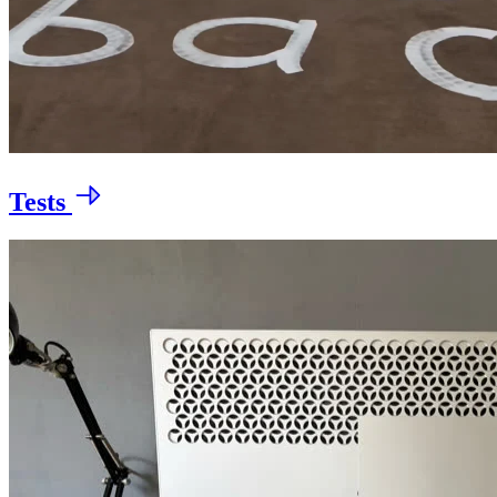
Tests