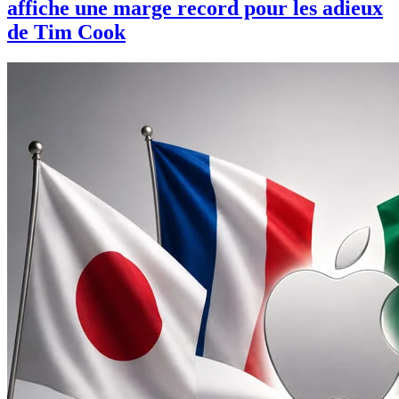
affiche une marge record pour les adieux
de Tim Cook