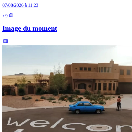
07/08/2026 à 11:23
• 9
Image du moment