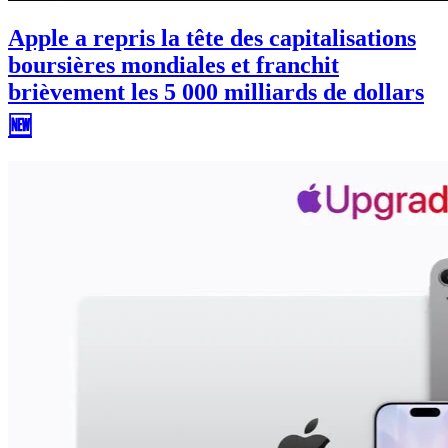
Apple a repris la tête des capitalisations
boursières mondiales et franchit
brièvement les 5 000 milliards de dollars
🆕