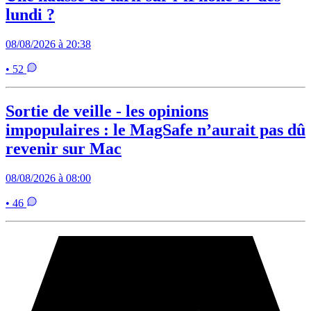
lundi ?
08/08/2026 à 20:38
• 52
Sortie de veille - les opinions
impopulaires : le MagSafe n’aurait pas dû
revenir sur Mac
08/08/2026 à 08:00
• 46