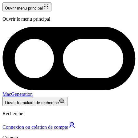
Ouvrir menu principal
Ouvrir le menu principal
MacGeneration
Ouvrir formulaire de recherche
Recherche
Connexion ou création de compte
Compte