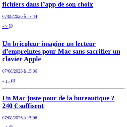
fichiers dans l’app de son choix
07/08/2026 à 17:44
• 7
Un bricoleur imagine un lecteur
d’empreintes pour Mac sans sacrifier un
clavier Apple
07/08/2026 à 15:36
• 15
Un Mac juste pour de la bureautique ?
240 € suffisent
07/08/2026 à 15:06