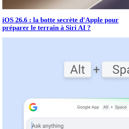
iOS 26.6 : la botte secrète d'Apple pour
préparer le terrain à Siri AI ?