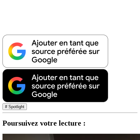
# Spotlight
Poursuivez votre lecture :