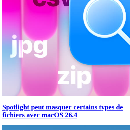
Spotlight peut masquer certains types de
fichiers avec macOS 26.4