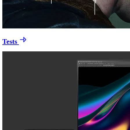
Tests