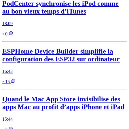
PodCenter synchronise les iPod comme
au bon vieux temps d’iTunes
18:09
• 0
ESPHome Device Builder simplifie la
configuration des ESP32 sur ordinateur
16:43
• 15
Quand le Mac App Store invisibilise des
apps Mac au profit d’apps iPhone et iPad
15:44