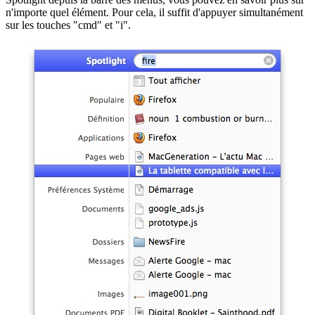
n'importe quel élément. Pour cela, il suffit d'appuyer simultanément
sur les touches "cmd" et "i".