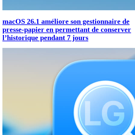
macOS 26.1 améliore son gestionnaire de
presse-papier en permettant de conserver
l’historique pendant 7 jours