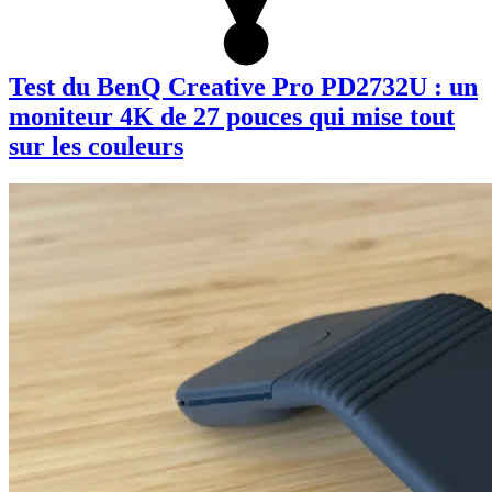
Test du BenQ Creative Pro PD2732U : un
moniteur 4K de 27 pouces qui mise tout
sur les couleurs