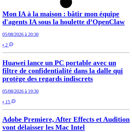
Mon IA à la maison : bâtir mon équipe
d'agents IA sous la houlette d’OpenClaw
05/08/2026 à 20:30
• 2
Huawei lance un PC portable avec un
filtre de confidentialité dans la dalle qui
protège des regards indiscrets
05/08/2026 à 19:30
• 15
Adobe Premiere, After Effects et Audition
vont délaisser les Mac Intel