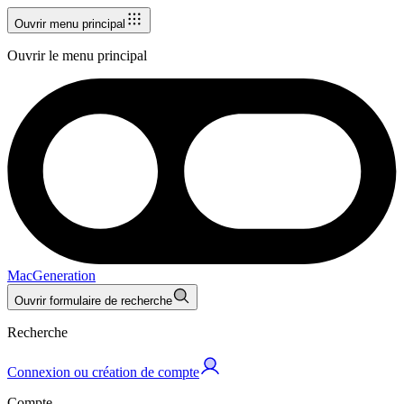
Ouvrir menu principal
Ouvrir le menu principal
MacGeneration
Ouvrir formulaire de recherche
Recherche
Connexion ou création de compte
Compte