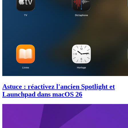
Astuce : réactivez l'ancien Spotlight et
Launchpad dans macOS 26