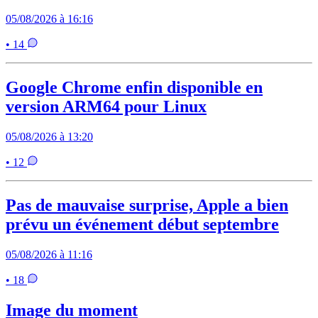
05/08/2026 à 16:16
• 14
Google Chrome enfin disponible en
version ARM64 pour Linux
05/08/2026 à 13:20
• 12
Pas de mauvaise surprise, Apple a bien
prévu un événement début septembre
05/08/2026 à 11:16
• 18
Image du moment