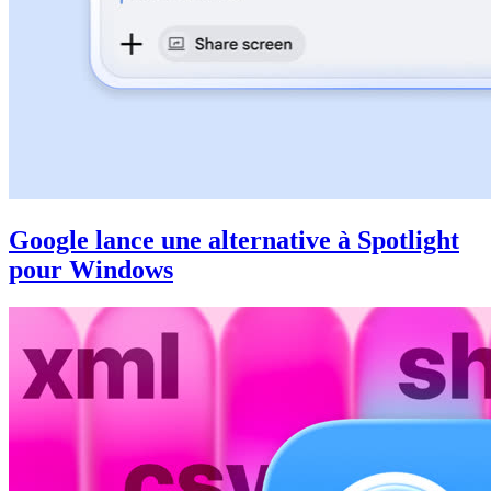
Google lance une alternative à Spotlight
pour Windows