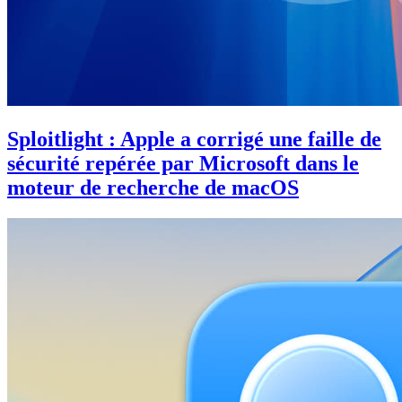
Sploitlight : Apple a corrigé une faille de
sécurité repérée par Microsoft dans le
moteur de recherche de macOS