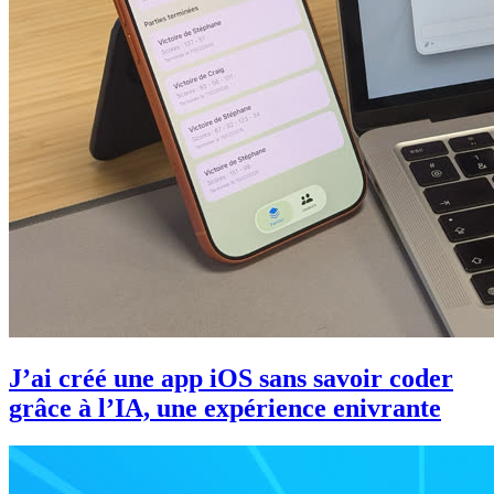
J’ai créé une app iOS sans savoir coder
grâce à l’IA, une expérience enivrante