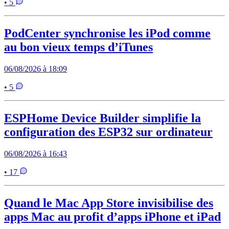
• 5
PodCenter synchronise les iPod comme
au bon vieux temps d’iTunes
06/08/2026 à 18:09
• 5
ESPHome Device Builder simplifie la
configuration des ESP32 sur ordinateur
06/08/2026 à 16:43
• 17
Quand le Mac App Store invisibilise des
apps Mac au profit d’apps iPhone et iPad