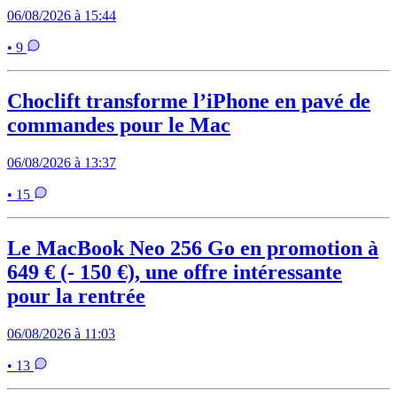
06/08/2026 à 15:44
• 9
Choclift transforme l’iPhone en pavé de
commandes pour le Mac
06/08/2026 à 13:37
• 15
Le MacBook Neo 256 Go en promotion à
649 € (- 150 €), une offre intéressante
pour la rentrée
06/08/2026 à 11:03
• 13