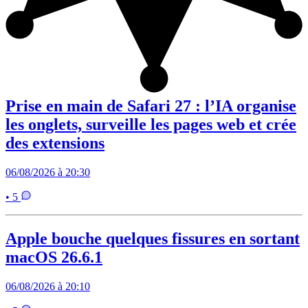
Prise en main de Safari 27 : l’IA organise
les onglets, surveille les pages web et crée
des extensions
06/08/2026 à 20:30
• 5
Apple bouche quelques fissures en sortant
macOS 26.6.1
06/08/2026 à 20:10