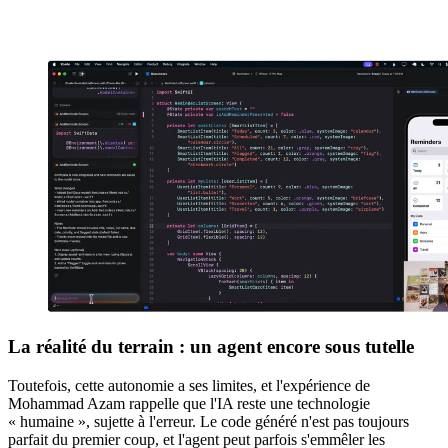
La réalité du terrain : un agent encore sous tutelle
Toutefois, cette autonomie a ses limites, et l'expérience de
Mohammad Azam rappelle que l'IA reste une technologie
« humaine », sujette à l'erreur. Le code généré n'est pas toujours
parfait du premier coup, et l'agent peut parfois s'emmêler les