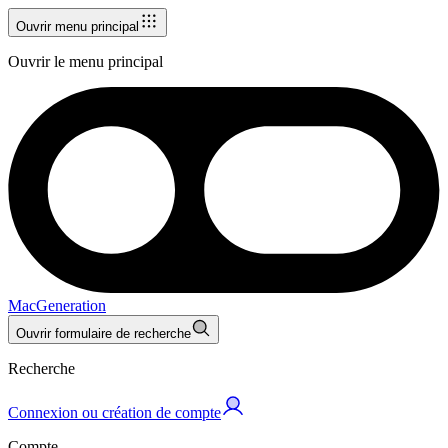
Ouvrir menu principal
Ouvrir le menu principal
MacGeneration
Ouvrir formulaire de recherche
Recherche
Connexion ou création de compte
Compte