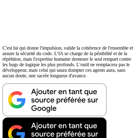
C'est lui qui donne l'impulsion, valide la cohérence de l'ensemble et
assure la sécurité du code. L'IA se charge de la pénibilité et de la
répétition, mais l'expertise humaine demeure le seul rempart contre
les bugs de logique les plus profonds. L'outil ne remplacera pas le
développeur, mais celui qui saura dompter ces agents aura, sans
aucun doute, une sacrée longueur d'avance.