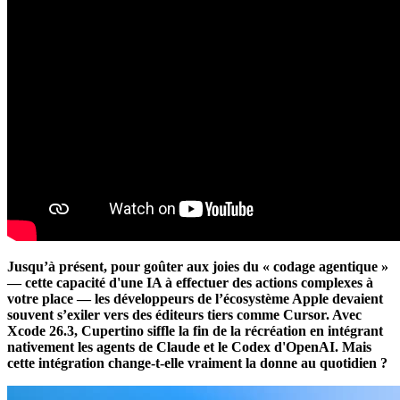
Jusqu’à présent, pour goûter aux joies du « codage agentique »
— cette capacité d'une IA à effectuer des actions complexes à
votre place — les développeurs de l’écosystème Apple devaient
souvent s’exiler vers des éditeurs tiers comme Cursor. Avec
Xcode 26.3, Cupertino siffle la fin de la récréation en intégrant
nativement les agents de Claude et le Codex d'OpenAI. Mais
cette intégration change-t-elle vraiment la donne au quotidien ?