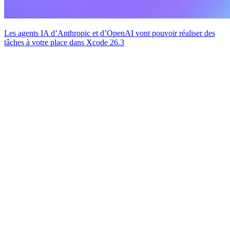
Les agents IA d’Anthropic et d’OpenAI vont pouvoir réaliser des
tâches à votre place dans Xcode 26.3