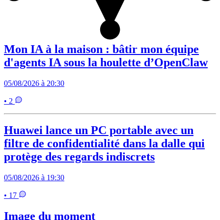
Mon IA à la maison : bâtir mon équipe
d'agents IA sous la houlette d’OpenClaw
05/08/2026 à 20:30
• 2
Huawei lance un PC portable avec un
filtre de confidentialité dans la dalle qui
protège des regards indiscrets
05/08/2026 à 19:30
• 17
Image du moment