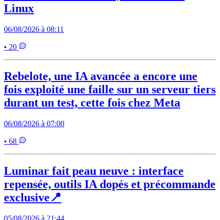
Linux
06/08/2026 à 08:11
• 20
Rebelote, une IA avancée a encore une
fois exploité une faille sur un serveur tiers
durant un test, cette fois chez Meta
06/08/2026 à 07:00
• 68
Luminar fait peau neuve : interface
repensée, outils IA dopés et précommande
exclusive📍
05/08/2026 à 21:44