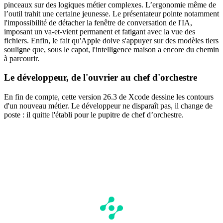
pinceaux sur des logiques métier complexes. L’ergonomie même de
l’outil trahit une certaine jeunesse. Le présentateur pointe notamment
l'impossibilité de détacher la fenêtre de conversation de l'IA,
imposant un va-et-vient permanent et fatigant avec la vue des
fichiers. Enfin, le fait qu'Apple doive s'appuyer sur des modèles tiers
souligne que, sous le capot, l'intelligence maison a encore du chemin
à parcourir.
Le développeur, de l'ouvrier au chef d'orchestre
En fin de compte, cette version 26.3 de Xcode dessine les contours
d'un nouveau métier. Le développeur ne disparaît pas, il change de
poste : il quitte l'établi pour le pupitre de chef d’orchestre.