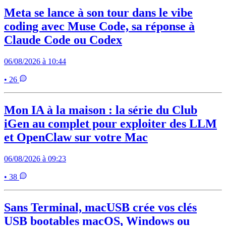
Meta se lance à son tour dans le vibe
coding avec Muse Code, sa réponse à
Claude Code ou Codex
06/08/2026 à 10:44
• 26
Mon IA à la maison : la série du Club
iGen au complet pour exploiter des LLM
et OpenClaw sur votre Mac
06/08/2026 à 09:23
• 38
Sans Terminal, macUSB crée vos clés
USB bootables macOS, Windows ou