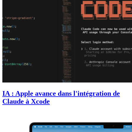
IA : Apple avance dans l'intégration de
Claude à Xcode