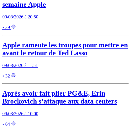
semaine Apple
09/08/2026 à 20:50
• 39
Apple rameute les troupes pour mettre en
avant le retour de Ted Lasso
09/08/2026 à 11:51
• 32
Après avoir fait plier PG&E, Erin
Brockovich s’attaque aux data centers
09/08/2026 à 10:00
• 64