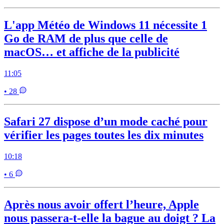
L'app Météo de Windows 11 nécessite 1
Go de RAM de plus que celle de
macOS… et affiche de la publicité
11:05
• 28
Safari 27 dispose d’un mode caché pour
vérifier les pages toutes les dix minutes
10:18
• 6
Après nous avoir offert l’heure, Apple
nous passera-t-elle la bague au doigt ? La