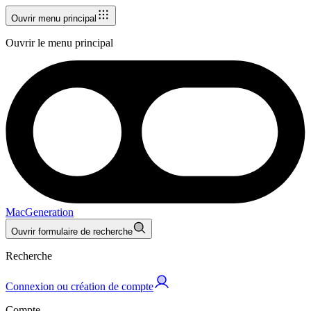
Ouvrir menu principal
Ouvrir le menu principal
MacGeneration
Ouvrir formulaire de recherche
Recherche
Connexion ou création de compte
Compte