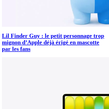
Lil Finder Guy : le petit personnage trop
mignon d’Apple déjà érigé en mascotte
par les fans