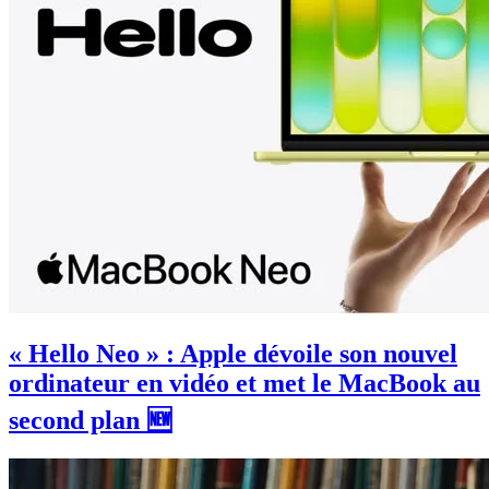
« Hello Neo » : Apple dévoile son nouvel
ordinateur en vidéo et met le MacBook au
second plan 🆕