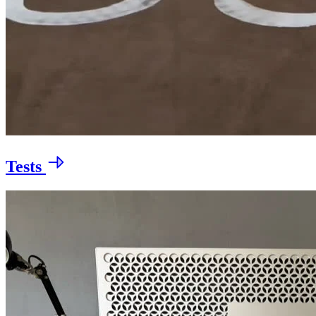
Tests