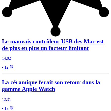
Le mauvais contrôleur USB des Mac est
de plus en plus un facteur limitant
14:02
• 12
La céramique ferait son retour dans la
gamme Apple Watch
12:31
• 18