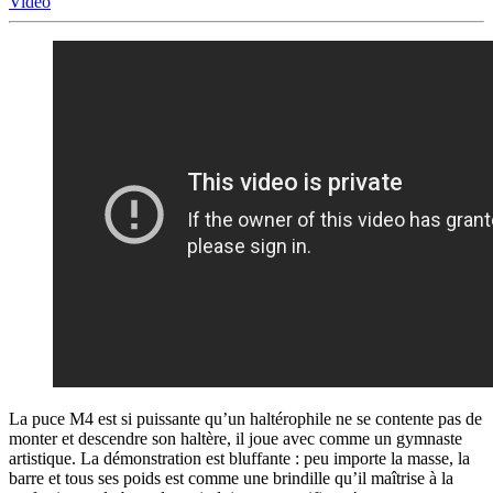
Video
La puce M4 est si puissante qu’un haltérophile ne se contente pas de
monter et descendre son haltère, il joue avec comme un gymnaste
artistique. La démonstration est bluffante : peu importe la masse, la
barre et tous ses poids est comme une brindille qu’il maîtrise à la