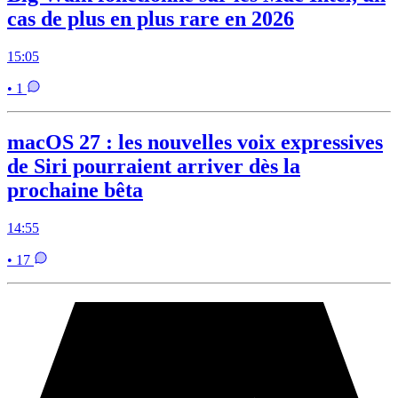
cas de plus en plus rare en 2026
15:05
• 1
macOS 27 : les nouvelles voix expressives
de Siri pourraient arriver dès la
prochaine bêta
14:55
• 17