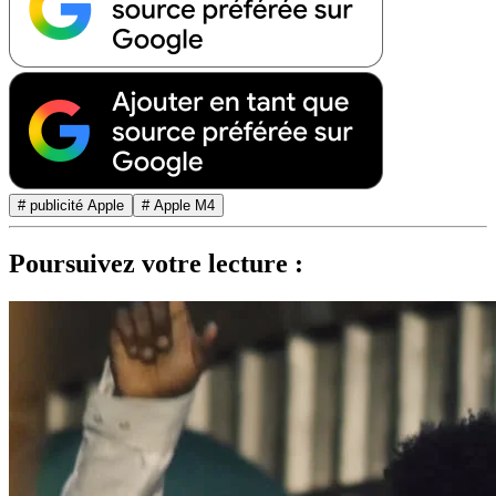
# publicité Apple
# Apple M4
Poursuivez votre lecture :