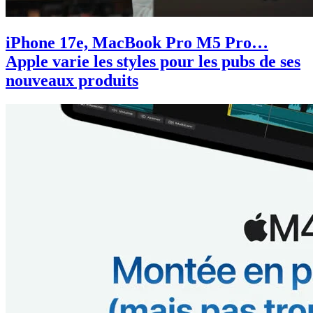
iPhone 17e, MacBook Pro M5 Pro…
Apple varie les styles pour les pubs de ses
nouveaux produits