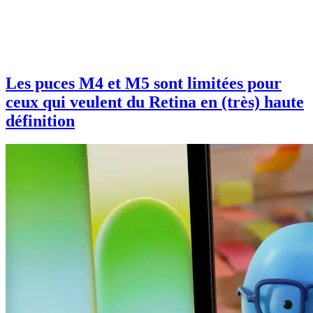
Les puces M4 et M5 sont limitées pour
ceux qui veulent du Retina en (très) haute
définition