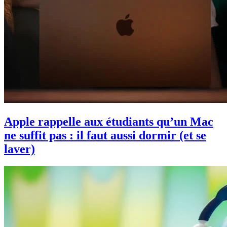
Apple rappelle aux étudiants qu’un Mac
ne suffit pas : il faut aussi dormir (et se
laver)