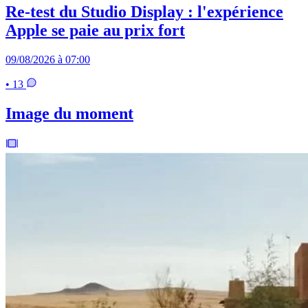
Re-test du Studio Display : l'expérience
Apple se paie au prix fort
09/08/2026 à 07:00
• 13
Image du moment