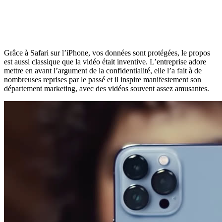
Grâce à Safari sur l’iPhone, vos données sont protégées, le propos
est aussi classique que la vidéo était inventive. L’entreprise adore
mettre en avant l’argument de la confidentialité, elle l’a fait à de
nombreuses reprises par le passé et il inspire manifestement son
département marketing, avec des vidéos souvent assez amusantes.