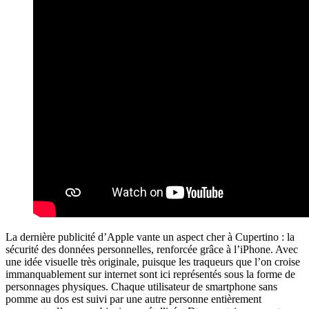
La dernière publicité d’Apple vante un aspect cher à Cupertino : la
sécurité des données personnelles, renforcée grâce à l’iPhone. Avec
une idée visuelle très originale, puisque les traqueurs que l’on croise
immanquablement sur internet sont ici représentés sous la forme de
personnages physiques. Chaque utilisateur de smartphone sans
pomme au dos est suivi par une autre personne entièrement