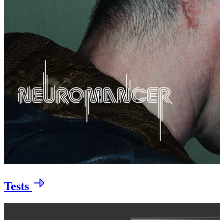
Tests