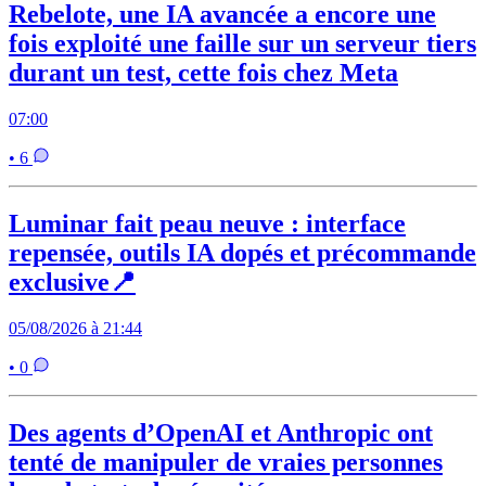
Rebelote, une IA avancée a encore une
fois exploité une faille sur un serveur tiers
durant un test, cette fois chez Meta
07:00
• 6
Luminar fait peau neuve : interface
repensée, outils IA dopés et précommande
exclusive📍
05/08/2026 à 21:44
• 0
Des agents d’OpenAI et Anthropic ont
tenté de manipuler de vraies personnes