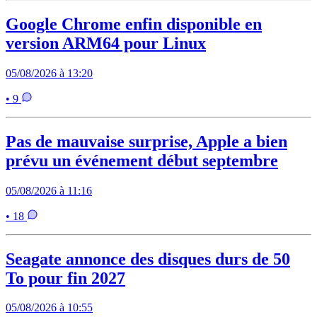
Google Chrome enfin disponible en
version ARM64 pour Linux
05/08/2026 à 13:20
• 9
Pas de mauvaise surprise, Apple a bien
prévu un événement début septembre
05/08/2026 à 11:16
• 18
Seagate annonce des disques durs de 50
To pour fin 2027
05/08/2026 à 10:55