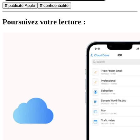
# publicité Apple
# confidentialité
Poursuivez votre lecture :