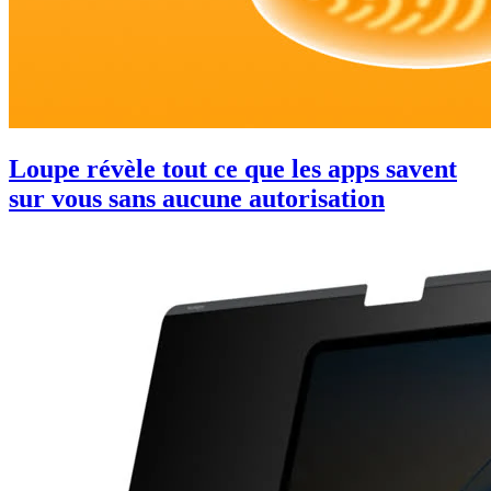
Loupe révèle tout ce que les apps savent
sur vous sans aucune autorisation