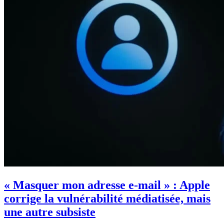
« Masquer mon adresse e-mail » : Apple
corrige la vulnérabilité médiatisée, mais
une autre subsiste