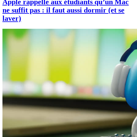
Apple rappelle aux étudiants qu’un Mac
ne suffit pas : il faut aussi dormir (et se
laver)