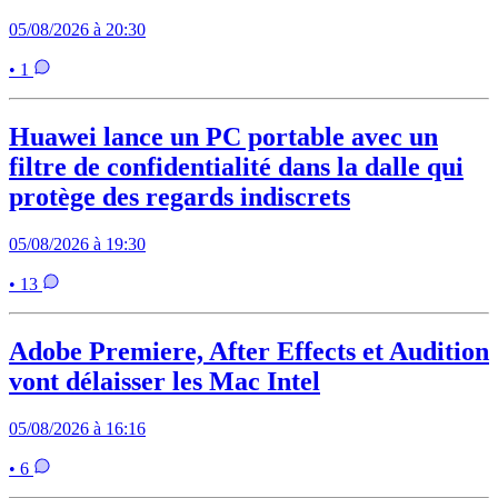
05/08/2026 à 20:30
• 1
Huawei lance un PC portable avec un
filtre de confidentialité dans la dalle qui
protège des regards indiscrets
05/08/2026 à 19:30
• 13
Adobe Premiere, After Effects et Audition
vont délaisser les Mac Intel
05/08/2026 à 16:16
• 6