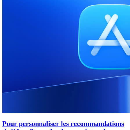
Pour personnaliser les recommandations