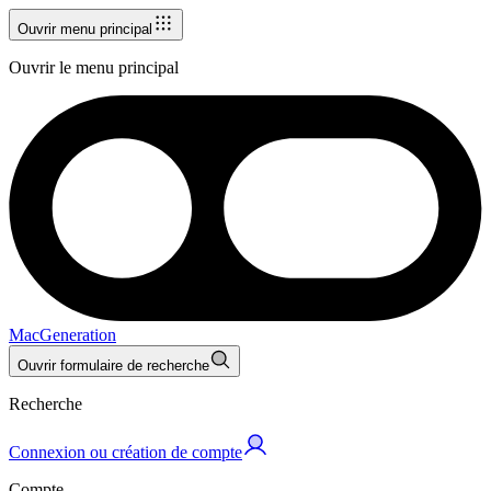
Ouvrir menu principal
Ouvrir le menu principal
MacGeneration
Ouvrir formulaire de recherche
Recherche
Connexion ou création de compte
Compte