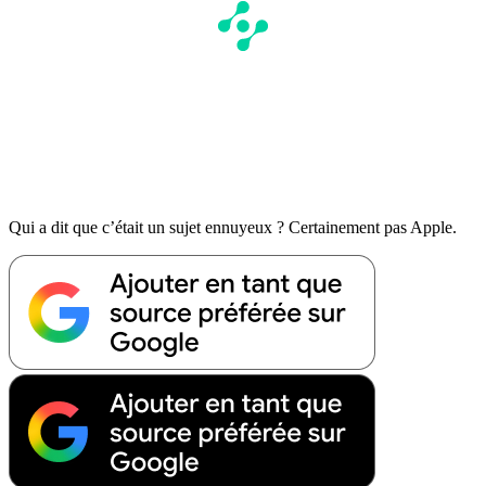
Qui a dit que c’était un sujet ennuyeux ? Certainement pas Apple.