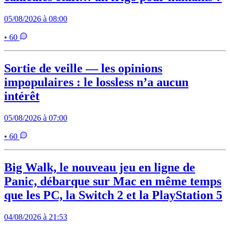
05/08/2026 à 08:00
• 60
Sortie de veille — les opinions
impopulaires : le lossless n’a aucun
intérêt
05/08/2026 à 07:00
• 60
Big Walk, le nouveau jeu en ligne de
Panic, débarque sur Mac en même temps
que les PC, la Switch 2 et la PlayStation 5
04/08/2026 à 21:53