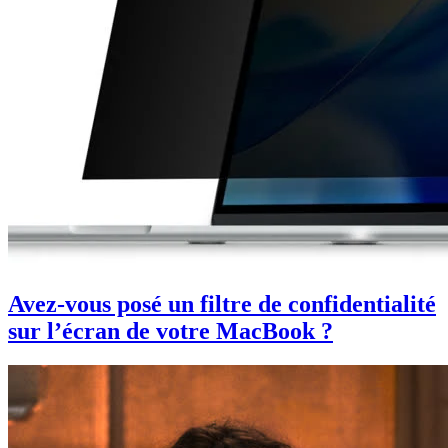
Avez-vous posé un filtre de confidentialité
sur l’écran de votre MacBook ?