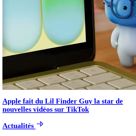
Apple fait du Lil Finder Guy la star de
nouvelles vidéos sur TikTok
Actualités