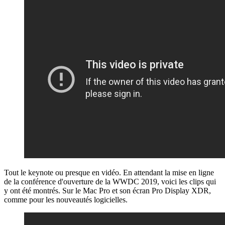
Tout le keynote ou presque en vidéo. En attendant la mise en ligne
de la conférence d'ouverture de la WWDC 2019, voici les clips qui
y ont été montrés. Sur le Mac Pro et son écran Pro Display XDR,
comme pour les nouveautés logicielles.