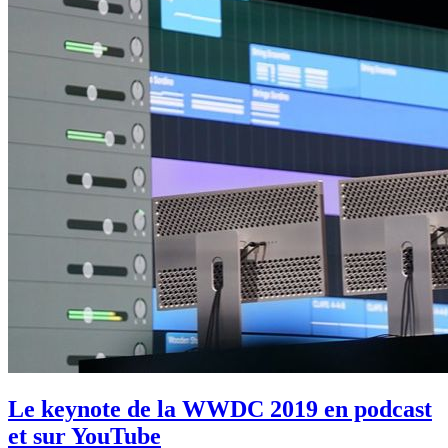
Le keynote de la WWDC 2019 en podcast
et sur YouTube