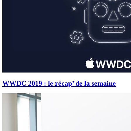
WWDC 2019 : le récap’ de la semaine