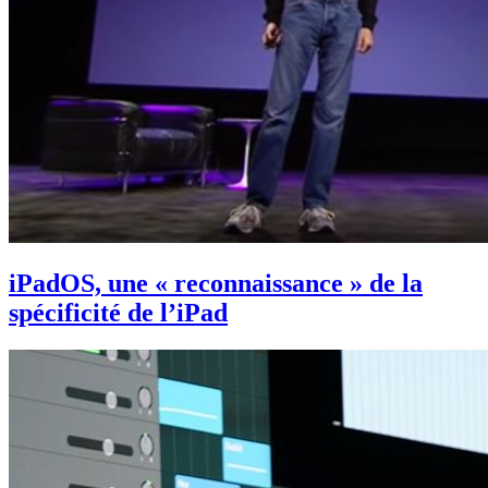
iPadOS, une « reconnaissance » de la
spécificité de l’iPad