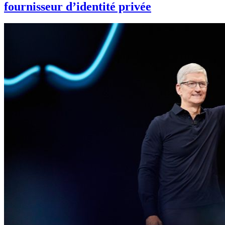
fournisseur d’identité privée