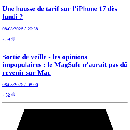
Une hausse de tarif sur l’iPhone 17 dès
lundi ?
08/08/2026 à 20:38
• 59
Sortie de veille - les opinions
impopulaires : le MagSafe n’aurait pas dû
revenir sur Mac
08/08/2026 à 08:00
• 52