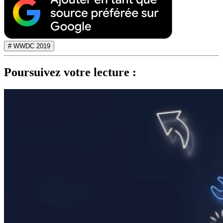
# WWDC 2019
Poursuivez votre lecture :