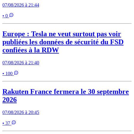
07/08/2026 à 21:44
• 0
Europe : Tesla ne veut surtout pas voir
publiées les données de sécurité du FSD
confiées à la RDW
07/08/2026 à 21:40
• 100
Rakuten France fermera le 30 septembre
2026
07/08/2026 à 20:45
• 37