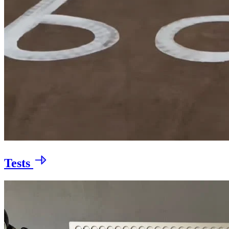
Tests