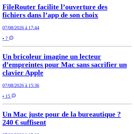
FileRouter facilite l’ouverture des
fichiers dans l’app de son choix
07/08/2026 à 17:44
• 7
Un bricoleur imagine un lecteur
d’empreintes pour Mac sans sacrifier un
clavier Apple
07/08/2026 à 15:36
• 15
Un Mac juste pour de la bureautique ?
240 € suffisent