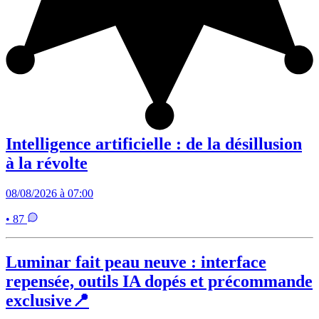
Intelligence artificielle : de la désillusion
à la révolte
08/08/2026 à 07:00
• 87
Luminar fait peau neuve : interface
repensée, outils IA dopés et précommande
exclusive📍