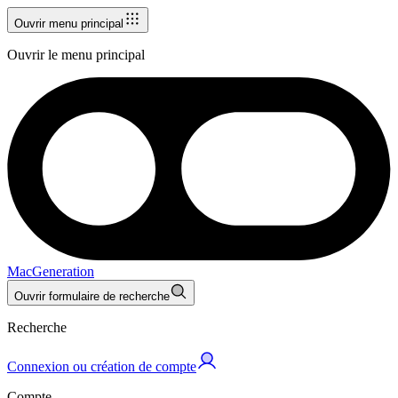
Ouvrir menu principal
Ouvrir le menu principal
MacGeneration
Ouvrir formulaire de recherche
Recherche
Connexion ou création de compte
Compte