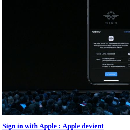
Sign in with Apple : Apple devient