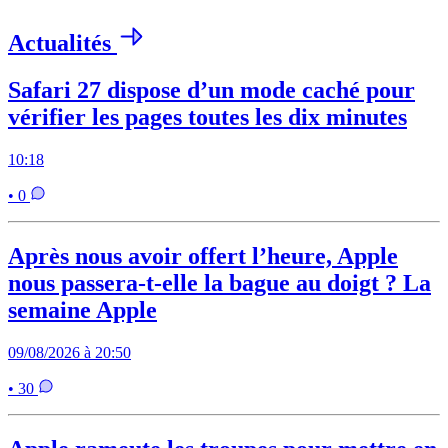
Actualités
Safari 27 dispose d’un mode caché pour
vérifier les pages toutes les dix minutes
10:18
• 0
Après nous avoir offert l’heure, Apple
nous passera-t-elle la bague au doigt ? La
semaine Apple
09/08/2026 à 20:50
• 30