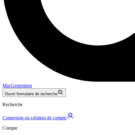
MacGeneration
Ouvrir formulaire de recherche
Recherche
Connexion ou création de compte
Compte