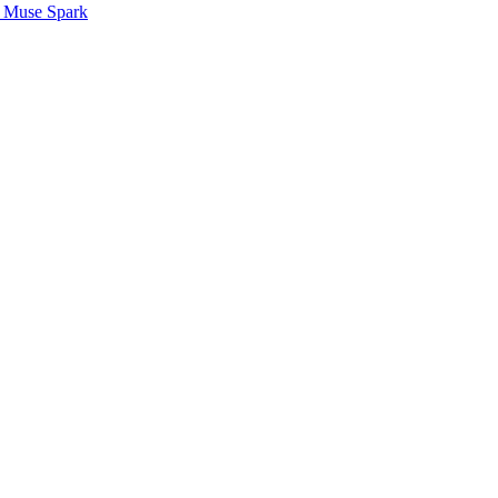
 Muse Spark