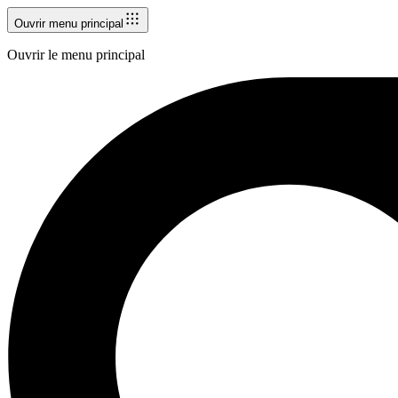
Ouvrir menu principal
Ouvrir le menu principal