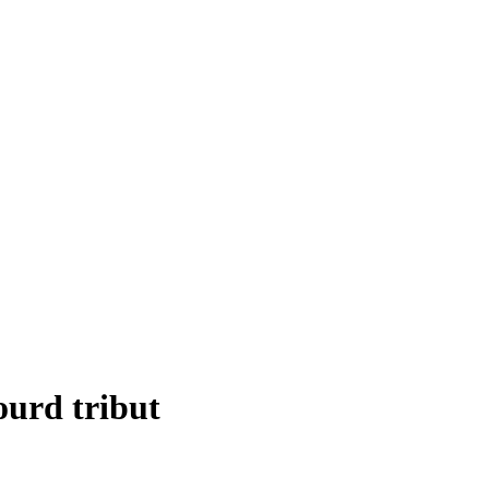
lourd tribut