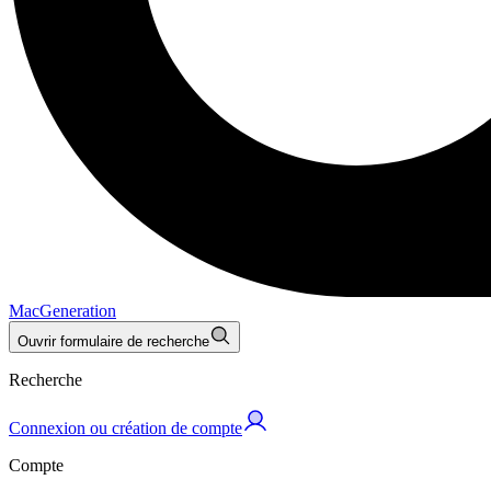
MacGeneration
Ouvrir formulaire de recherche
Recherche
Connexion ou création de compte
Compte