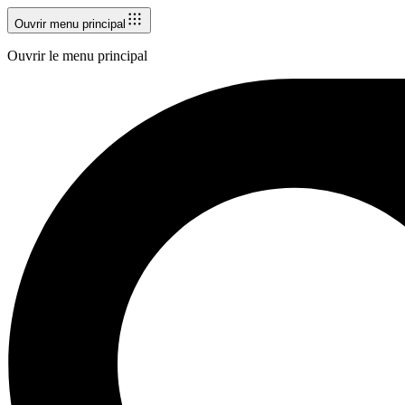
Ouvrir menu principal
Ouvrir le menu principal