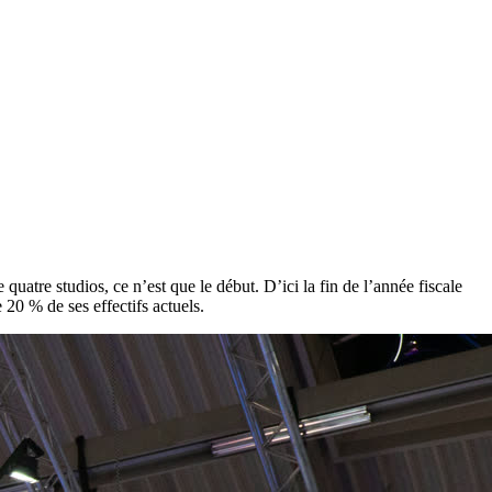
uatre studios, ce n’est que le début. D’ici la fin de l’année fiscale
20 % de ses effectifs actuels.