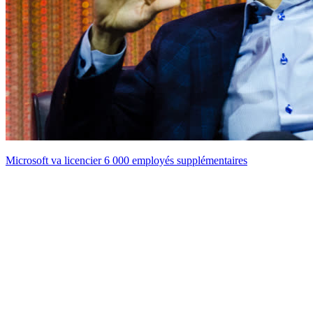
Microsoft va licencier 6 000 employés supplémentaires