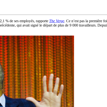
 2,1 % de ses employés, rapporte
The Verge
. Ce n’est pas la première f
récédente, qui avait signé le départ de plus de 9 000 travailleurs. Depu