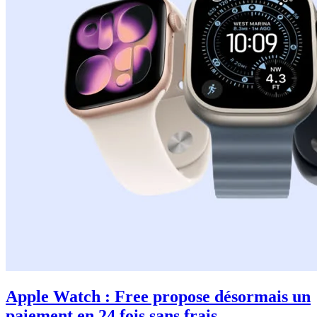
Apple Watch : Free propose désormais un
paiement en 24 fois sans frais