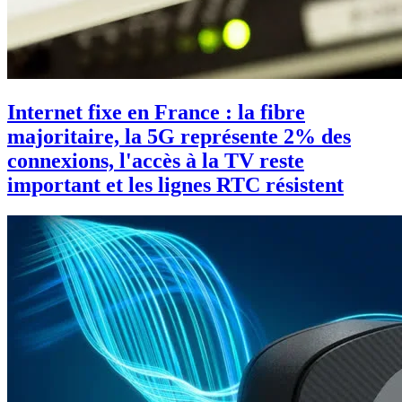
Internet fixe en France : la fibre
majoritaire, la 5G représente 2% des
connexions, l'accès à la TV reste
important et les lignes RTC résistent