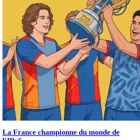
La France championne du monde de