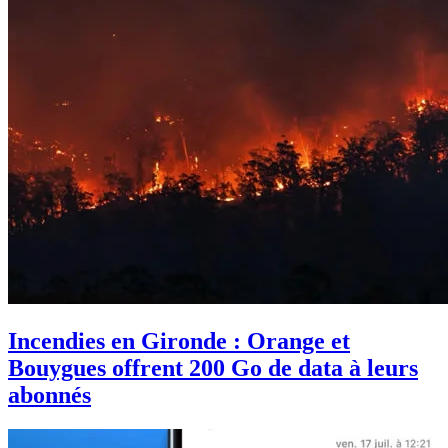
Incendies en Gironde : Orange et
Bouygues offrent 200 Go de data à leurs
abonnés