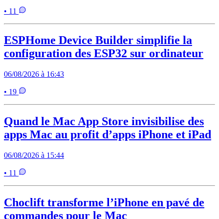
• 11
ESPHome Device Builder simplifie la
configuration des ESP32 sur ordinateur
06/08/2026 à 16:43
• 19
Quand le Mac App Store invisibilise des
apps Mac au profit d’apps iPhone et iPad
06/08/2026 à 15:44
• 11
Choclift transforme l’iPhone en pavé de
commandes pour le Mac