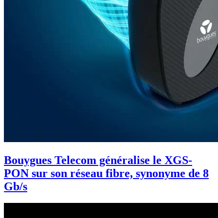
Bouygues Telecom généralise le XGS-
PON sur son réseau fibre, synonyme de 8
Gb/s