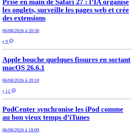
Prise en main de Safari 27 : l’IA organise
les onglets, surveille les pages web et crée
des extensions
06/08/2026 à 20:30
• 9
Apple bouche quelques fissures en sortant
macOS 26.6.1
06/08/2026 à 20:10
• 11
PodCenter synchronise les iPod comme
au bon vieux temps d’iTunes
06/08/2026 à 18:09