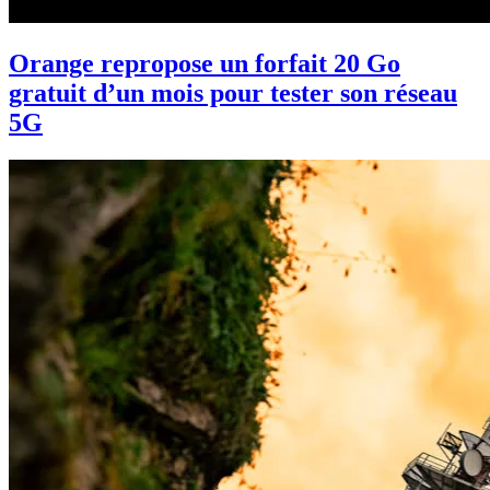
Orange repropose un forfait 20 Go
gratuit d’un mois pour tester son réseau
5G