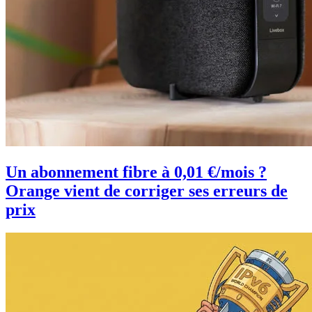
Un abonnement fibre à 0,01 €/mois ?
Orange vient de corriger ses erreurs de
prix