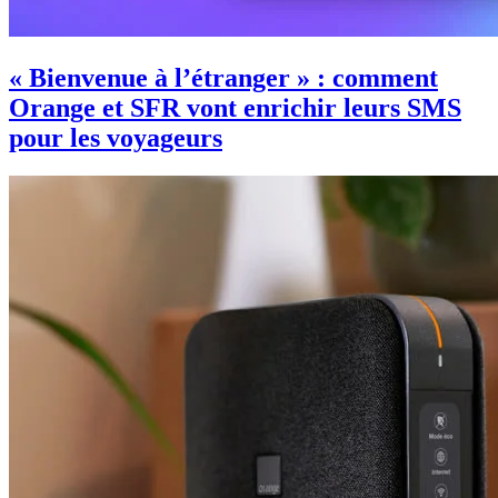
« Bienvenue à l’étranger » : comment
Orange et SFR vont enrichir leurs SMS
pour les voyageurs