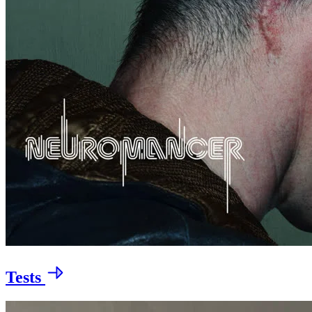
Tests