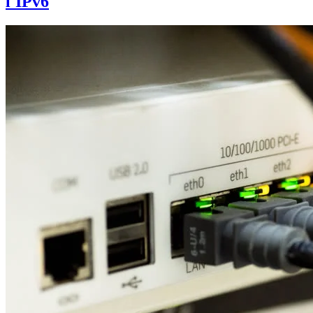
l'IPv6