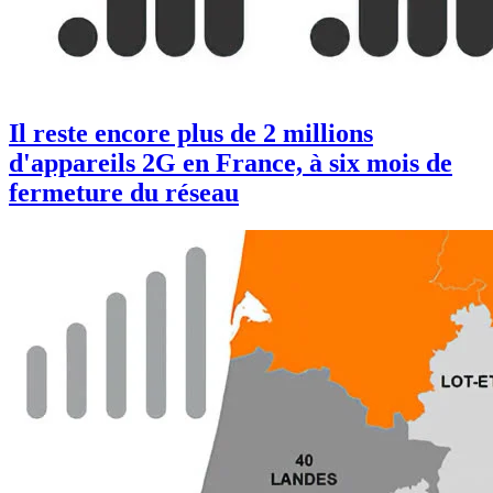
Il reste encore plus de 2 millions
d'appareils 2G en France, à six mois de
fermeture du réseau