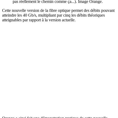
pas réellement le chemin comme ça...). Image Orange.
Cette nouvelle version de la fibre optique permet des débits pouvant
atteindre les 40 Gb/s, multipliant par cinq les débits théoriques
atteignables par rapport à la version actuelle.