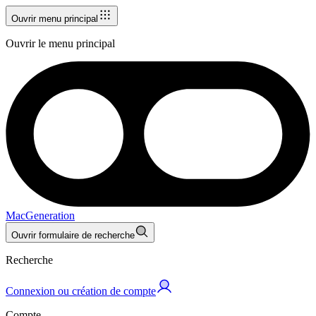
Ouvrir menu principal
Ouvrir le menu principal
MacGeneration
Ouvrir formulaire de recherche
Recherche
Connexion ou création de compte
Compte