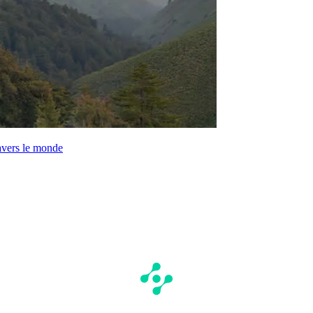
ravers le monde