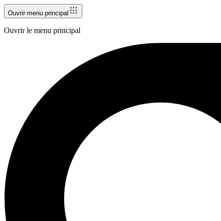
Ouvrir menu principal
Ouvrir le menu principal