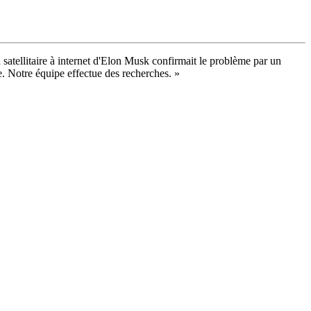
satellitaire à internet d'Elon Musk confirmait le problème par un
e. Notre équipe effectue des recherches. »