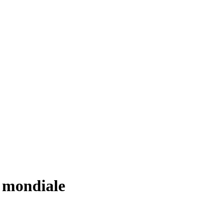
e mondiale