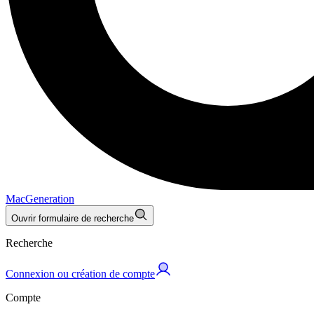
MacGeneration
Ouvrir formulaire de recherche
Recherche
Connexion ou création de compte
Compte