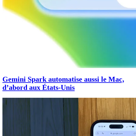
Gemini Spark automatise aussi le Mac,
d’abord aux États-Unis