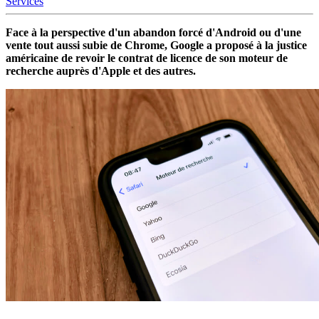
Services
Face à la perspective d'un abandon forcé d'Android ou d'une
vente tout aussi subie de Chrome, Google a proposé à la justice
américaine de revoir le contrat de licence de son moteur de
recherche auprès d'Apple et des autres.