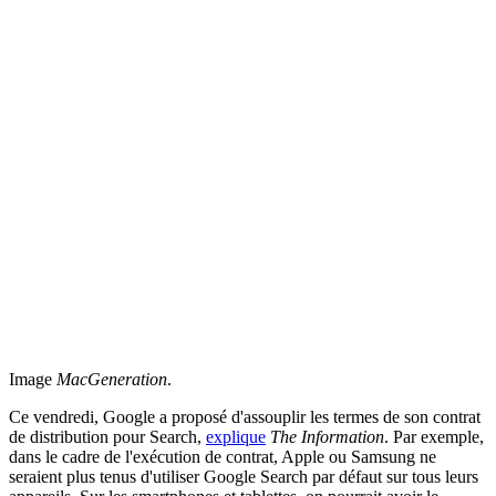
Image
MacGeneration
.
Ce vendredi, Google a proposé d'assouplir les termes de son contrat
de distribution pour Search,
explique
The Information
. Par exemple,
dans le cadre de l'exécution de contrat, Apple ou Samsung ne
seraient plus tenus d'utiliser Google Search par défaut sur tous leurs