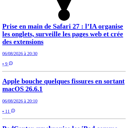
Prise en main de Safari 27 : l’IA organise
les onglets, surveille les pages web et crée
des extensions
06/08/2026 à 20:30
• 9
Apple bouche quelques fissures en sortant
macOS 26.6.1
06/08/2026 à 20:10
• 11