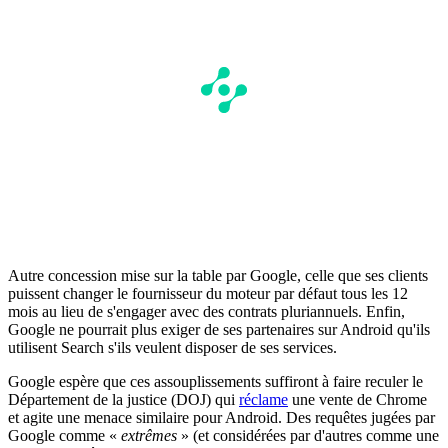
Autre concession mise sur la table par Google, celle que ses clients
puissent changer le fournisseur du moteur par défaut tous les 12
mois au lieu de s'engager avec des contrats pluriannuels. Enfin,
Google ne pourrait plus exiger de ses partenaires sur Android qu'ils
utilisent Search s'ils veulent disposer de ses services.
Google espère que ces assouplissements suffiront à faire reculer le
Département de la justice (DOJ) qui
réclame
une vente de Chrome
et agite une menace similaire pour Android. Des requêtes jugées par
Google comme «
extrêmes
» (et considérées par d'autres comme une