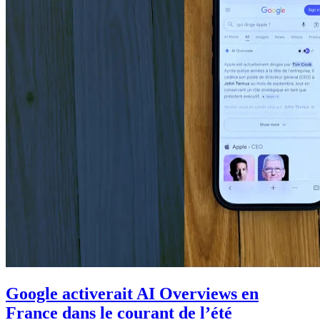
Google activerait AI Overviews en
France dans le courant de l’été