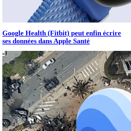
Google Health (Fitbit) peut enfin écrire
ses données dans Apple Santé