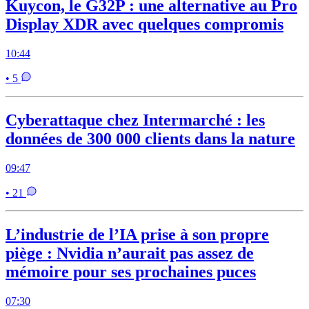
Kuycon, le G32P : une alternative au Pro
Display XDR avec quelques compromis
10:44
• 5
Cyberattaque chez Intermarché : les
données de 300 000 clients dans la nature
09:47
• 21
L’industrie de l’IA prise à son propre
piège : Nvidia n’aurait pas assez de
mémoire pour ses prochaines puces
07:30