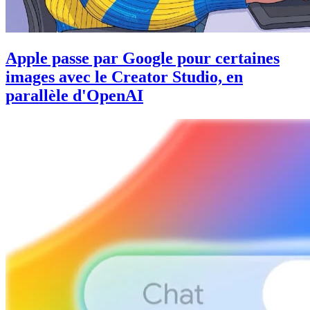
Apple passe par Google pour certaines
images avec le Creator Studio, en
parallèle d'OpenAI