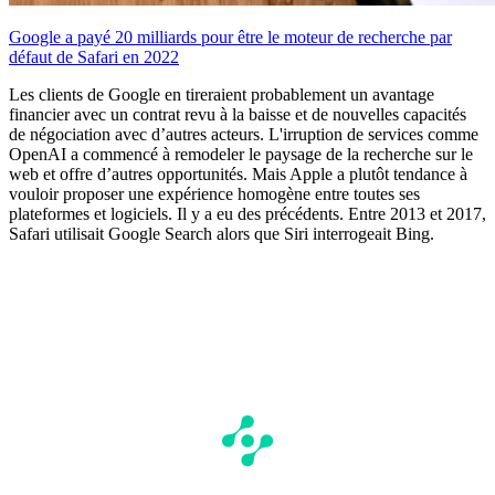
Google a payé 20 milliards pour être le moteur de recherche par
défaut de Safari en 2022
Les clients de Google en tireraient probablement un avantage
financier avec un contrat revu à la baisse et de nouvelles capacités
de négociation avec d’autres acteurs. L'irruption de services comme
OpenAI a commencé à remodeler le paysage de la recherche sur le
web et offre d’autres opportunités. Mais Apple a plutôt tendance à
vouloir proposer une expérience homogène entre toutes ses
plateformes et logiciels. Il y a eu des précédents. Entre 2013 et 2017,
Safari utilisait Google Search alors que Siri interrogeait Bing.