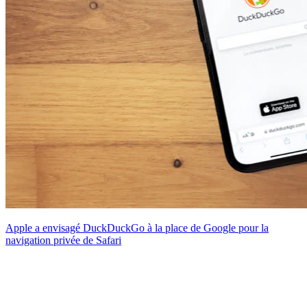
Apple a envisagé DuckDuckGo à la place de Google pour la
navigation privée de Safari