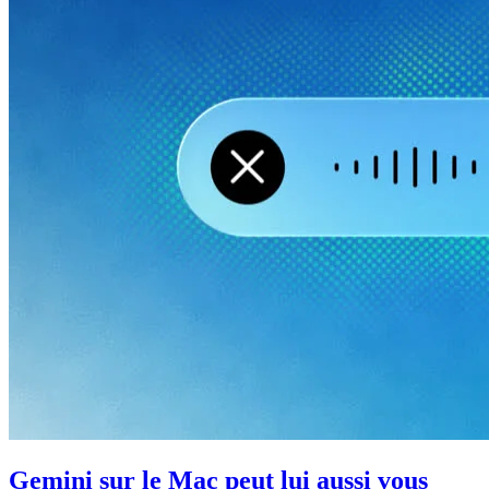
Gemini sur le Mac peut lui aussi vous