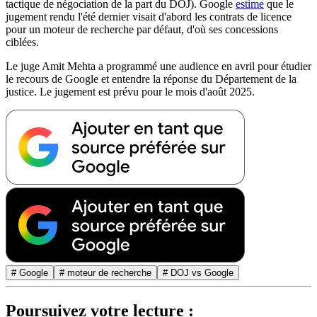
tactique de négociation de la part du DOJ). Google
estime
que le
jugement rendu l'été dernier visait d'abord les contrats de licence
pour un moteur de recherche par défaut, d'où ses concessions
ciblées.
Le juge Amit Mehta a programmé une audience en avril pour étudier
le recours de Google et entendre la réponse du Département de la
justice. Le jugement est prévu pour le mois d'août 2025.
# Google
# moteur de recherche
# DOJ vs Google
Poursuivez votre lecture :