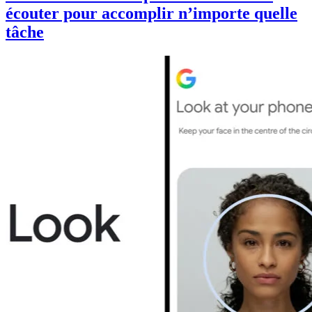
écouter pour accomplir n’importe quelle
tâche