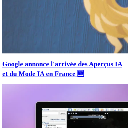
Google annonce l'arrivée des Aperçus IA
et du Mode IA en France 🆕