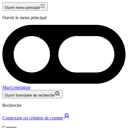
Ouvrir menu principal
Ouvrir le menu principal
MacGeneration
Ouvrir formulaire de recherche
Recherche
Connexion ou création de compte
Compte