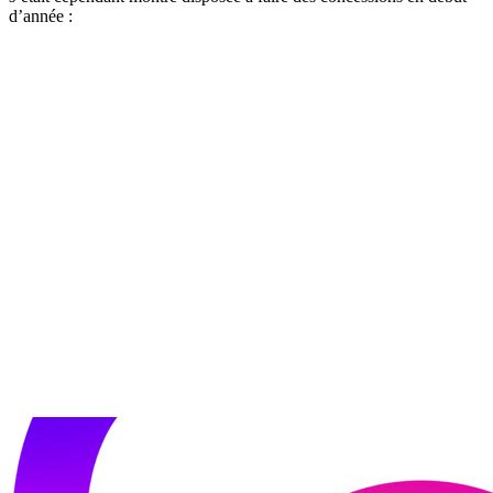
d’année :