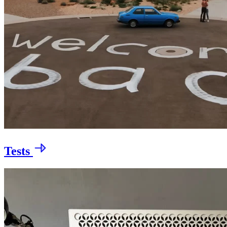
Tests