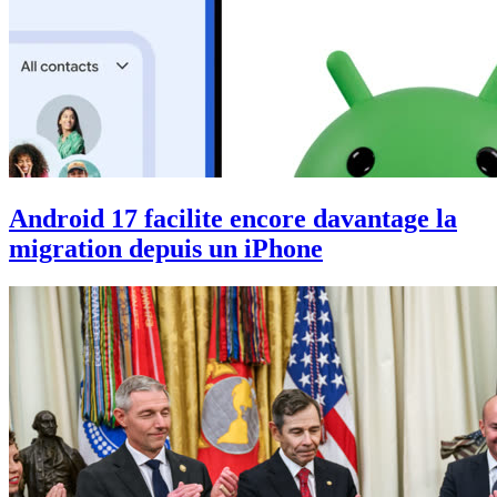
Android 17 facilite encore davantage la
migration depuis un iPhone