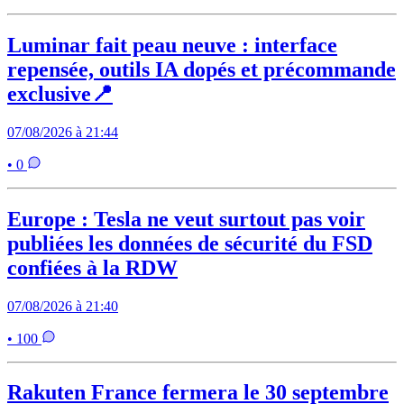
Luminar fait peau neuve : interface
repensée, outils IA dopés et précommande
exclusive📍
07/08/2026 à 21:44
• 0
Europe : Tesla ne veut surtout pas voir
publiées les données de sécurité du FSD
confiées à la RDW
07/08/2026 à 21:40
• 100
Rakuten France fermera le 30 septembre