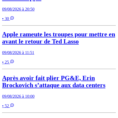
09/08/2026 à 20:50
• 30
Apple rameute les troupes pour mettre en
avant le retour de Ted Lasso
09/08/2026 à 11:51
• 25
Après avoir fait plier PG&E, Erin
Brockovich s’attaque aux data centers
09/08/2026 à 10:00
• 52