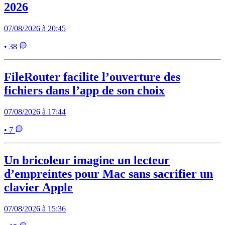
2026
07/08/2026 à 20:45
• 38
FileRouter facilite l’ouverture des
fichiers dans l’app de son choix
07/08/2026 à 17:44
• 7
Un bricoleur imagine un lecteur
d’empreintes pour Mac sans sacrifier un
clavier Apple
07/08/2026 à 15:36