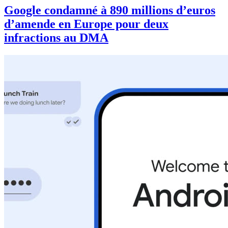
Google condamné à 890 millions d’euros
d’amende en Europe pour deux
infractions au DMA