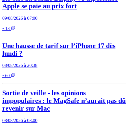
Apple se paie au prix fort
09/08/2026 à 07:00
• 13
Une hausse de tarif sur l’iPhone 17 dès
lundi ?
08/08/2026 à 20:38
• 60
Sortie de veille - les opinions
impopulaires : le MagSafe n’aurait pas dû
revenir sur Mac
08/08/2026 à 08:00