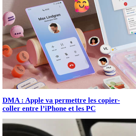
DMA : Apple va permettre les copier-
coller entre l’iPhone et les PC