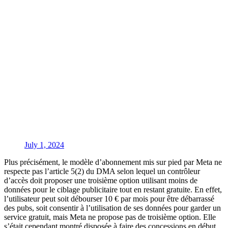
July 1, 2024
Plus précisément, le modèle d’abonnement mis sur pied par Meta ne
respecte pas l’article 5(2) du DMA selon lequel un contrôleur
d’accès doit proposer une troisième option utilisant moins de
données pour le ciblage publicitaire tout en restant gratuite. En effet,
l’utilisateur peut soit débourser 10 € par mois pour être débarrassé
des pubs, soit consentir à l’utilisation de ses données pour garder un
service gratuit, mais Meta ne propose pas de troisième option. Elle
s’était cependant montré disposée à faire des concessions en début