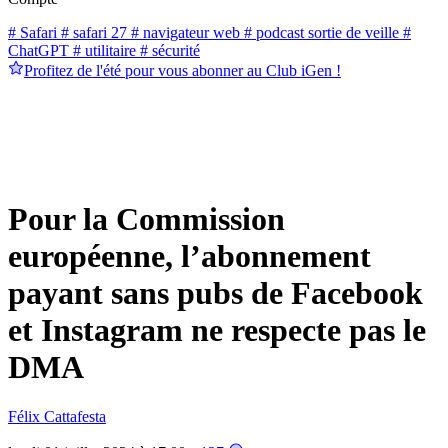
# Safari
# safari 27
# navigateur web
# podcast sortie de veille
#
ChatGPT
# utilitaire
# sécurité
Profitez de l'été pour vous abonner au Club iGen !
Pour la Commission
européenne, l’abonnement
payant sans pubs de Facebook
et Instagram ne respecte pas le
DMA
Félix Cattafesta