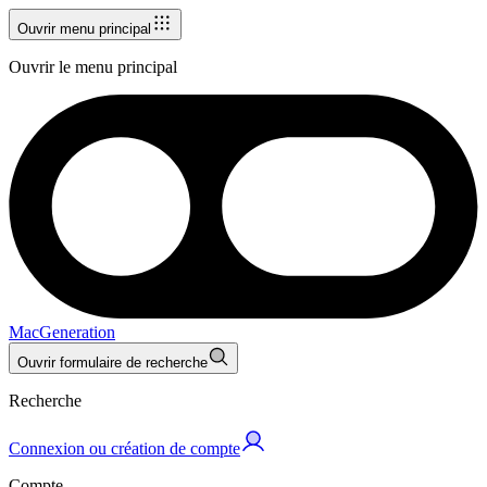
Ouvrir menu principal
Ouvrir le menu principal
MacGeneration
Ouvrir formulaire de recherche
Recherche
Connexion ou création de compte
Compte