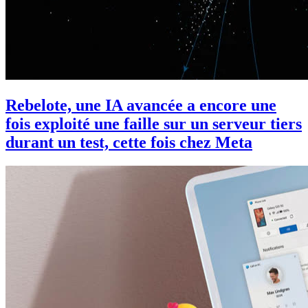
Rebelote, une IA avancée a encore une
fois exploité une faille sur un serveur tiers
durant un test, cette fois chez Meta