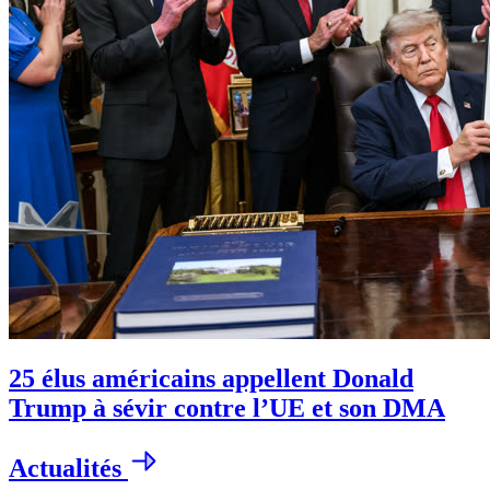
25 élus américains appellent Donald
Trump à sévir contre l’UE et son DMA
Actualités