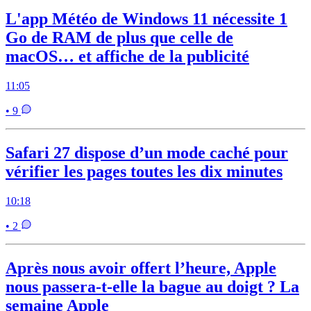
L'app Météo de Windows 11 nécessite 1
Go de RAM de plus que celle de
macOS… et affiche de la publicité
11:05
• 9
Safari 27 dispose d’un mode caché pour
vérifier les pages toutes les dix minutes
10:18
• 2
Après nous avoir offert l’heure, Apple
nous passera-t-elle la bague au doigt ? La
semaine Apple