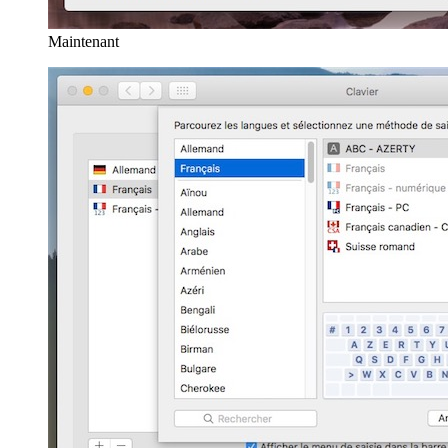
Maintenant