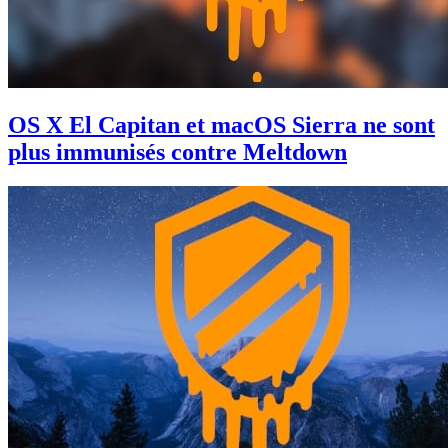
OS X El Capitan et macOS Sierra ne sont
plus immunisés contre Meltdown