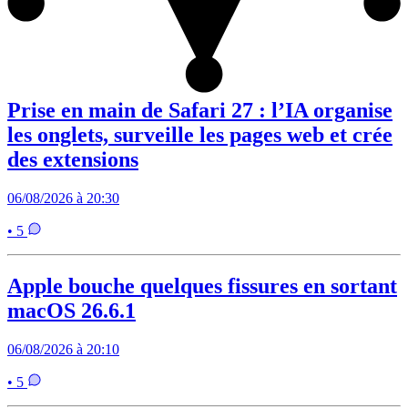
Prise en main de Safari 27 : l’IA organise
les onglets, surveille les pages web et crée
des extensions
06/08/2026 à 20:30
• 5
Apple bouche quelques fissures en sortant
macOS 26.6.1
06/08/2026 à 20:10
• 5