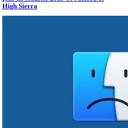
High Sierra