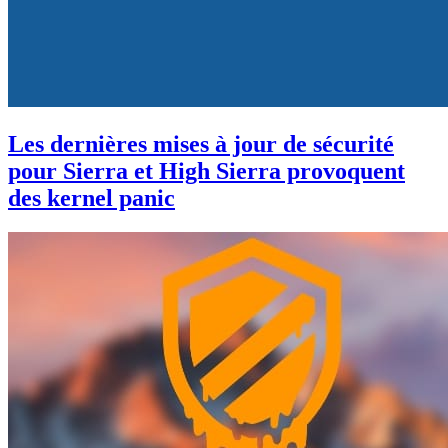
Les dernières mises à jour de sécurité
pour Sierra et High Sierra provoquent
des kernel panic