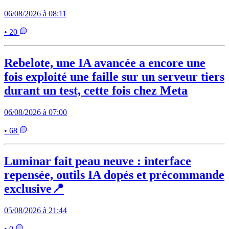
06/08/2026 à 08:11
• 20
Rebelote, une IA avancée a encore une
fois exploité une faille sur un serveur tiers
durant un test, cette fois chez Meta
06/08/2026 à 07:00
• 68
Luminar fait peau neuve : interface
repensée, outils IA dopés et précommande
exclusive📍
05/08/2026 à 21:44
• 0