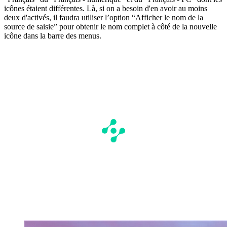
icônes étaient différentes. Là, si on a besoin d'en avoir au moins
deux d'activés, il faudra utiliser l’option “Afficher le nom de la
source de saisie” pour obtenir le nom complet à côté de la nouvelle
icône dans la barre des menus.