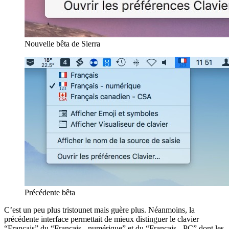
Nouvelle bêta de Sierra
Précédente bêta
C’est un peu plus tristounet mais guère plus. Néanmoins, la
précédente interface permettait de mieux distinguer le clavier
“Français” du “Français - numérique” et du “Français - PC” dont les