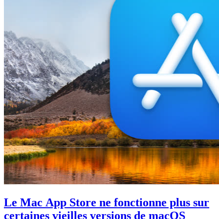
Le Mac App Store ne fonctionne plus sur
certaines vieilles versions de macOS