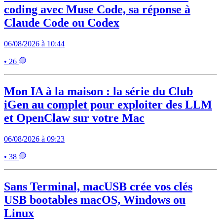
coding avec Muse Code, sa réponse à
Claude Code ou Codex
06/08/2026 à 10:44
• 26
Mon IA à la maison : la série du Club
iGen au complet pour exploiter des LLM
et OpenClaw sur votre Mac
06/08/2026 à 09:23
• 38
Sans Terminal, macUSB crée vos clés
USB bootables macOS, Windows ou
Linux