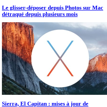
Le glisser-déposer depuis Photos sur Mac
détraqué depuis plusieurs mois
Sierra, El Capitan : mises à jour de