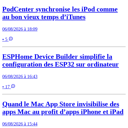
PodCenter synchronise les iPod comme
au bon vieux temps d’iTunes
06/08/2026 à 18:09
• 5
ESPHome Device Builder simplifie la
configuration des ESP32 sur ordinateur
06/08/2026 à 16:43
• 17
Quand le Mac App Store invisibilise des
apps Mac au profit d’apps iPhone et iPad
06/08/2026 à 15:44