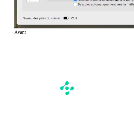
Avant