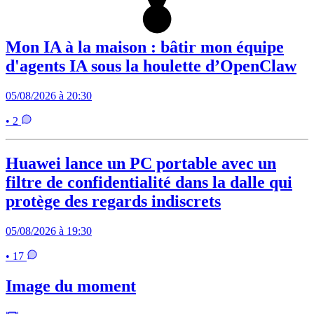
Mon IA à la maison : bâtir mon équipe
d'agents IA sous la houlette d’OpenClaw
05/08/2026 à 20:30
• 2
Huawei lance un PC portable avec un
filtre de confidentialité dans la dalle qui
protège des regards indiscrets
05/08/2026 à 19:30
• 17
Image du moment