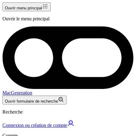
Ouvrir menu principal
Ouvrir le menu principal
MacGeneration
Ouvrir formulaire de recherche
Recherche
Connexion ou création de compte
Compte