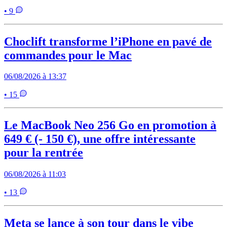
• 9
Choclift transforme l’iPhone en pavé de
commandes pour le Mac
06/08/2026 à 13:37
• 15
Le MacBook Neo 256 Go en promotion à
649 € (- 150 €), une offre intéressante
pour la rentrée
06/08/2026 à 11:03
• 13
Meta se lance à son tour dans le vibe