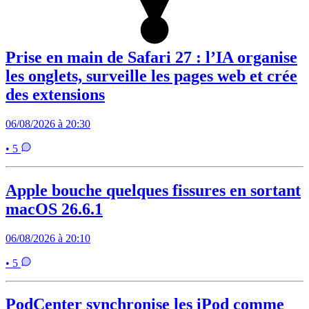
Prise en main de Safari 27 : l’IA organise
les onglets, surveille les pages web et crée
des extensions
06/08/2026 à 20:30
• 5
Apple bouche quelques fissures en sortant
macOS 26.6.1
06/08/2026 à 20:10
• 5
PodCenter synchronise les iPod comme