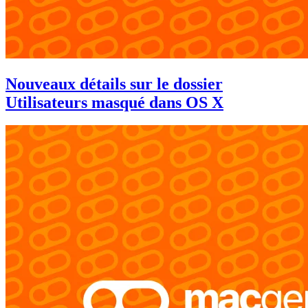
Nouveaux détails sur le dossier
Utilisateurs masqué dans OS X