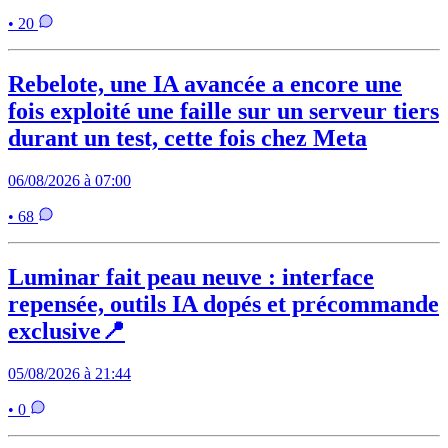
• 20
Rebelote, une IA avancée a encore une
fois exploité une faille sur un serveur tiers
durant un test, cette fois chez Meta
06/08/2026 à 07:00
• 68
Luminar fait peau neuve : interface
repensée, outils IA dopés et précommande
exclusive📍
05/08/2026 à 21:44
• 0