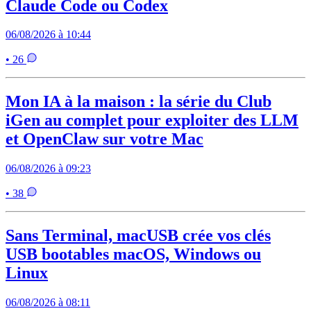
Claude Code ou Codex
06/08/2026 à 10:44
• 26
Mon IA à la maison : la série du Club
iGen au complet pour exploiter des LLM
et OpenClaw sur votre Mac
06/08/2026 à 09:23
• 38
Sans Terminal, macUSB crée vos clés
USB bootables macOS, Windows ou
Linux
06/08/2026 à 08:11