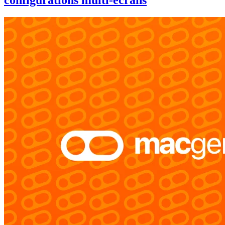
configurations multi-écrans