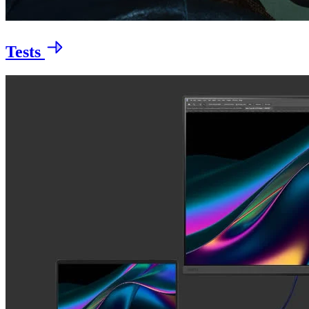
Tests