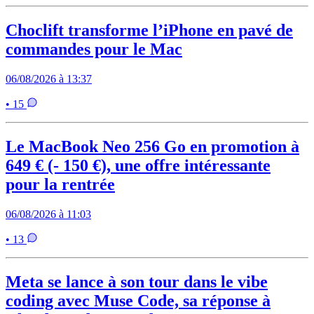
Choclift transforme l’iPhone en pavé de
commandes pour le Mac
06/08/2026 à 13:37
• 15
Le MacBook Neo 256 Go en promotion à
649 € (- 150 €), une offre intéressante
pour la rentrée
06/08/2026 à 11:03
• 13
Meta se lance à son tour dans le vibe
coding avec Muse Code, sa réponse à