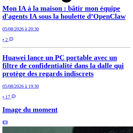
Mon IA à la maison : bâtir mon équipe
d'agents IA sous la houlette d’OpenClaw
05/08/2026 à 20:30
• 2
Huawei lance un PC portable avec un
filtre de confidentialité dans la dalle qui
protège des regards indiscrets
05/08/2026 à 19:30
• 17
Image du moment