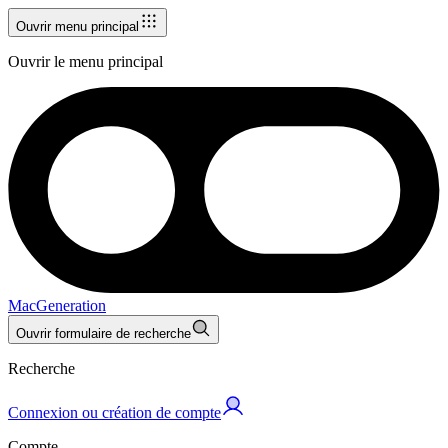
Ouvrir menu principal
Ouvrir le menu principal
MacGeneration
Ouvrir formulaire de recherche
Recherche
Connexion ou création de compte
Compte