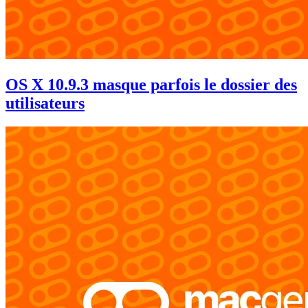
OS X 10.9.3 masque parfois le dossier des
utilisateurs