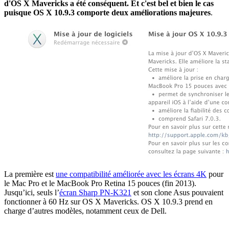
d'OS X Mavericks a été conséquent. Et c'est bel et bien le cas
puisque OS X 10.9.3 comporte deux améliorations majeures
.
La première est
une compatibilité améliorée avec les écrans 4K
pour
le Mac Pro et le MacBook Pro Retina 15 pouces (fin 2013).
Jusqu’ici, seuls l’
écran Sharp PN-K321
et son clone Asus pouvaient
fonctionner à 60 Hz sur OS X Mavericks. OS X 10.9.3 prend en
charge d’autres modèles, notamment ceux de Dell.