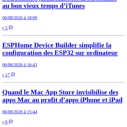
au bon vieux temps d’iTunes
06/08/2026 à 18:09
• 5
ESPHome Device Builder simplifie la
configuration des ESP32 sur ordinateur
06/08/2026 à 16:43
• 17
Quand le Mac App Store invisibilise des
apps Mac au profit d’apps iPhone et iPad
06/08/2026 à 15:44
• 9