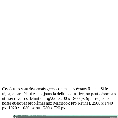
Ces écrans sont désormais gérés comme des écrans Retina. Si le
réglage par défaut est toujours la définition native, on peut désormais
utiliser diverses définitions @2x : 3200 x 1800 px (qui risque de
poser quelques problèmes aux MacBook Pro Retina), 2560 x 1440
px, 1920 x 1080 px ou 1280 x 720 px.