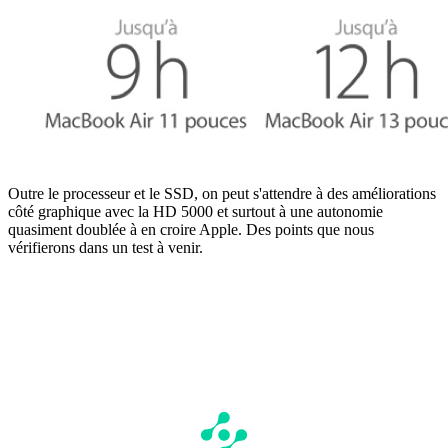
Outre le processeur et le SSD, on peut s'attendre à des améliorations
côté graphique avec la HD 5000 et surtout à une autonomie
quasiment doublée à en croire Apple. Des points que nous
vérifierons dans un test à venir.