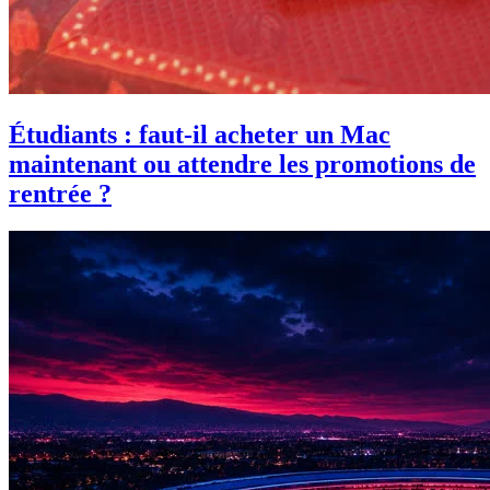
Étudiants : faut-il acheter un Mac
maintenant ou attendre les promotions de
rentrée ?