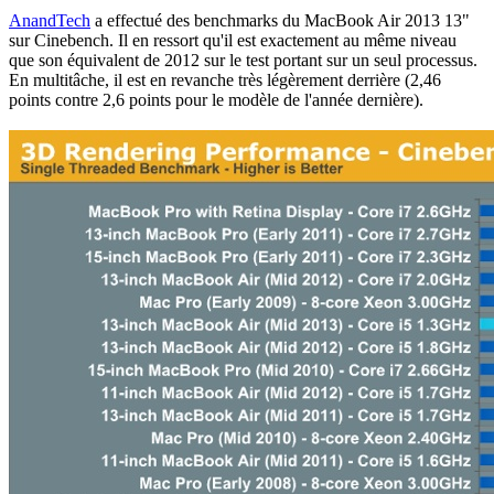
AnandTech
a effectué des benchmarks du MacBook Air 2013 13"
sur Cinebench. Il en ressort qu'il est exactement au même niveau
que son équivalent de 2012 sur le test portant sur un seul processus.
En multitâche, il est en revanche très légèrement derrière (2,46
points contre 2,6 points pour le modèle de l'année dernière).