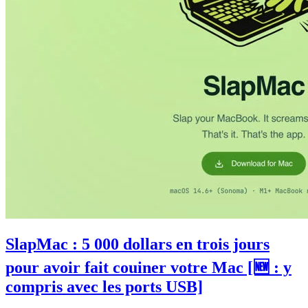
SlapMac : 5 000 dollars en trois jours
pour avoir fait couiner votre Mac [🆕 : y
compris avec les ports USB]