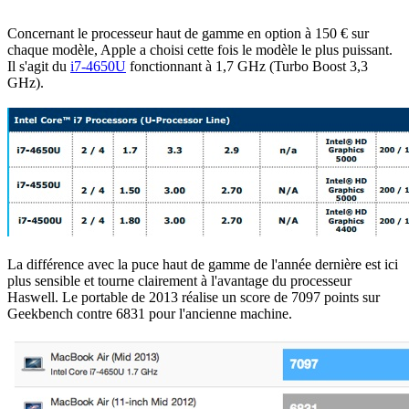
Concernant le processeur haut de gamme en option à 150 € sur
chaque modèle, Apple a choisi cette fois le modèle le plus puissant.
Il s'agit du
i7-4650U
fonctionnant à 1,7 GHz (Turbo Boost 3,3
GHz).
La différence avec la puce haut de gamme de l'année dernière est ici
plus sensible et tourne clairement à l'avantage du processeur
Haswell. Le portable de 2013 réalise un score de 7097 points sur
Geekbench contre 6831 pour l'ancienne machine.