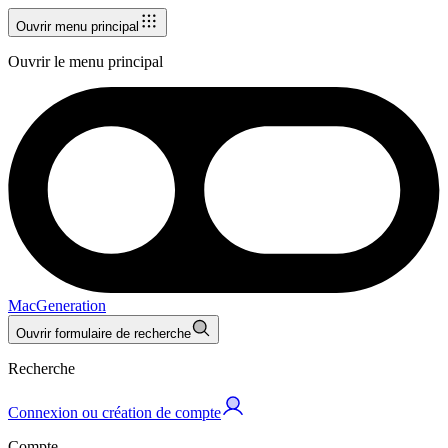
Ouvrir menu principal
Ouvrir le menu principal
MacGeneration
Ouvrir formulaire de recherche
Recherche
Connexion ou création de compte
Compte