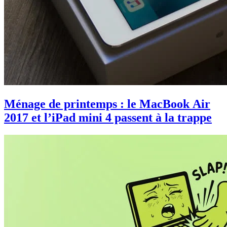
Ménage de printemps : le MacBook Air
2017 et l’iPad mini 4 passent à la trappe