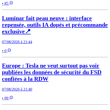
• 85
Luminar fait peau neuve : interface
repensée, outils IA dopés et précommande
exclusive📍
07/08/2026 à 21:44
• 0
Europe : Tesla ne veut surtout pas voir
publiées les données de sécurité du FSD
confiées à la RDW
07/08/2026 à 21:40
• 99