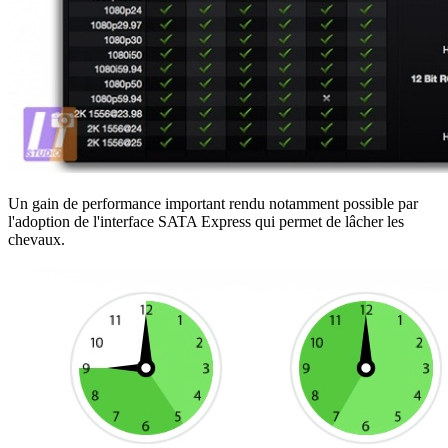
Un gain de performance important rendu notamment possible par
l'adoption de l'interface SATA Express qui permet de lâcher les
chevaux.