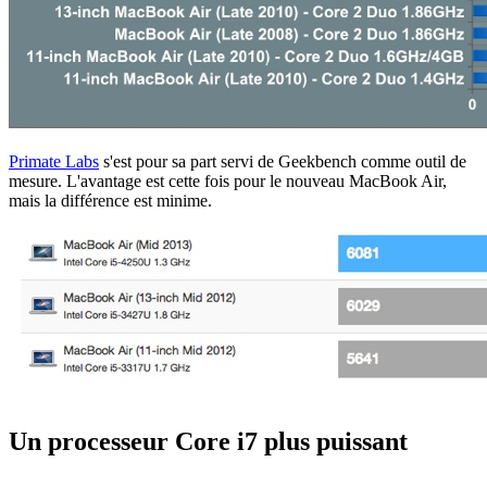
Primate Labs
s'est pour sa part servi de Geekbench comme outil de
mesure. L'avantage est cette fois pour le nouveau MacBook Air,
mais la différence est minime.
Un processeur Core i7 plus puissant