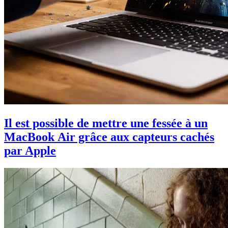
Il est possible de mettre une fessée à un
MacBook Air grâce aux capteurs cachés
par Apple