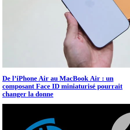
De l’iPhone Air au MacBook Air : un
composant Face ID miniaturisé pourrait
changer la donne