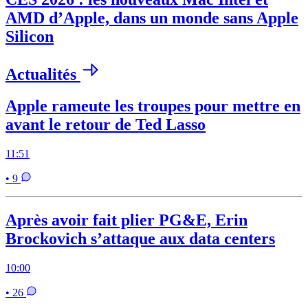
AMD d’Apple, dans un monde sans Apple
Silicon
Actualités
Apple rameute les troupes pour mettre en
avant le retour de Ted Lasso
11:51
• 9
Après avoir fait plier PG&E, Erin
Brockovich s’attaque aux data centers
10:00
• 26