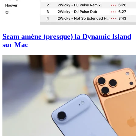
Seam amène (presque) la Dynamic Island
sur Mac