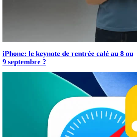
iPhone: le keynote de rentrée calé au 8 ou
9 septembre ?