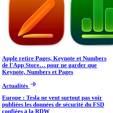
Apple retire Pages, Keynote et Numbers
de l'App Store… pour ne garder que
Keynote, Numbers et Pages
Actualités
Europe : Tesla ne veut surtout pas voir
publiées les données de sécurité du FSD
confiées à la RDW