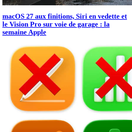
macOS 27 aux finitions, Siri en vedette et
le Vision Pro sur voie de garage : la
semaine Apple