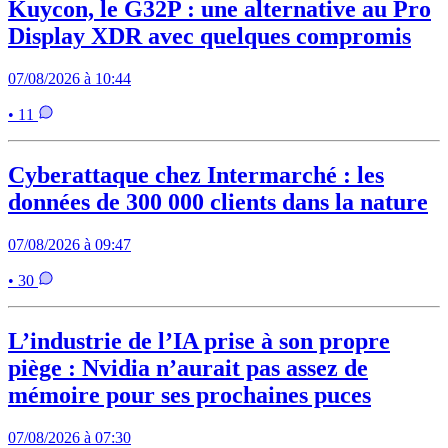
Kuycon, le G32P : une alternative au Pro
Display XDR avec quelques compromis
07/08/2026 à 10:44
• 11
Cyberattaque chez Intermarché : les
données de 300 000 clients dans la nature
07/08/2026 à 09:47
• 30
L’industrie de l’IA prise à son propre
piège : Nvidia n’aurait pas assez de
mémoire pour ses prochaines puces
07/08/2026 à 07:30