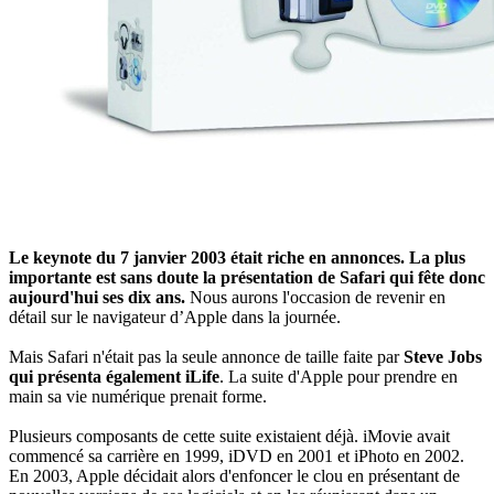
Le keynote du 7 janvier 2003 était riche en annonces. La plus
importante est sans doute la présentation de Safari qui fête donc
aujourd'hui ses dix ans.
Nous aurons l'occasion de revenir en
détail sur le navigateur d’Apple dans la journée.
Mais Safari n'était pas la seule annonce de taille faite par
Steve Jobs
qui présenta également iLife
. La suite d'Apple pour prendre en
main sa vie numérique prenait forme.
Plusieurs composants de cette suite existaient déjà. iMovie avait
commencé sa carrière en 1999, iDVD en 2001 et iPhoto en 2002.
En 2003, Apple décidait alors d'enfoncer le clou en présentant de