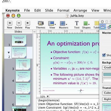
2007.