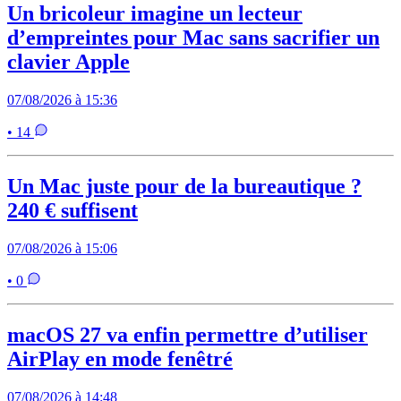
Un bricoleur imagine un lecteur
d’empreintes pour Mac sans sacrifier un
clavier Apple
07/08/2026 à 15:36
• 14
Un Mac juste pour de la bureautique ?
240 € suffisent
07/08/2026 à 15:06
• 0
macOS 27 va enfin permettre d’utiliser
AirPlay en mode fenêtré
07/08/2026 à 14:48