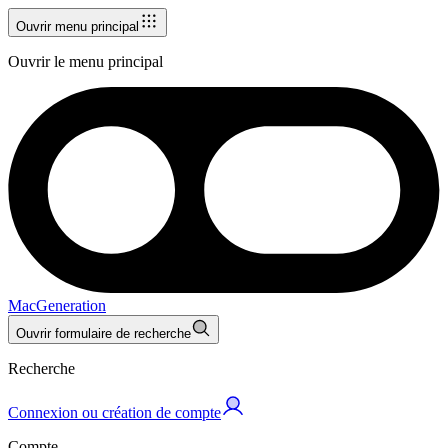
Ouvrir menu principal
Ouvrir le menu principal
MacGeneration
Ouvrir formulaire de recherche
Recherche
Connexion ou création de compte
Compte