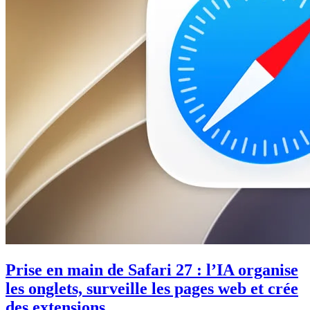
Prise en main de Safari 27 : l’IA organise
les onglets, surveille les pages web et crée
des extensions