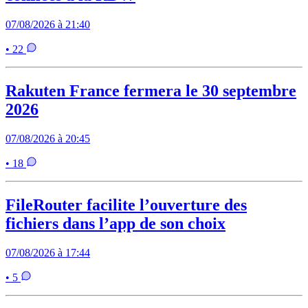
07/08/2026 à 21:40
• 22
Rakuten France fermera le 30 septembre
2026
07/08/2026 à 20:45
• 18
FileRouter facilite l’ouverture des
fichiers dans l’app de son choix
07/08/2026 à 17:44
• 5