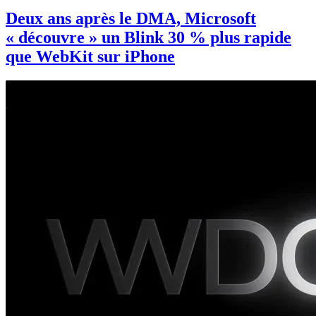
Deux ans après le DMA, Microsoft
« découvre » un Blink 30 % plus rapide
que WebKit sur iPhone