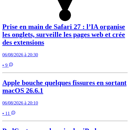
Prise en main de Safari 27 : l’IA organise
les onglets, surveille les pages web et crée
des extensions
06/08/2026 à 20:30
• 9
Apple bouche quelques fissures en sortant
macOS 26.6.1
06/08/2026 à 20:10
• 11