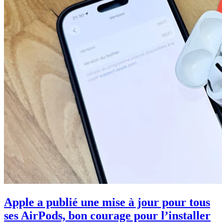
Apple a publié une mise à jour pour tous
ses AirPods, bon courage pour l’installer