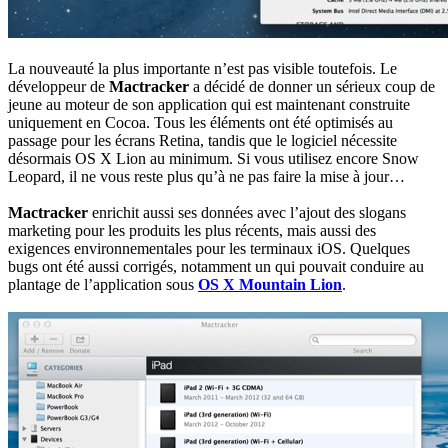
La nouveauté la plus importante n’est pas visible toutefois. Le
développeur de
Mactracker
a décidé de donner un sérieux coup de
jeune au moteur de son application qui est maintenant construite
uniquement en Cocoa. Tous les éléments ont été optimisés au
passage pour les écrans Retina, tandis que le logiciel nécessite
désormais OS X Lion au minimum. Si vous utilisez encore Snow
Leopard, il ne vous reste plus qu’à ne pas faire la mise à jour…
Mactracker
enrichit aussi ses données avec l’ajout des slogans
marketing pour les produits les plus récents, mais aussi des
exigences environnementales pour les terminaux iOS. Quelques
bugs ont été aussi corrigés, notamment un qui pouvait conduire au
plantage de l’application sous
OS X Mountain Lion
.