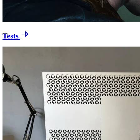
Tests