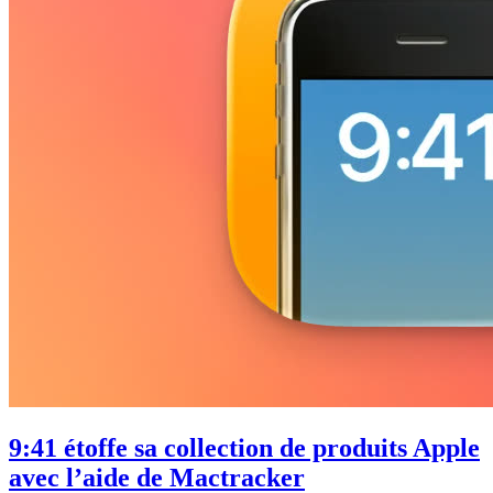
9:41 étoffe sa collection de produits Apple
avec l’aide de Mactracker