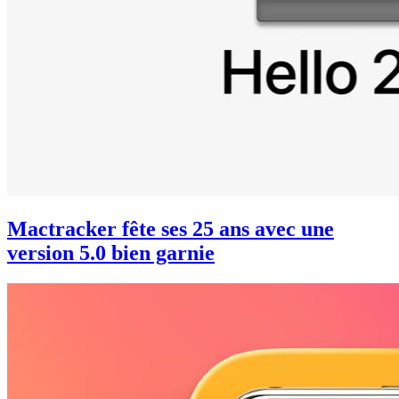
Mactracker fête ses 25 ans avec une
version 5.0 bien garnie