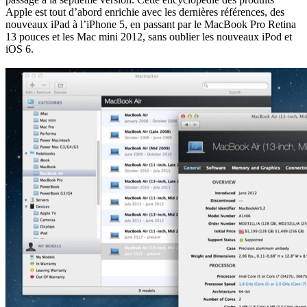
Apple est tout d’abord enrichie avec les dernières références, des
nouveaux iPad à l’iPhone 5, en passant par le MacBook Pro Retina
13 pouces et les Mac mini 2012, sans oublier les nouveaux iPod et
iOS 6.