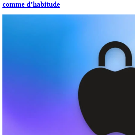
comme d’habitude