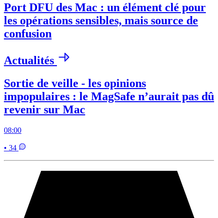
Port DFU des Mac : un élément clé pour
les opérations sensibles, mais source de
confusion
Actualités
Sortie de veille - les opinions
impopulaires : le MagSafe n’aurait pas dû
revenir sur Mac
08:00
• 34