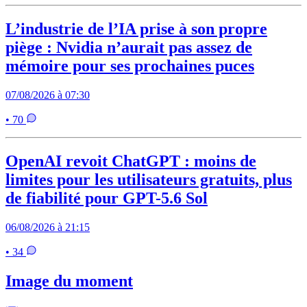
L’industrie de l’IA prise à son propre
piège : Nvidia n’aurait pas assez de
mémoire pour ses prochaines puces
07/08/2026 à 07:30
• 70
OpenAI revoit ChatGPT : moins de
limites pour les utilisateurs gratuits, plus
de fiabilité pour GPT-5.6 Sol
06/08/2026 à 21:15
• 34
Image du moment