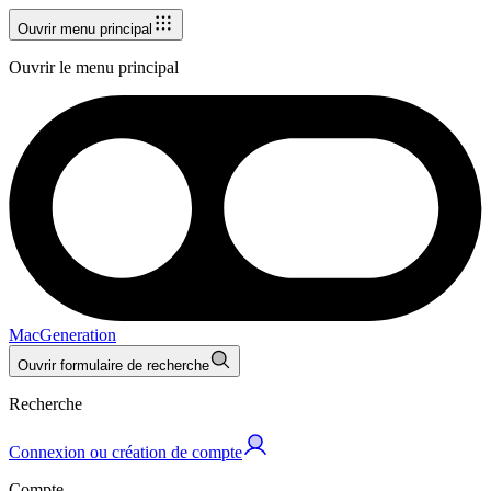
Ouvrir menu principal
Ouvrir le menu principal
MacGeneration
Ouvrir formulaire de recherche
Recherche
Connexion ou création de compte
Compte