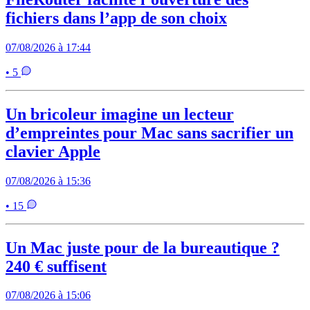
fichiers dans l’app de son choix
07/08/2026 à 17:44
• 5
Un bricoleur imagine un lecteur
d’empreintes pour Mac sans sacrifier un
clavier Apple
07/08/2026 à 15:36
• 15
Un Mac juste pour de la bureautique ?
240 € suffisent
07/08/2026 à 15:06