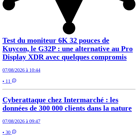
Test du moniteur 6K 32 pouces de
Kuycon, le G32P : une alternative au Pro
Display XDR avec quelques compromis
07/08/2026 à 10:44
• 11
Cyberattaque chez Intermarché : les
données de 300 000 clients dans la nature
07/08/2026 à 09:47
• 30