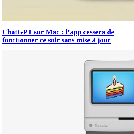
ChatGPT sur Mac : l’app cessera de
fonctionner ce soir sans mise à jour