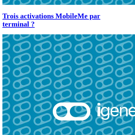
Trois activations MobileMe par
terminal ?