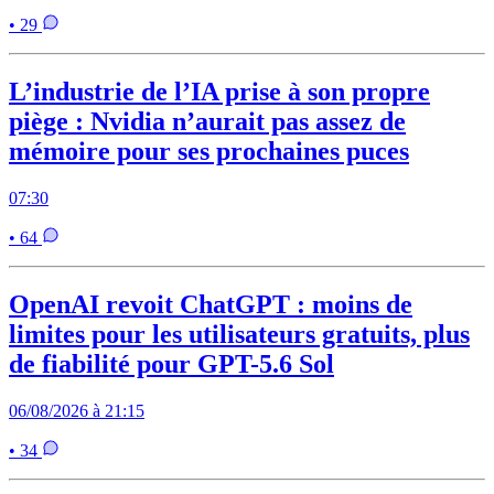
• 29
L’industrie de l’IA prise à son propre
piège : Nvidia n’aurait pas assez de
mémoire pour ses prochaines puces
07:30
• 64
OpenAI revoit ChatGPT : moins de
limites pour les utilisateurs gratuits, plus
de fiabilité pour GPT-5.6 Sol
06/08/2026 à 21:15
• 34