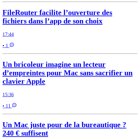
FileRouter facilite l’ouverture des
fichiers dans l’app de son choix
17:44
• 1
Un bricoleur imagine un lecteur
d’empreintes pour Mac sans sacrifier un
clavier Apple
15:36
• 11
Un Mac juste pour de la bureautique ?
240 € suffisent