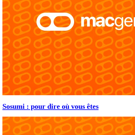
Sosumi : pour dire où vous êtes