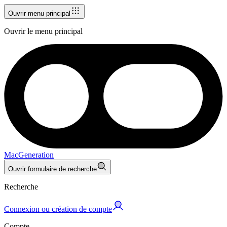
Ouvrir menu principal
Ouvrir le menu principal
MacGeneration
Ouvrir formulaire de recherche
Recherche
Connexion ou création de compte
Compte