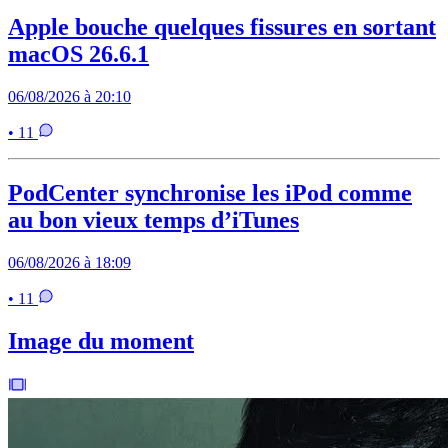
Apple bouche quelques fissures en sortant
macOS 26.6.1
06/08/2026 à 20:10
• 11
PodCenter synchronise les iPod comme
au bon vieux temps d’iTunes
06/08/2026 à 18:09
• 11
Image du moment