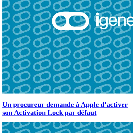
Un procureur demande à Apple d'activer
son Activation Lock par défaut