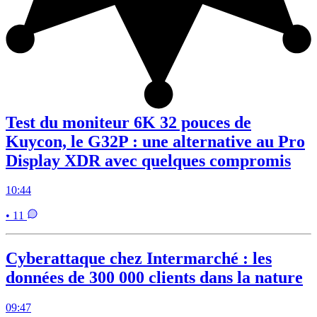
Test du moniteur 6K 32 pouces de
Kuycon, le G32P : une alternative au Pro
Display XDR avec quelques compromis
10:44
• 11
Cyberattaque chez Intermarché : les
données de 300 000 clients dans la nature
09:47