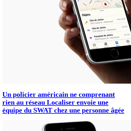
Un policier américain ne comprenant
rien au réseau Localiser envoie une
équipe du SWAT chez une personne âgée