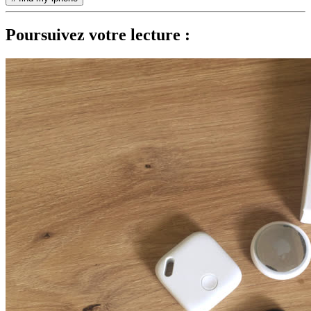
Poursuivez votre lecture :