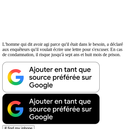
L'homme qui dit avoir agi parce qu'il était dans le besoin, a déclaré
aux enquêteurs qu'il voulait écrire une lettre pour s'excuser. En cas
de condamnation, il risque jusqu'à sept ans et huit mois de prison.
# find my iphone