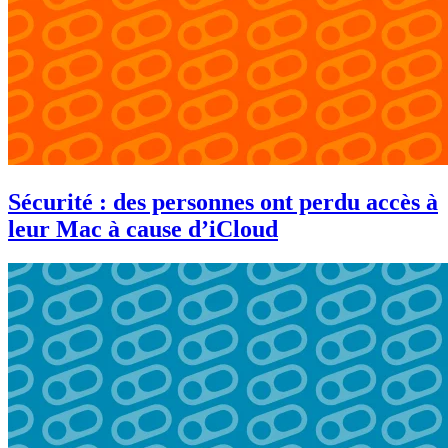
Sécurité : des personnes ont perdu accès à
leur Mac à cause d’iCloud