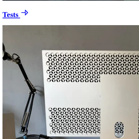
Tests