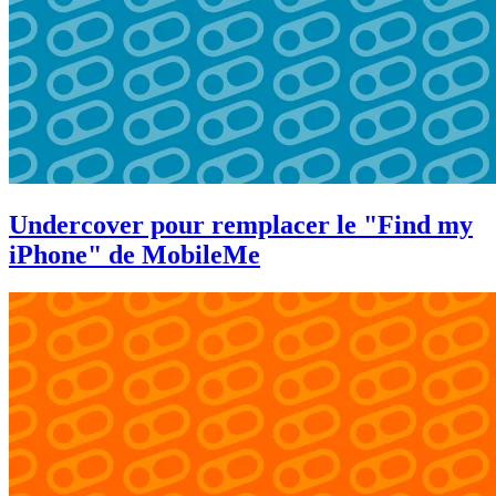
Undercover pour remplacer le "Find my
iPhone" de MobileMe