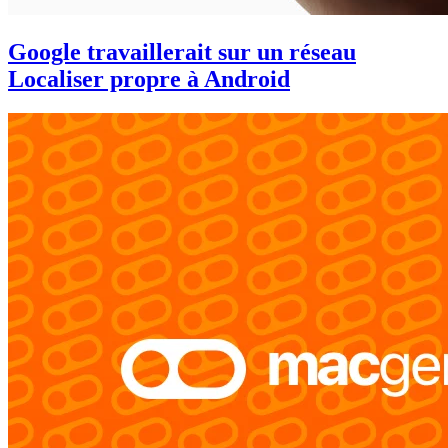
Google travaillerait sur un réseau
Localiser propre à Android