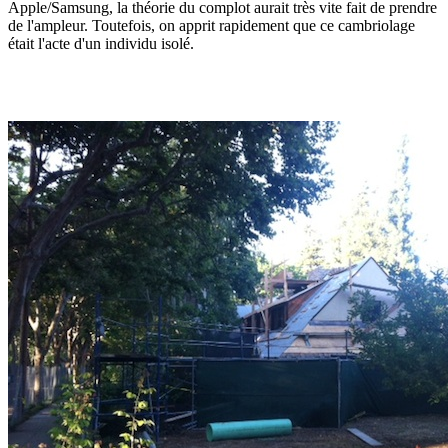
Apple/Samsung, la théorie du complot aurait très vite fait de prendre
de l'ampleur. Toutefois, on apprit rapidement que ce cambriolage
était l'acte d'un individu isolé.