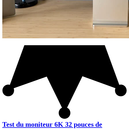
Test du moniteur 6K 32 pouces de